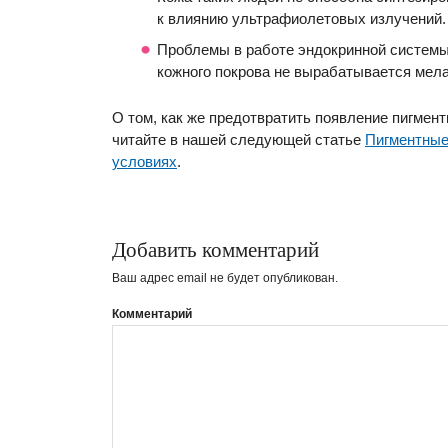
к влиянию ультрафиолетовых излучений.
Проблемы в работе эндокринной системы:
кожного покрова не вырабатывается мела
О том, как же предотвратить появление пигмент
читайте в нашей следующей статье
Пигментные
условиях
.
Добавить комментарий
Ваш адрес email не будет опубликован.
Комментарий