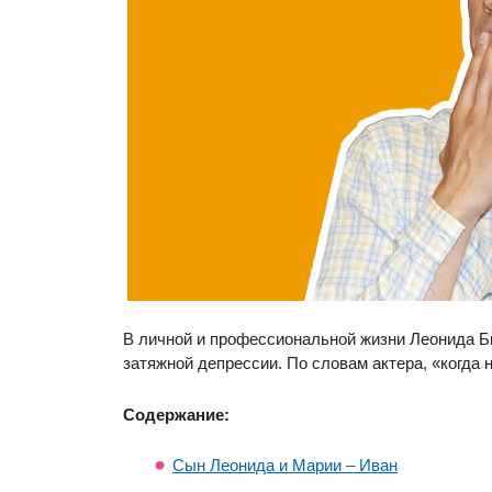
В личной и профессиональной жизни Леонида Би
затяжной депрессии. По словам актера, «когда 
Содержание:
Сын Леонида и Марии – Иван