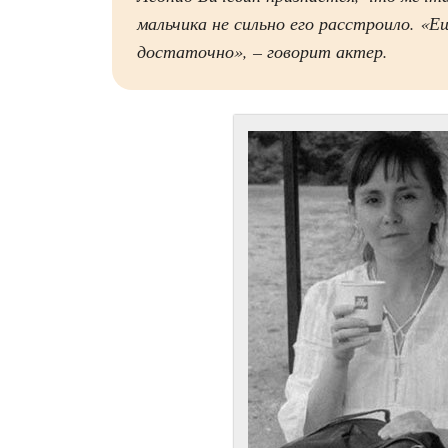
мальчика не сильно его расстроило. «
достаточно», – говорит актер.