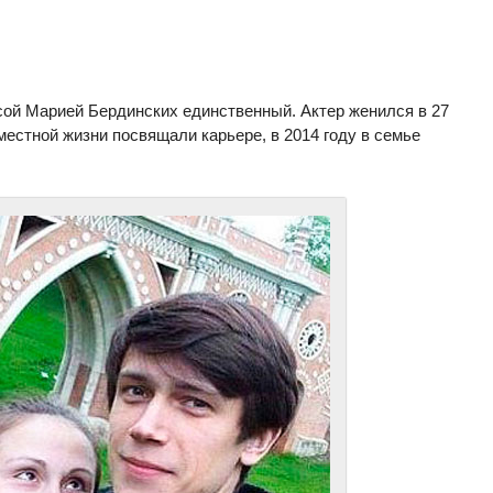
сой Марией Бердинских единственный. Актер женился в 27
местной жизни посвящали карьере, в 2014 году в семье