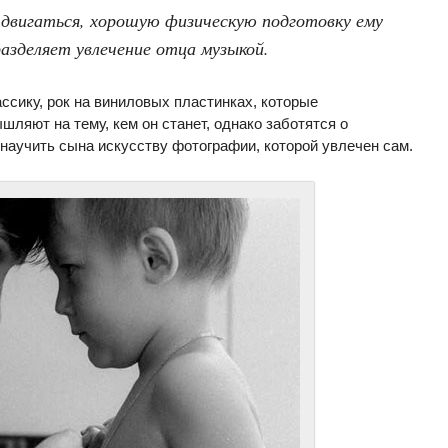
двигаться, хорошую физическую подготовку ему
разделяет увлечение отца музыкой.
сику, рок на виниловых пластинках, которые
шляют на тему, кем он станет, однако заботятся о
научить сына искусству фотографии, которой увлечен сам.