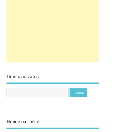
Поиск по сайту
Новое на сайте