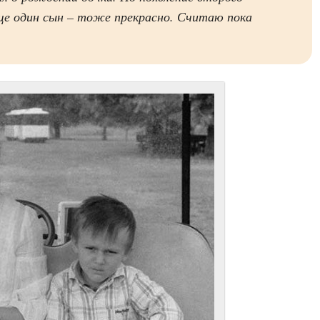
Еще один сын – тоже прекрасно. Считаю пока