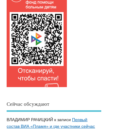
Сейчас обсуждают
ВЛАДИМИР РАЧИЦКИЙ
к записи
Первый
состав ВИА «Пламя» и где участники сейчас