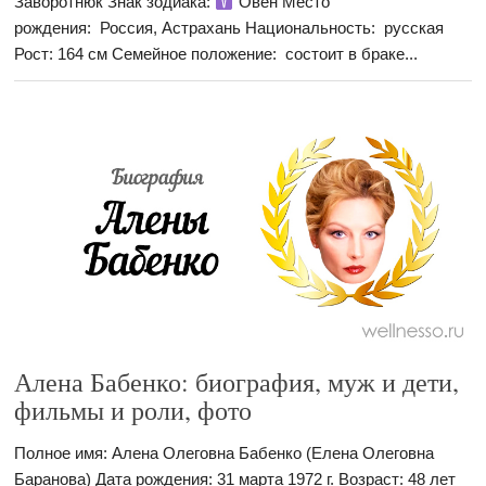
Заворотнюк Знак зодиака:
Овен Место
рождения: Россия, Астрахань Национальность: русская
Рост: 164 см Семейное положение: состоит в браке...
Алена Бабенко: биография, муж и дети,
фильмы и роли, фото
Полное имя: Алена Олеговна Бабенко (Елена Олеговна
Баранова) Дата рождения: 31 марта 1972 г. Возраст: 48 лет