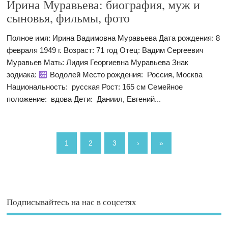
Ирина Муравьева: биография, муж и
сыновья, фильмы, фото
Полное имя: Ирина Вадимовна Муравьева Дата рождения: 8
февраля 1949 г. Возраст: 71 год Отец: Вадим Сергеевич
Муравьев Мать: Лидия Георгиевна Муравьева Знак
зодиака:
Водолей Место рождения: Россия, Москва
Национальность: русская Рост: 165 см Семейное
положение: вдова Дети: Даниил, Евгений...
1
2
3
›
»
Подписывайтесь на нас в соцсетях