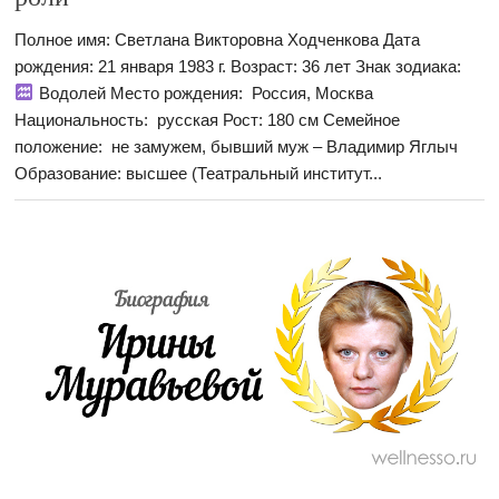
Полное имя: Светлана Викторовна Ходченкова Дата
рождения: 21 января 1983 г. Возраст: 36 лет Знак зодиака:
Водолей Место рождения: Россия, Москва
Национальность: русская Рост: 180 см Семейное
положение: не замужем, бывший муж – Владимир Яглыч
Образование: высшее (Театральный институт...