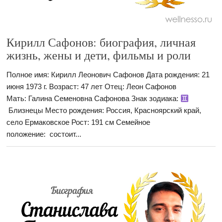
Кирилл Сафонов: биография, личная
жизнь, жены и дети, фильмы и роли
Полное имя: Кирилл Леонович Сафонов Дата рождения: 21
июня 1973 г. Возраст: 47 лет Отец: Леон Сафонов
Мать: Галина Семеновна Сафонова Знак зодиака:
Близнецы Место рождения: Россия, Красноярский край,
село Ермаковское Рост: 191 см Семейное
положение: состоит...