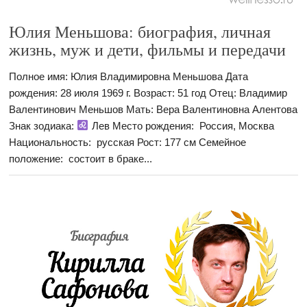
Юлия Меньшова: биография, личная
жизнь, муж и дети, фильмы и передачи
Полное имя: Юлия Владимировна Меньшова Дата
рождения: 28 июля 1969 г. Возраст: 51 год Отец: Владимир
Валентинович Меньшов Мать: Вера Валентиновна Алентова
Знак зодиака:
Лев Место рождения: Россия, Москва
Национальность: русская Рост: 177 см Семейное
положение: состоит в браке...