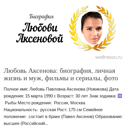
Любовь Аксенова: биография, личная
жизнь и муж, фильмы и сериалы, фото
Полное имя: Любовь Павловна Аксенова (Новикова) Дата
рождения: 15 марта 1990 г. Возраст: 30 лет Знак зодиака:
Рыбы Место рождения: Россия, Москва
Национальность: русская Рост: 175 см Семейное
положение: состоит в браке (Павел Аксенов) Образование:
высшее (Российский...