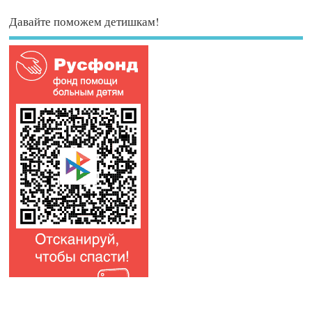
Давайте поможем детишкам!