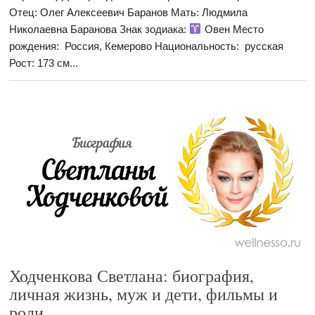
Отец: Олег Алексеевич Баранов Мать: Людмила
Николаевна Баранова Знак зодиака:
Овен Место
рождения: Россия, Кемерово Национальность: русская
Рост: 173 см...
Ходченкова Светлана: биография,
личная жизнь, муж и дети, фильмы и
роли