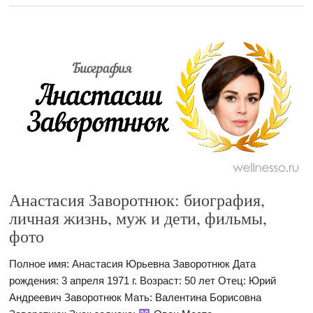
Анастасия Заворотнюк: биография,
личная жизнь, муж и дети, фильмы,
фото
Полное имя: Анастасия Юрьевна Заворотнюк Дата
рождения: 3 апреля 1971 г. Возраст: 50 лет Отец: Юрий
Андреевич Заворотнюк Мать: Валентина Борисовна