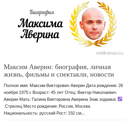
Максим Аверин: биография, личная
жизнь, фильмы и спектакли, новости
Полное имя: Максим Викторович Аверин Дата рождения: 26
ноября 1975 г. Возраст: 45 лет Отец: Виктор Николаевич
Аверин Мать: Галина Викторовна Аверина Знак зодиака:
Стрелец Место рождения: Россия, Москва
Национальность: русский Рост: 192 см...