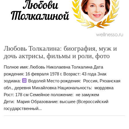
Любовь Толкалина: биография, муж и
дочь актрисы, фильмы и роли, фото
Полное имя: Любовь Николаевна Толкалина Дата
рождения: 16 февраля 1978 г. Возраст: 43 года Знак
зодиака:
Водолей Место рождения: Россия, Рязанская
обл., деревня Михайловка Национальность: мордовка
Рост: 178 см Семейное положение: не замужем
Дети: Мария Образование: высшее (Всероссийский
государственный...