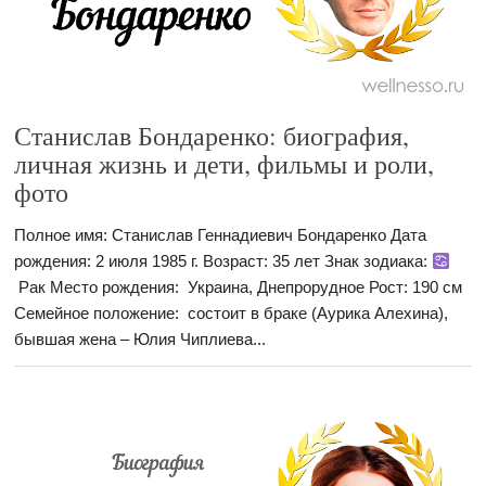
Станислав Бондаренко: биография,
личная жизнь и дети, фильмы и роли,
фото
Полное имя: Станислав Геннадиевич Бондаренко Дата
рождения: 2 июля 1985 г. Возраст: 35 лет Знак зодиака:
Рак Место рождения: Украина, Днепрорудное Рост: 190 см
Семейное положение: состоит в браке (Аурика Алехина),
бывшая жена – Юлия Чиплиева...