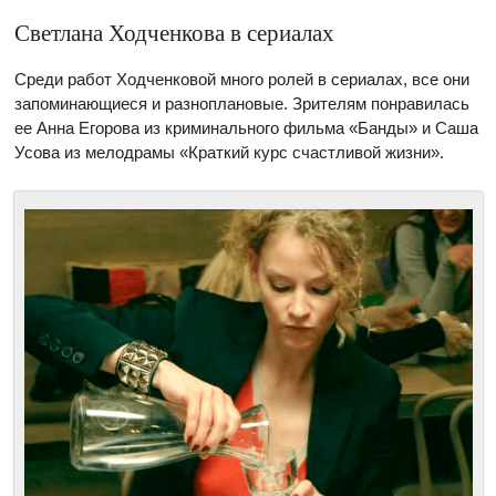
Светлана Ходченкова в сериалах
Среди работ Ходченковой много ролей в сериалах, все они
запоминающиеся и разноплановые. Зрителям понравилась
ее Анна Егорова из криминального фильма «Банды» и Саша
Усова из мелодрамы «Краткий курс счастливой жизни».