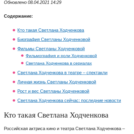
Обновлено 08.04.2021 14:29
Содержание:
Кто такая Светлана Ходченкова
Биография Светланы Ходченковой
Фильмы Светланы Ходченковой
Фильмография и роли Ходченковой
Светлана Ходченкова в сериалах
Светлана Ходченкова в театре – спектакли
Личная жизнь Светланы Ходченковой
Рост и вес Светланы Ходченковой
Светлана Ходченкова сейчас: последние новости
Кто такая Светлана Ходченкова
Российская актриса кино и театра Светлана Ходченкова –