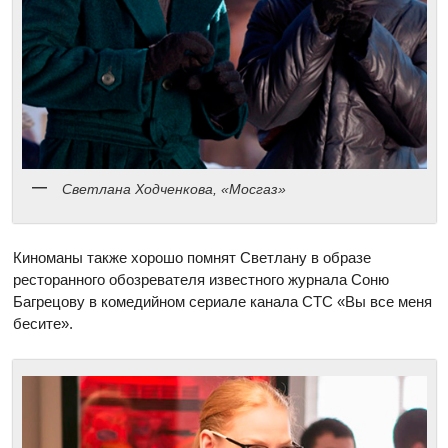
Светлана Ходченкова, «Мосгаз»
Киноманы также хорошо помнят Светлану в образе
ресторанного обозревателя известного журнала Соню
Багрецову в комедийном сериале канала СТС «Вы все меня
бесите».