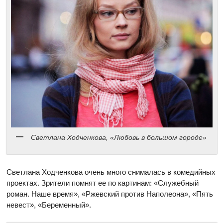
Светлана Ходченкова, «Любовь в большом городе»
Светлана Ходченкова очень много снималась в комедийных
проектах. Зрители помнят ее по картинам: «Служебный
роман. Наше время», «Ржевский против Наполеона», «Пять
невест», «Беременный».