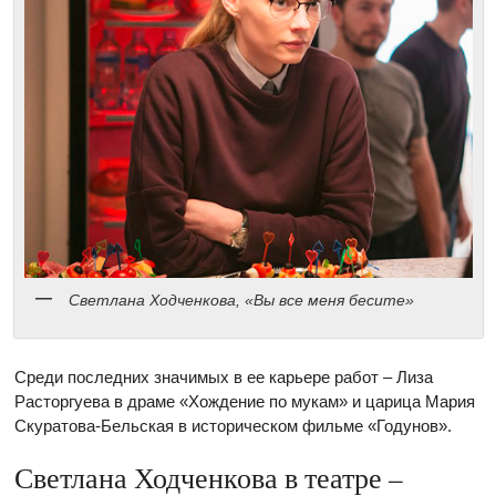
Светлана Ходченкова, «Вы все меня бесите»
Среди последних значимых в ее карьере работ – Лиза
Расторгуева в драме «Хождение по мукам» и царица Мария
Скуратова-Бельская в историческом фильме «Годунов».
Светлана Ходченкова в театре –