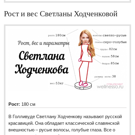
Рост и вес Светланы Ходченковой
Рост:
180 см
В Голливуде Светлану Ходченкову называют русской
красавицей. Она обладает классической славянской
внешностью – русые волосы, голубые глаза. Все о