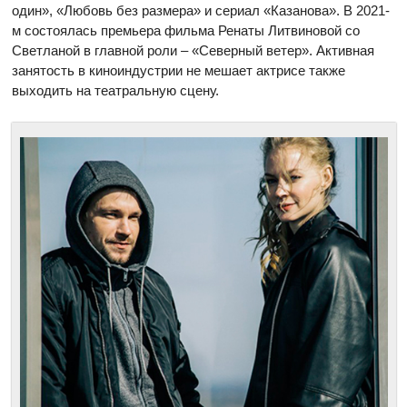
один», «Любовь без размера» и сериал «Казанова». В 2021-
м состоялась премьера фильма Ренаты Литвиновой со
Светланой в главной роли – «Северный ветер». Активная
занятость в киноиндустрии не мешает актрисе также
выходить на театральную сцену.