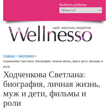
Выбрать рубрику:
Главная
»
Биография
»
Ходченкова Светлана: биография, личная жизнь, муж и дети, фильмы и
роли
Ходченкова Светлана:
биография, личная жизнь,
муж и дети, фильмы и
роли