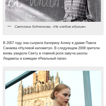
Светлана Ходченкова, «Не хлебом единым»
В 2007 году она сыграла балерину Алину в драме Павла
Санаева «Нулевой километр». В следующем 2008 зрители
вновь увидели Свету в главной роли завуча школы
Людмилы в комедии «Реальный папа».