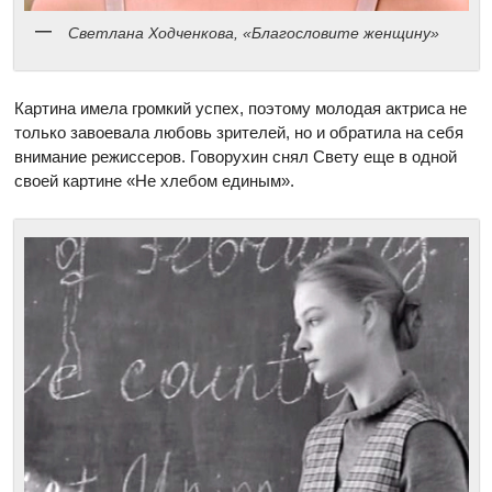
Светлана Ходченкова, «Благословите женщину»
Картина имела громкий успех, поэтому молодая актриса не
только завоевала любовь зрителей, но и обратила на себя
внимание режиссеров. Говорухин снял Свету еще в одной
своей картине «Не хлебом единым».