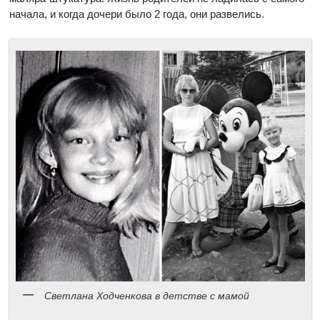
начала, и когда дочери было 2 года, они развелись.
Светлана Ходченкова в детстве с мамой