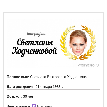
Полное имя:
Светлана Викторовна Ходченкова
Дата рождения:
21 января 1983 г.
Возраст:
36 лет
Знак зодиака:
Водолей