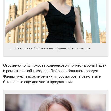
Светлана Ходченкова, «Нулевой километр»
Огромную популярность Ходченковой принесла роль Насти
в романтической комедии «Любовь в большом городе».
Фильм имел высокие рейтинги просмотров, в результате
было снято еще две части продолжения.