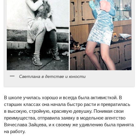
Светлана в детстве и юности
В школе училась хорошо и всегда была активисткой. В
старших классах она начала быстро расти и превратилась
в высокую, стройную, красивую девушку. Понимая свои
преимущества, отправила заявку в модельное агентство
Вячеслава Зайцева, и к своему же удивлению была принята
на работу.