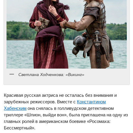
Светлана Ходченкова: «Викинг»
Красивая русская актриса не осталась без внимания и
зарубежных режиссеров. Вместе с
Константином
Хабенским
она снялась в голливудском детективном
триллере «Шпион, выйди вон», была приглашена на одну из
главных ролей в американском боевике «Росомаха:
Бессмертный».