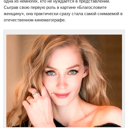
одна из немногих, кто не нуждается в представлении.
Сыграв свою первую роль в картине «Благословите
женщину», она практически сразу стала самой снимаемой в
отечественном кинематографе.