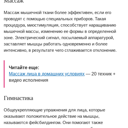
Массаж
Массаж мышечной ткани более эффективен, если его
проводят с помощью специальных приборов. Такая
процедура, миостимуляция, способствует наращиванию
мышечной массы, изменению ее формы в определенной
зоне. Электрический сигнал, посылаемый аппаратурой,
заставляет мышцы работать одновременно и более
интенсивно, в результате чего сглаживается отклонение.
Читайте еще:
Массаж лица в домашних условиях
— 20 техник +
видео исполнения
Гимнастика
Общеукрепляющие упражнения для лица, которые
оказывают положительное действие на мышцы,
называются фейсбилдингом. Они помогают также