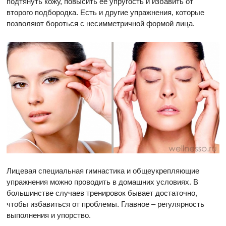
подтянуть кожу, повысить ее упругость и избавить от
второго подбородка. Есть и другие упражнения, которые
позволяют бороться с несимметричной формой лица.
Лицевая специальная гимнастика и общеукрепляющие
упражнения можно проводить в домашних условиях. В
большинстве случаев тренировок бывает достаточно,
чтобы избавиться от проблемы. Главное – регулярность
выполнения и упорство.