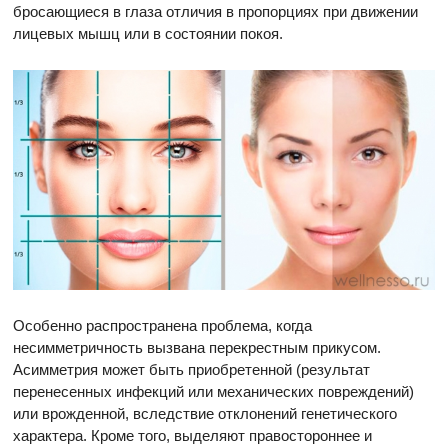
бросающиеся в глаза отличия в пропорциях при движении
лицевых мышц или в состоянии покоя.
Особенно распространена проблема, когда
несимметричность вызвана перекрестным прикусом.
Асимметрия может быть приобретенной (результат
перенесенных инфекций или механических повреждений)
или врожденной, вследствие отклонений генетического
характера. Кроме того, выделяют правостороннее и