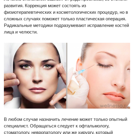
развития. Коррекция может состоять из
физиотерапевтических и косметологических процедур, но в
сложных случаях поможет только пластическая операция.
Радикальные методики подразумевают исправление костей
лица и челюсти.
В любом случае назначить лечение может только опытный
специалист. Обращаться следует к офтальмологу,
стоматологу, невропатологу или же хирургу, который