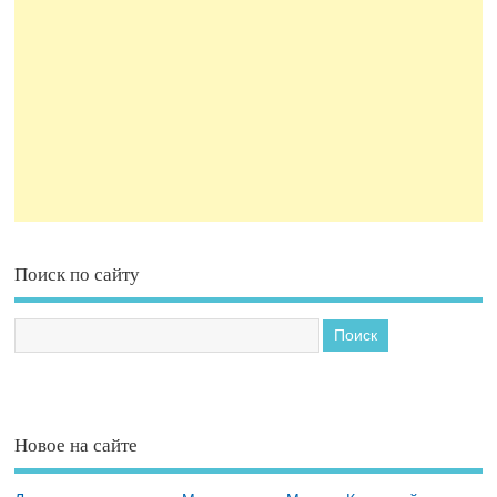
Поиск по сайту
Новое на сайте