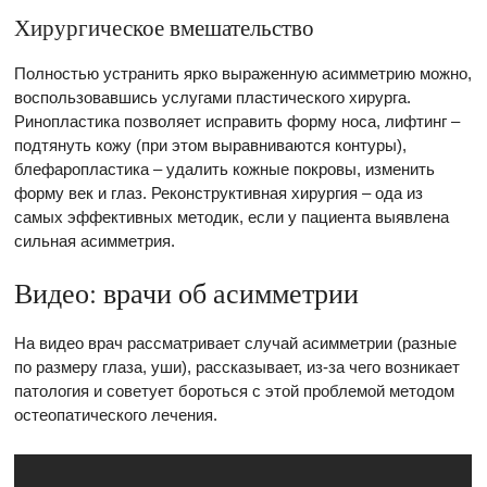
Хирургическое вмешательство
Полностью устранить ярко выраженную асимметрию можно,
воспользовавшись услугами пластического хирурга.
Ринопластика позволяет исправить форму носа, лифтинг –
подтянуть кожу (при этом выравниваются контуры),
блефаропластика – удалить кожные покровы, изменить
форму век и глаз. Реконструктивная хирургия – ода из
самых эффективных методик, если у пациента выявлена
сильная асимметрия.
Видео: врачи об асимметрии
На видео врач рассматривает случай асимметрии (разные
по размеру глаза, уши), рассказывает, из-за чего возникает
патология и советует бороться с этой проблемой методом
остеопатического лечения.