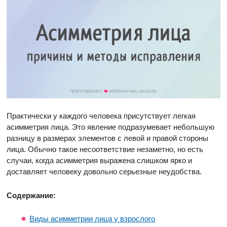
Практически у каждого человека присутствует легкая
асимметрия лица. Это явление подразумевает небольшую
разницу в размерах элементов с левой и правой стороны
лица. Обычно такое несоответствие незаметно, но есть
случаи, когда асимметрия выражена слишком ярко и
доставляет человеку довольно серьезные неудобства.
Содержание:
Виды асимметрии лица у взрослого