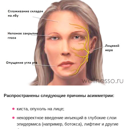
Распространены следующие причины асимметрии:
киста, опухоль на лице;
некорректное введение инъекций в глубокие слои
эпидермиса (например, ботокса), лифтинг и другие