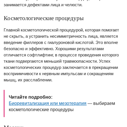
занимается дефектами лица и челюсти.
Косметологические процедуры
Главной косметологической процедурой, которая помогает
не скрыть, а устранить несимметричность лица, является
введение филлеров с гиалуроновой кислотой. Это вполне
безопасно и эффективно. Хорошими результатами
отличается софтлифтинг, в процессе проведения которого
ткани подвергаются меньшей травмоопасности. Успех
косметологических процедур заключается в прекращении
восприимчивости к нервным импульсам и сокращениям
мышц, их расслаблении.
Читайте подробно:
Биоревитализация или мезотерапия
— выбираем
косметологические процедуры