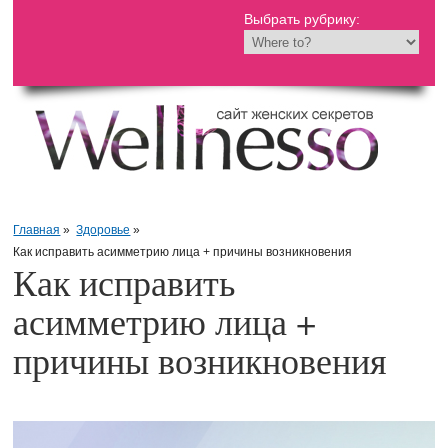
Выбрать рубрику:
Главная
»
Здоровье
»
Как исправить асимметрию лица + причины возникновения
Как исправить
асимметрию лица +
причины возникновения