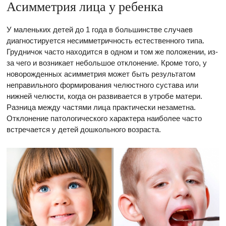
Асимметрия лица у ребенка
У маленьких детей до 1 года в большинстве случаев
диагностируется несимметричность естественного типа.
Грудничок часто находится в одном и том же положении, из-
за чего и возникает небольшое отклонение. Кроме того, у
новорожденных асимметрия может быть результатом
неправильного формирования челюстного сустава или
нижней челюсти, когда он развивается в утробе матери.
Разница между частями лица практически незаметна.
Отклонение патологического характера наиболее часто
встречается у детей дошкольного возраста.