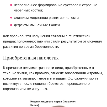
неправильное формирование суставов и строение
черепных костей;
слишком медленное развитие челюсти;
дефекты мышечных тканей.
Как правило, эти нарушения связаны с генетической
предрасположенностью или стали результатом отклонения
развития во время беременности.
Приобретенная патология
К причинам несимметричности лица, приобретенным в
течение жизни, как правило, относят заболевания и травмы,
которые затрагивают нервы и мышцы. Осложнения могут
возникнуть после ношения брекетов, перенесенного
паралича или же инсульта.