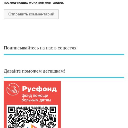
последующих моих комментариев.
Подписывайтесь на нас в соцсетях
Давайте поможем детишкам!