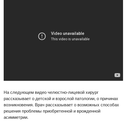
На следующем видео челюстно-лицевой хирург
рассказывает о детской и взрослой патологии, о причинах
возникновения. Врач рассказывает о возможных способах
решения проблемы приобретенной и врожденной
асимметрии.