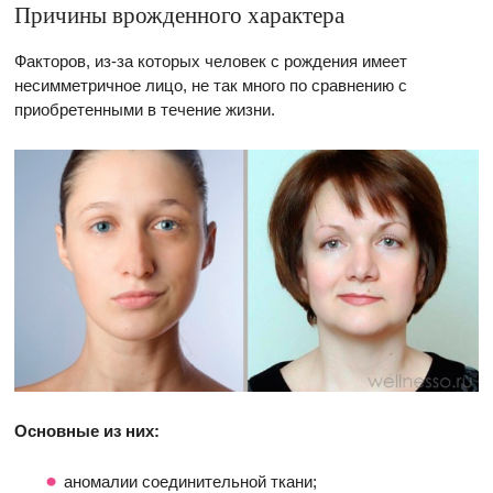
Причины врожденного характера
Факторов, из-за которых человек с рождения имеет
несимметричное лицо, не так много по сравнению с
приобретенными в течение жизни.
Основные из них:
аномалии соединительной ткани;