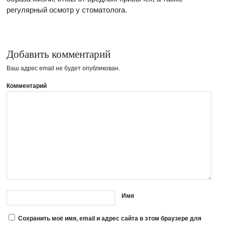
регулярный осмотр у стоматолога.
Добавить комментарий
Ваш адрес email не будет опубликован.
Комментарий
Имя
Сохранить моё имя, email и адрес сайта в этом браузере для