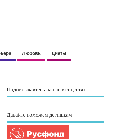
рьера
Любовь
Диеты
Подписывайтесь на нас в соцсетях
Давайте поможем детишкам!