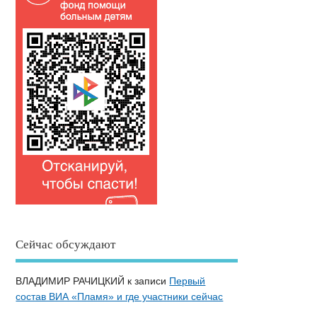
Сейчас обсуждают
ВЛАДИМИР РАЧИЦКИЙ
к записи
Первый
состав ВИА «Пламя» и где участники сейчас