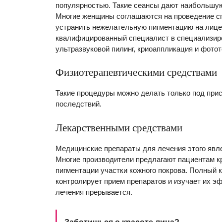
популярностью. Такие сеансы дают наибольшую
Многие женщины соглашаются на проведение с
устранить нежелательную пигментацию на лице.
квалифицированный специалист в специализиро
ультразвуковой пилинг, криоаппликация и фотот
Физиотерапевтическими средствами
Такие процедуры можно делать только под при
последствий.
Лекарственными средствами
Медицинские препараты для лечения этого явл
Многие производители предлагают пациентам кр
пигментации участки кожного покрова. Полный к
контролирует прием препаратов и изучает их 
лечения прерывается.