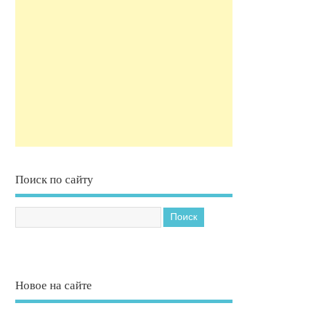
Поиск по сайту
Новое на сайте