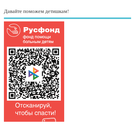
Давайте поможем детишкам!