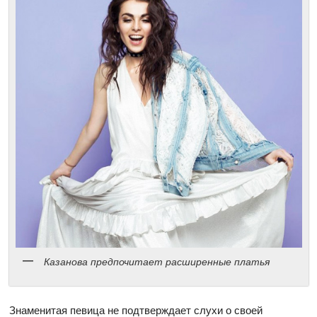
Казанова предпочитает расширенные платья
Знаменитая певица не подтверждает слухи о своей