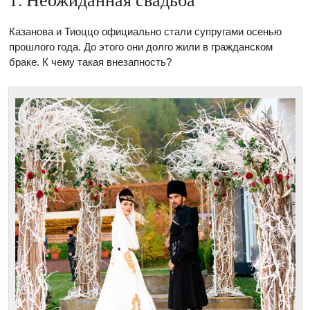
Казанова и Тиоццо официально стали супругами осенью
прошлого года. До этого они долго жили в гражданском
браке. К чему такая внезапность?