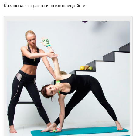
Казанова – страстная поклонница йоги.