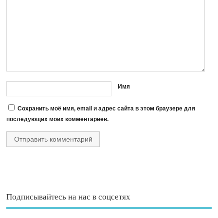
Имя
Сохранить моё имя, email и адрес сайта в этом браузере для
последующих моих комментариев.
Подписывайтесь на нас в соцсетях