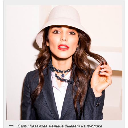
Сати Казанова меньше бывает на публике