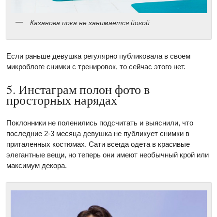
Казанова пока не занимается йогой
Если раньше девушка регулярно публиковала в своем
микроблоге снимки с тренировок, то сейчас этого нет.
5. Инстаграм полон фото в
просторных нарядах
Поклонники не поленились подсчитать и выяснили, что
последние 2-3 месяца девушка не публикует снимки в
приталенных костюмах. Сати всегда одета в красивые
элегантные вещи, но теперь они имеют необычный крой или
максимум декора.