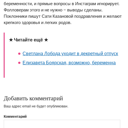
беременности, и прямые вопросы в Инстаграм игнорирует.
Фолловерам этого и не нужно − выводы сделаны.
Поклонники пишут Сати Казановой поздравления и желают
крепкого здоровья и легких родов.
★ Читайте ещё ★
Светлана Лобода уходит в декретный отпуск
Елизавета Боярская, возможно, беременна
Добавить комментарий
Ваш адрес email не будет опубликован.
Комментарий