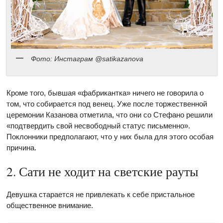
Фото: Инстаграм @satikazanova
Кроме того, бывшая «фабрикантка» ничего не говорила о
том, что собирается под венец. Уже после торжественной
церемонии Казанова отметила, что они со Стефано решили
«подтвердить свой несвободный статус письменно».
Поклонники предполагают, что у них была для этого особая
причина.
2. Сати не ходит на светские рауты
Девушка старается не привлекать к себе пристальное
общественное внимание.