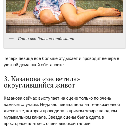
Сати все больше отдыхает
Теперь певица все больше отдыхает и проводит вечера в
уютной домашней обстановке.
3. Казанова «засветила»
округлившийся живот
Казанова сейчас выступает на сцене только по очень
важным случаям. Недавно певица пела на телевизионной
дискотеке, которая проходила в прямом эфире на одном
музыкальном канале. Звезда сцены была одета в
просторное платье с очень высокой талией.