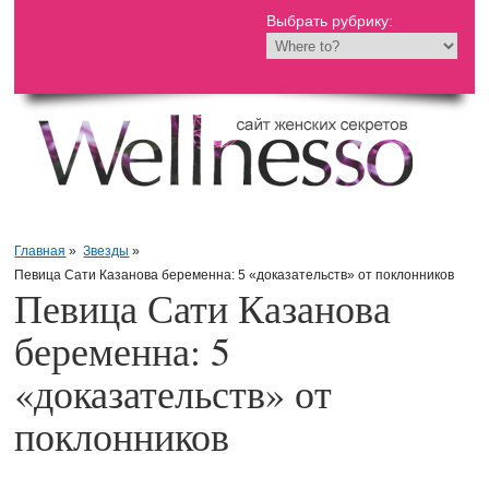
Выбрать рубрику:
Главная
»
Звезды
»
Певица Сати Казанова беременна: 5 «доказательств» от поклонников
Певица Сати Казанова
беременна: 5
«доказательств» от
поклонников