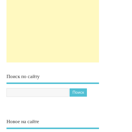
Поиск по сайту
Новое на сайте