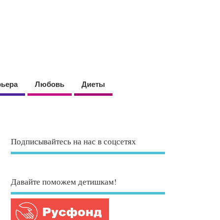
рьера
Любовь
Диеты
Подписывайтесь на нас в соцсетях
Давайте поможем детишкам!