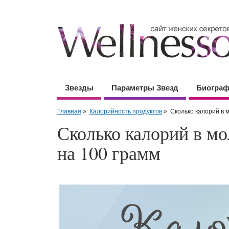
Звезды
Параметры Звезд
Биогра
Главная
»
Калорийность продуктов
»
Сколько калорий в 
Сколько калорий в мо
на 100 грамм