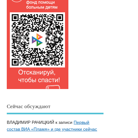
Сейчас обсуждают
ВЛАДИМИР РАЧИЦКИЙ
к записи
Первый
состав ВИА «Пламя» и где участники сейчас