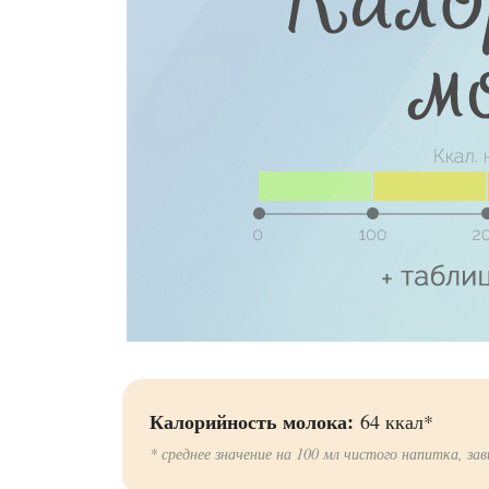
Калорийность молока:
64 ккал*
* среднее значение на 100 мл чистого напитка, за