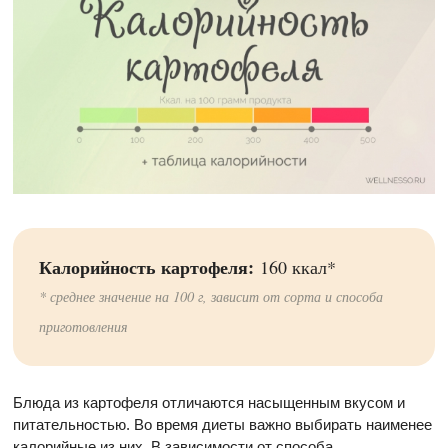
Калорийность картофеля:
160 ккал*
* среднее значение на 100 г, зависит от сорта и способа
приготовления
Блюда из картофеля отличаются насыщенным вкусом и
питательностью. Во время диеты важно выбирать наименее
калорийные из них. В зависимости от способа