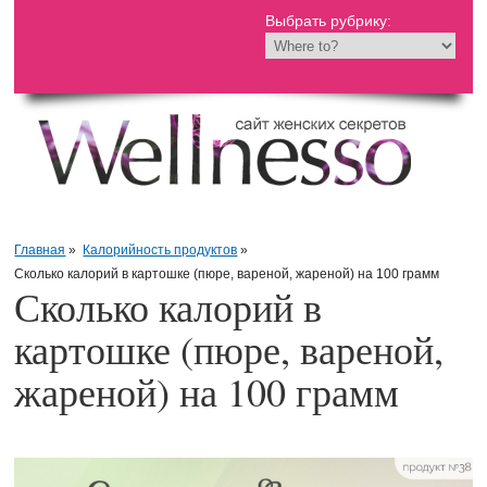
Выбрать рубрику:
Главная
»
Калорийность продуктов
»
Сколько калорий в картошке (пюре, вареной, жареной) на 100 грамм
Сколько калорий в
картошке (пюре, вареной,
жареной) на 100 грамм