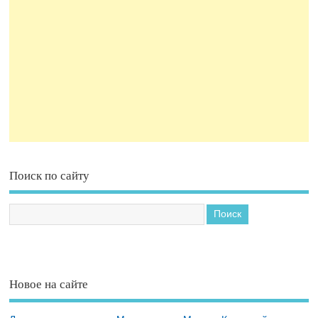
Поиск по сайту
Новое на сайте