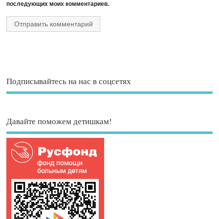
последующих моих комментариев.
Подписывайтесь на нас в соцсетях
Давайте поможем детишкам!