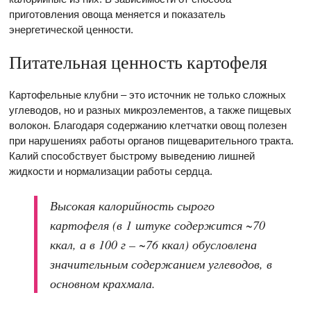
приготовления овоща меняется и показатель
энергетической ценности.
Питательная ценность картофеля
Картофельные клубни – это источник не только сложных
углеводов, но и разных микроэлементов, а также пищевых
волокон. Благодаря содержанию клетчатки овощ полезен
при нарушениях работы органов пищеварительного тракта.
Калий способствует быстрому выведению лишней
жидкости и нормализации работы сердца.
Высокая калорийность сырого
картофеля (в 1 штуке содержится ~70
ккал, а в 100 г – ~76 ккал) обусловлена
значительным содержанием углеводов, в
основном крахмала.