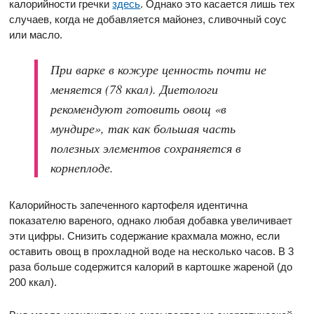
калорийности гречки
здесь
. Однако это касается лишь тех
случаев, когда не добавляется майонез, сливочный соус
или масло.
При варке в кожуре ценность почти не
меняется (78 ккал). Диетологи
рекомендуют готовить овощ «в
мундире», так как большая часть
полезных элементов сохраняется в
корнеплоде.
Калорийность запеченного картофеля идентична
показателю вареного, однако любая добавка увеличивает
эти цифры. Снизить содержание крахмала можно, если
оставить овощ в прохладной воде на несколько часов. В 3
раза больше содержится калорий в картошке жареной (до
200 ккал).