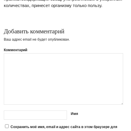
количествах, принесет организму только пользу.
Добавить комментарий
Ваш адрес email не будет опубликован.
Комментарий
Имя
Сохранить моё имя, email и адрес сайта в этом браузере для