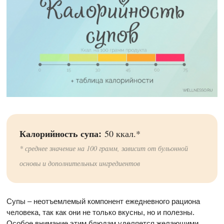
Калорийность супа:
50 ккал.*
* среднее значение на 100 грамм, зависит от бульонной
основы и дополнительных ингредиентов
Супы – неотъемлемый компонент ежедневного рациона
человека, так как они не только вкусны, но и полезны.
Особое внимание этим блюдам уделяется желающими