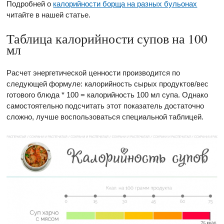
Подробней о
калорийности борща на разных бульонах
читайте в нашей статье.
Таблица калорийности супов на 100
мл
Расчет энергетической ценности производится по
следующей формуле: калорийность сырых продуктов/вес
готового блюда * 100 = калорийность 100 мл супа. Однако
самостоятельно подсчитать этот показатель достаточно
сложно, лучше воспользоваться специальной таблицей.