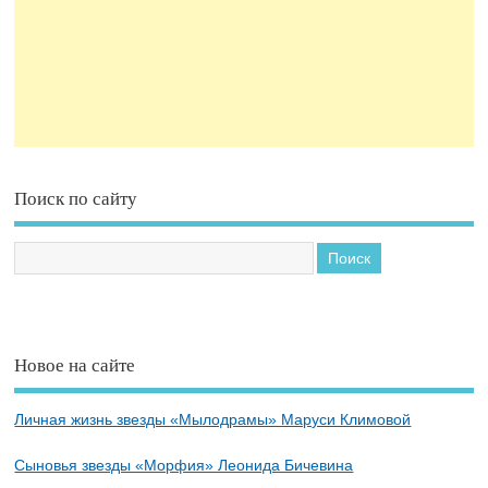
Поиск по сайту
Новое на сайте
Личная жизнь звезды «Мылодрамы» Маруси Климовой
Сыновья звезды «Морфия» Леонида Бичевина