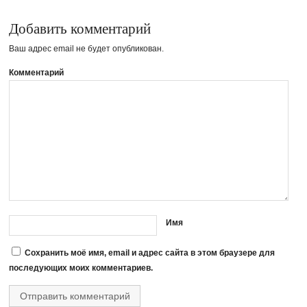
Добавить комментарий
Ваш адрес email не будет опубликован.
Комментарий
Имя
Сохранить моё имя, email и адрес сайта в этом браузере для
последующих моих комментариев.