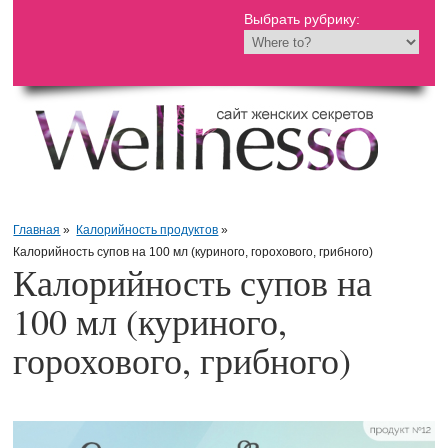
Выбрать рубрику:
Главная
»
Калорийность продуктов
»
Калорийность супов на 100 мл (куриного, горохового, грибного)
Калорийность супов на
100 мл (куриного,
горохового, грибного)