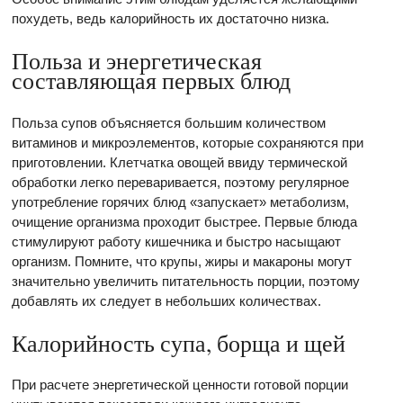
похудеть, ведь калорийность их достаточно низка.
Польза и энергетическая
составляющая первых блюд
Польза супов объясняется большим количеством
витаминов и микроэлементов, которые сохраняются при
приготовлении. Клетчатка овощей ввиду термической
обработки легко переваривается, поэтому регулярное
употребление горячих блюд «запускает» метаболизм,
очищение организма проходит быстрее. Первые блюда
стимулируют работу кишечника и быстро насыщают
организм. Помните, что крупы, жиры и макароны могут
значительно увеличить питательность порции, поэтому
добавлять их следует в небольших количествах.
Калорийность супа, борща и щей
При расчете энергетической ценности готовой порции