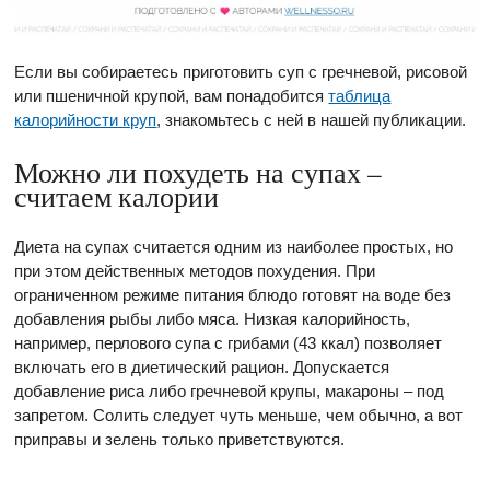
Если вы собираетесь приготовить суп с гречневой, рисовой
или пшеничной крупой, вам понадобится
таблица
калорийности круп
, знакомьтесь с ней в нашей публикации.
Можно ли похудеть на супах –
считаем калории
Диета на супах считается одним из наиболее простых, но
при этом действенных методов похудения. При
ограниченном режиме питания блюдо готовят на воде без
добавления рыбы либо мяса. Низкая калорийность,
например, перлового супа с грибами (43 ккал) позволяет
включать его в диетический рацион. Допускается
добавление риса либо гречневой крупы, макароны – под
запретом. Солить следует чуть меньше, чем обычно, а вот
приправы и зелень только приветствуются.