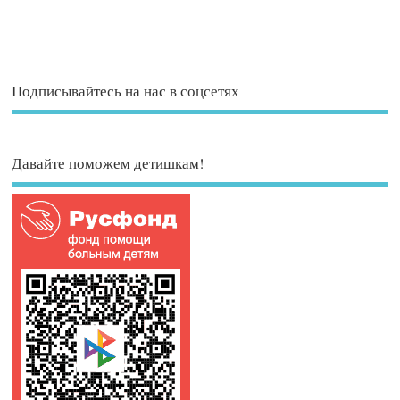
Подписывайтесь на нас в соцсетях
Давайте поможем детишкам!