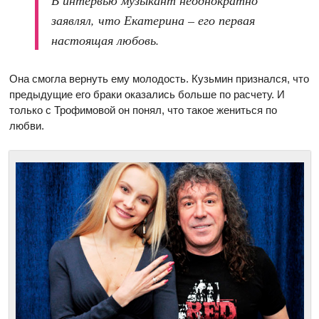
В интервью музыкант неоднократно
заявлял, что Екатерина – его первая
настоящая любовь.
Она смогла вернуть ему молодость. Кузьмин признался, что
предыдущие его браки оказались больше по расчету. И
только с Трофимовой он понял, что такое жениться по
любви.