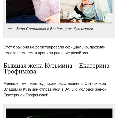
Вера Сотникова с Владимиром Кузьминым
Этот брак они не регистрировали официально, прожили
вместе семь лет и приняли решение разойтись.
Бывшая жена Кузьмина – Екатерина
Трофимова
Меньше чем через год после расставания с Сотниковой
Владимир Кузьмин отправился в ЗАГС с молодой женой
Екатериной Трофимовой.