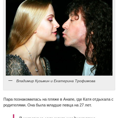
Владимир Кузьмин и Екатерина Трофимова
Пара познакомилась на пляже в Анапе, где Катя отдыхала с
родителями. Она была младше певца на 27 лет.