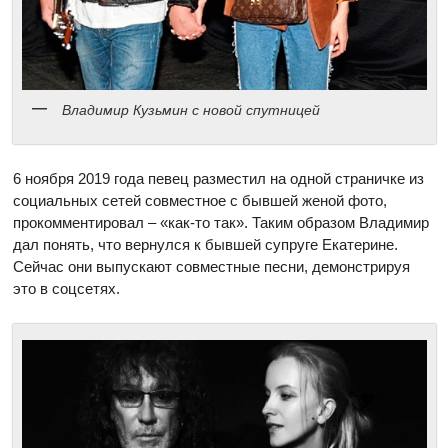
Владимир Кузьмин с новой спутницей
6 ноября 2019 года певец разместил на одной страничке из
социальных сетей совместное с бывшей женой фото,
прокомментировал – «как-то так». Таким образом Владимир
дал понять, что вернулся к бывшей супруге Екатерине.
Сейчас они выпускают совместные песни, демонстрируя
это в соцсетях.