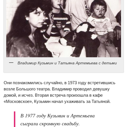
Владимир Кузьмин и Татьяна Артемьева с детьми
Они познакомились случайно, в 1973 году встретившись
возле Большого театра. Владимир проводил девушку
домой, и исчез. Вторая встреча произошла в кафе
«Московское», Кузьмин начал ухаживать за Татьяной.
В 1977 году Кузьмин и Артемьева
сыграли скромную свадьбу.