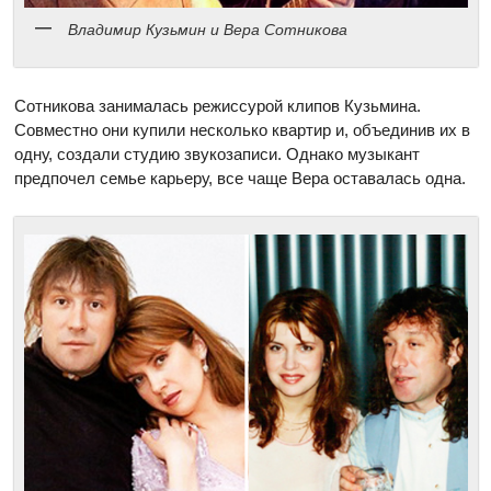
Владимир Кузьмин и Вера Сотникова
Сотникова занималась режиссурой клипов Кузьмина.
Совместно они купили несколько квартир и, объединив их в
одну, создали cтудию звукозаписи. Однако музыкант
предпочел семье карьеру, все чаще Вера оставалась одна.