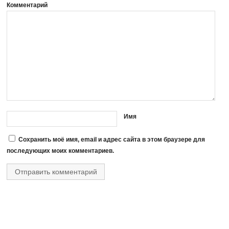
Комментарий
Имя
Сохранить моё имя, email и адрес сайта в этом браузере для
последующих моих комментариев.