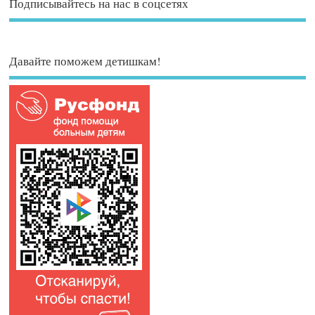
Подписывайтесь на нас в соцсетях
Давайте поможем детишкам!