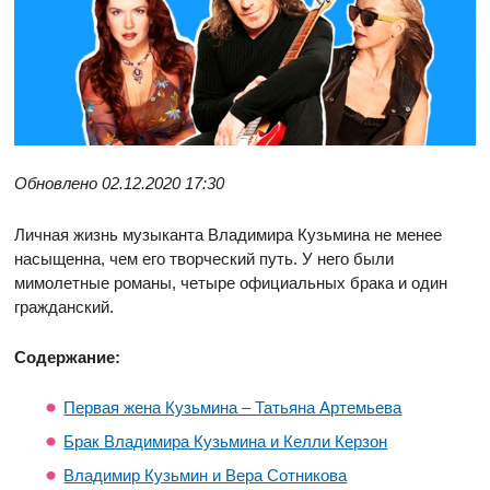
Обновлено 02.12.2020 17:30
Личная жизнь музыканта Владимира Кузьмина не менее
насыщенна, чем его творческий путь. У него были
мимолетные романы, четыре официальных брака и один
гражданский.
Содержание:
Первая жена Кузьмина – Татьяна Артемьева
Брак Владимира Кузьмина и Келли Керзон
Владимир Кузьмин и Вера Сотникова