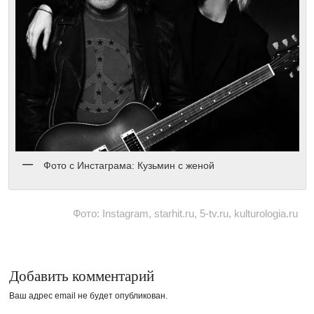
Фото с Инстаграма: Кузьмин с женой
Фото: Instagram, starhit.ru, 5-tv.ru, kulturologia.ru
Добавить комментарий
Ваш адрес email не будет опубликован.