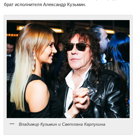
брат исполнителя Александр Кузьмин.
Владимир Кузьмин и Светлана Карпухина