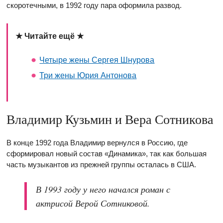
скоротечными, в 1992 году пара оформила развод.
★ Читайте ещё ★
Четыре жены Сергея Шнурова
Три жены Юрия Антонова
Владимир Кузьмин и Вера Сотникова
В конце 1992 года Владимир вернулся в Россию, где
сформировал новый состав «Динамика», так как большая
часть музыкантов из прежней группы осталась в США.
В 1993 году у него начался роман с
актрисой Верой Сотниковой.