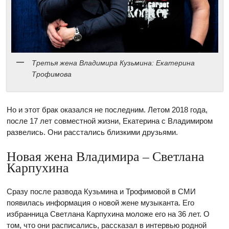
Третья жена Владимира Кузьмина: Екатерина
Трофимова
Но и этот брак оказался не последним. Летом 2018 года,
после 17 лет совместной жизни, Екатерина с Владимиром
развелись. Они расстались близкими друзьями.
Новая жена Владимира – Светлана
Карпухина
Сразу после развода Кузьмина и Трофимовой в СМИ
появилась информация о новой жене музыканта. Его
избранница Светлана Карпухина моложе его на 36 лет. О
том, что они расписались, рассказал в интервью родной