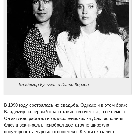
Владимир Кузьмин и Келли Керзон
В 1990 году состоялась их свадьба. Однако и в этом браке
Владимир на первый план ставил творчество, а не семью.
Он активно работал в калифорнийских клубах, исполняя
блюз и рок-н-ролл, приобрел достаточно широкую
популярность. Бурные отношения с Келли оказались