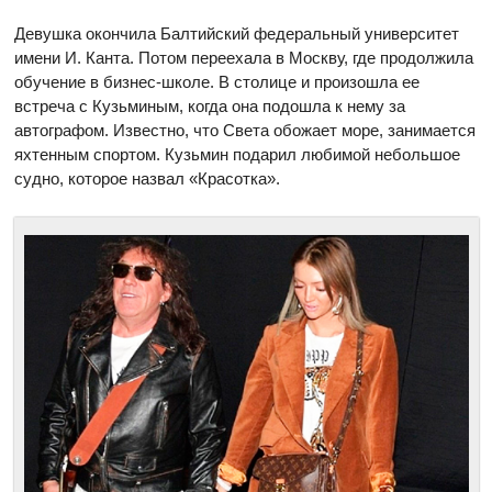
Девушка окончила Балтийский федеральный университет
имени И. Канта. Потом переехала в Москву, где продолжила
обучение в бизнес-школе. В столице и произошла ее
встреча с Кузьминым, когда она подошла к нему за
автографом. Известно, что Света обожает море, занимается
яхтенным спортом. Кузьмин подарил любимой небольшое
судно, которое назвал «Красотка».