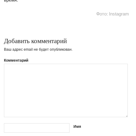
Фото: Instagram
Добавить комментарий
Ваш адрес email не будет опубликован.
Комментарий
Имя