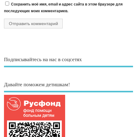
Сохранить моё имя, email и адрес сайта в этом браузере для
последующих моих комментариев.
Подписывайтесь на нас в соцсетях
Давайте поможем детишкам!