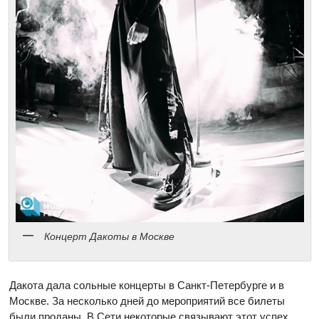
Концерт Дакоты в Москве
Дакота дала сольные концерты в Санкт-Петербурге и в
Москве. За несколько дней до мероприятий все билеты
были проданы. В Сети некоторые связывают этот успех