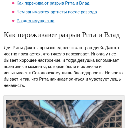
Как переживают разрыв Рита и Влад
Чем занимаются артисты после развода
Раздел имущества
Как переживают разрыв Рита и Влад
Для Риты Дакоты произошедшее стало трагедией. Дакота
честно признается, что тяжело переживает. Иногда у нее
бывает хорошее настроение, и тогда девушка вспоминает
позитивные моменты, которые были в их жизни и
испытывает к Соколовскому лишь благодарность. Но часто
бывает и так, что Рита начинает злиться и чувствует лишь
ненависть.