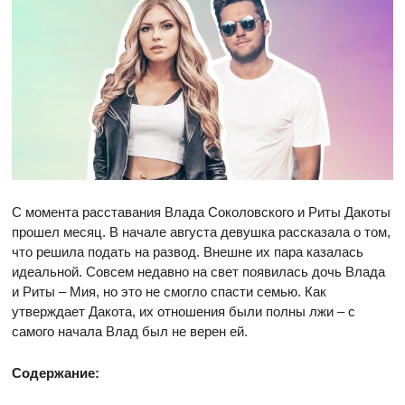
С момента расставания Влада Соколовского и Риты Дакоты
прошел месяц. В начале августа девушка рассказала о том,
что решила подать на развод. Внешне их пара казалась
идеальной. Совсем недавно на свет появилась дочь Влада
и Риты – Мия, но это не смогло спасти семью. Как
утверждает Дакота, их отношения были полны лжи – с
самого начала Влад был не верен ей.
Содержание: