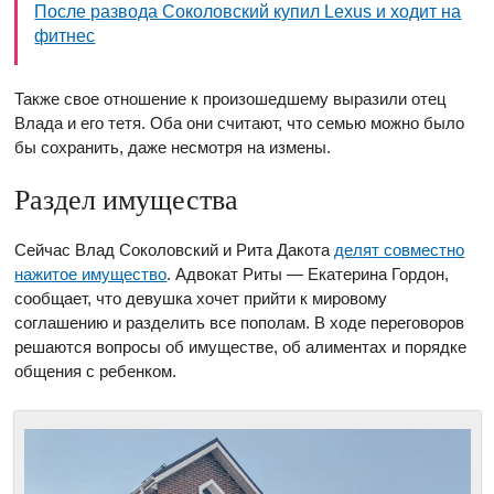
После развода Соколовский купил Lexus и ходит на
фитнес
Также свое отношение к произошедшему выразили отец
Влада и его тетя. Оба они считают, что семью можно было
бы сохранить, даже несмотря на измены.
Раздел имущества
Сейчас Влад Соколовский и Рита Дакота
делят совместно
нажитое имущество
. Адвокат Риты — Екатерина Гордон,
сообщает, что девушка хочет прийти к мировому
соглашению и разделить все пополам. В ходе переговоров
решаются вопросы об имуществе, об алиментах и порядке
общения с ребенком.