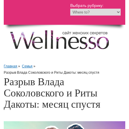
Выбрать рубрику:
Главная
»
Семья
»
Разрыв Влада Соколовского и Риты Дакоты: месяц спустя
Разрыв Влада
Соколовского и Риты
Дакоты: месяц спустя