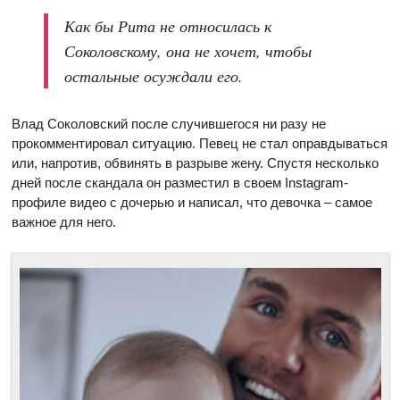
Как бы Рита не относилась к
Соколовскому, она не хочет, чтобы
остальные осуждали его.
Влад Соколовский после случившегося ни разу не
прокомментировал ситуацию. Певец не стал оправдываться
или, напротив, обвинять в разрыве жену. Спустя несколько
дней после скандала он разместил в своем Instagram-
профиле видео с дочерью и написал, что девочка – самое
важное для него.