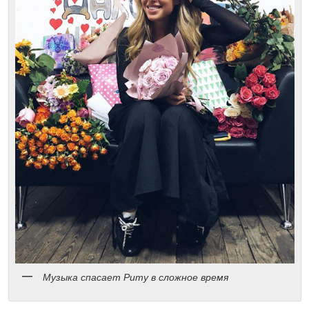
Музыка спасает Риту в сложное время