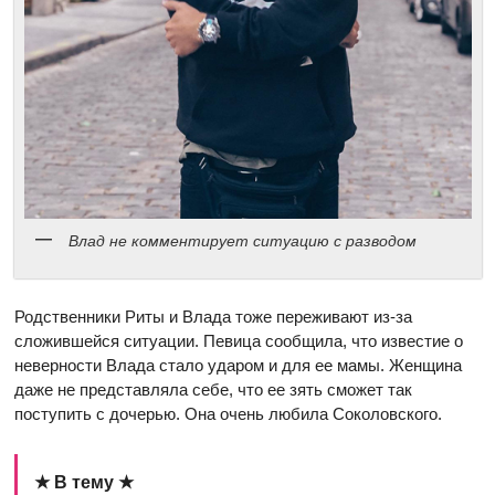
Влад не комментирует ситуацию с разводом
Родственники Риты и Влада тоже переживают из-за
сложившейся ситуации. Певица сообщила, что известие о
неверности Влада стало ударом и для ее мамы. Женщина
даже не представляла себе, что ее зять сможет так
поступить с дочерью. Она очень любила Соколовского.
★ В тему ★