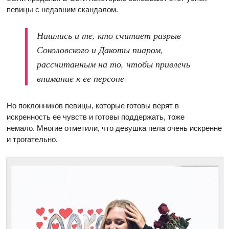
певицы с недавним скандалом.
Нашлись и те, кто считает разрыв
Соколовского и Дакоты пиаром,
рассчитанным на то, чтобы привлечь
внимание к ее персоне
Но поклонников певицы, которые готовы верят в
искренность ее чувств и готовы поддержать, тоже
немало. Многие отметили, что девушка пела очень искренне
и трогательно.