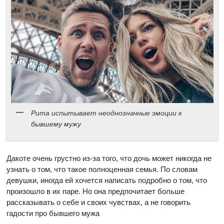
Рита испытывает неоднозначные эмоции к
бывшему мужу
Дакоте очень грустно из-за того, что дочь может никогда не
узнать о том, что такое полноценная семья. По словам
девушки, иногда ей хочется написать подробно о том, что
произошло в их паре. Но она предпочитает больше
рассказывать о себе и своих чувствах, а не говорить
гадости про бывшего мужа