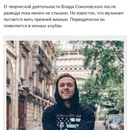
О творческой деятельности Влада Соколовского после
развода пока ничего не слышно. Но известно, что музыкант
пытается жить прежней жизнью. Периодически он
появляется в ночных клубах.