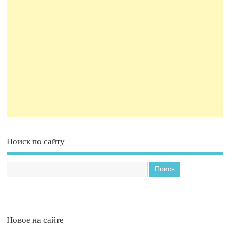
Поиск по сайту
Новое на сайте