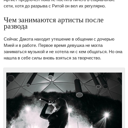
сети, хотя до разрыва с Ритой он вел их регулярно.
Чем занимаются артисты после
развода
Сейчас Дакота находит утешение в общении с дочерью
Мией и в работе. Первое время девушка не могла
заниматься музыкой и не хотела ни с кем общаться. Но она
нашла в себе силы вновь взяться за творчество.