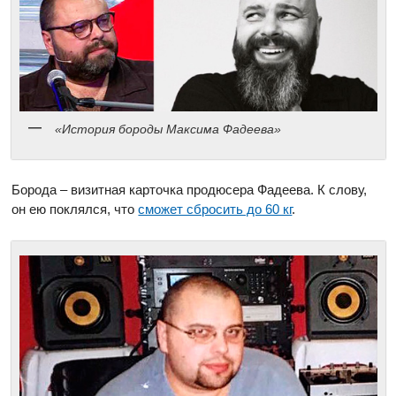
«История бороды Максима Фадеева»
Борода – визитная карточка продюсера Фадеева. К слову,
он ею поклялся, что
сможет сбросить до 60 кг
.