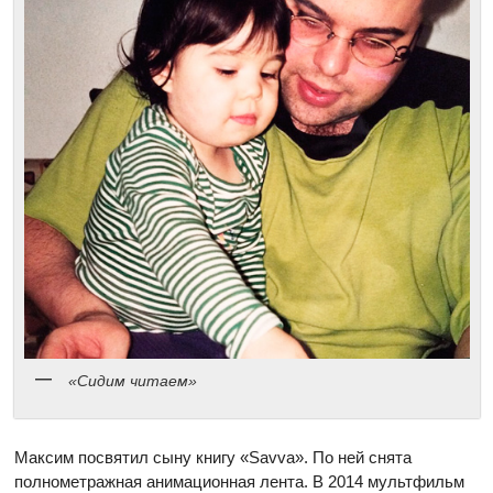
«Сидим читаем»
Максим посвятил сыну книгу «Savva». По ней снята
полнометражная анимационная лента. В 2014 мультфильм