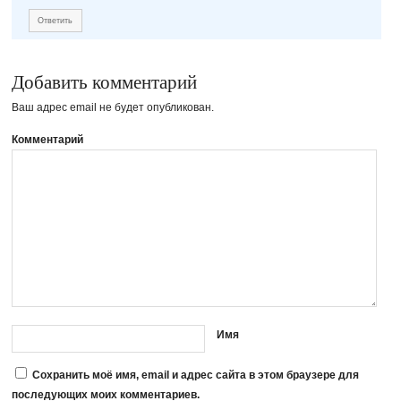
Ответить
Добавить комментарий
Ваш адрес email не будет опубликован.
Комментарий
Имя
Сохранить моё имя, email и адрес сайта в этом браузере для
последующих моих комментариев.