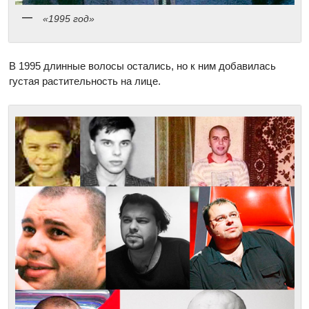
«1995 год»
В 1995 длинные волосы остались, но к ним добавилась
густая растительность на лице.