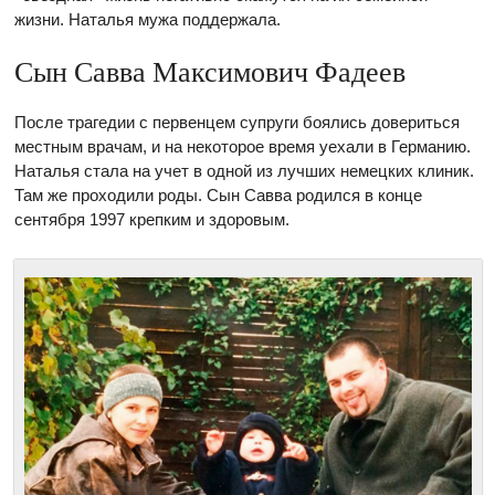
жизни. Наталья мужа поддержала.
Сын Савва Максимович Фадеев
После трагедии с первенцем супруги боялись довериться
местным врачам, и на некоторое время уехали в Германию.
Наталья стала на учет в одной из лучших немецких клиник.
Там же проходили роды. Сын Савва родился в конце
сентября 1997 крепким и здоровым.