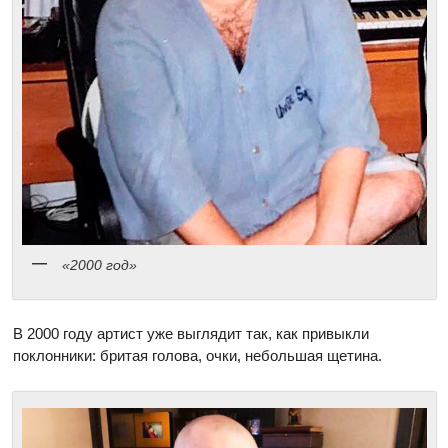
«2000 год»
В 2000 году артист уже выглядит так, как привыкли
поклонники: бритая голова, очки, небольшая щетина.