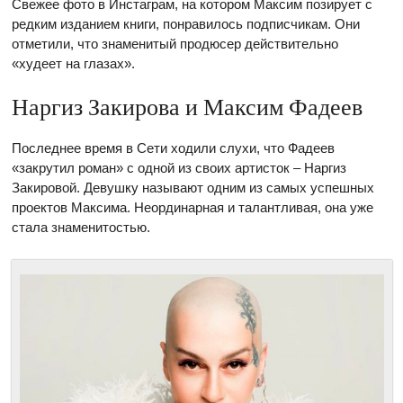
Свежее фото в Инстаграм, на котором Максим позирует с
редким изданием книги, понравилось подписчикам. Они
отметили, что знаменитый продюсер действительно
«худеет на глазах».
Наргиз Закирова и Максим Фадеев
Последнее время в Сети ходили слухи, что Фадеев
«закрутил роман» с одной из своих артисток – Наргиз
Закировой. Девушку называют одним из самых успешных
проектов Максима. Неординарная и талантливая, она уже
стала знаменитостью.