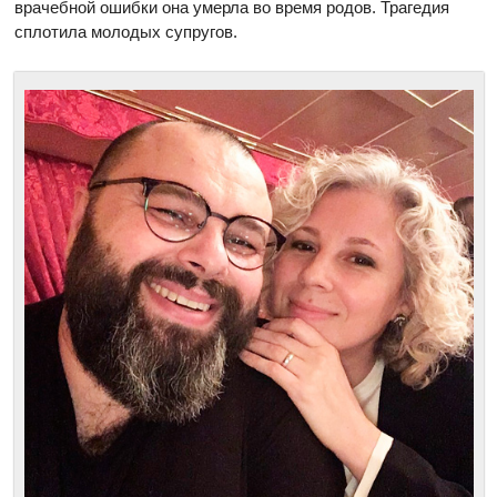
врачебной ошибки она умерла во время родов. Трагедия
сплотила молодых супругов.