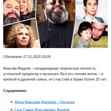
Обновлено 17.11.2020 20:09
Максим Фадеев – неординарная творческая личность,
успешный продюсер и музыкант. Вся его личная жизнь – в
крепкой и дружной семье, он счастлив в браке более 20 лет.
Содержание:
Жена Максима Фадеева – Наталья
Сын Савва Максимович Фадеев