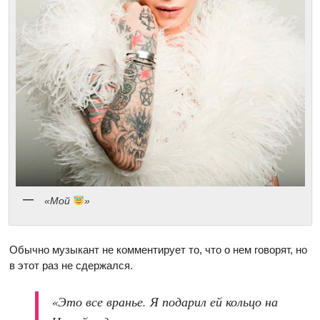
«Мой
»
Обычно музыкант не комментирует то, что о нем говорят, но
в этот раз не сдержался.
«Это все вранье. Я подарил ей кольцо на