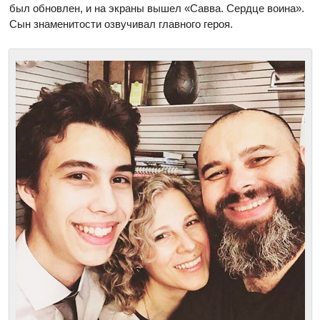
был обновлен, и на экраны вышел «Савва. Сердце воина».
Сын знаменитости озвучивал главного героя.