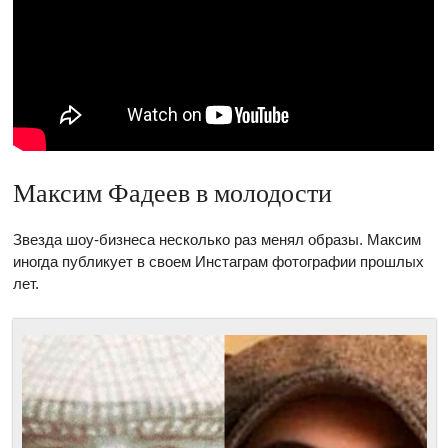
Максим Фадеев в молодости
Звезда шоу-бизнеса несколько раз менял образы. Максим
иногда публикует в своем Инстаграм фотографии прошлых
лет.