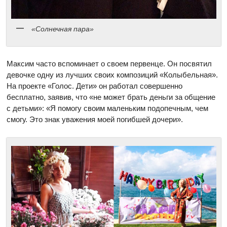
«Солнечная пара»
Максим часто вспоминает о своем первенце. Он посвятил
девочке одну из лучших своих композиций «Колыбельная».
На проекте «Голос. Дети» он работал совершенно
бесплатно, заявив, что «не может брать деньги за общение
с детьми»: «Я помогу своим маленьким подопечным, чем
смогу. Это знак уважения моей погибшей дочери».