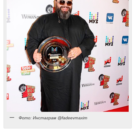
Фото: Инстаграм @fadeevmaxim