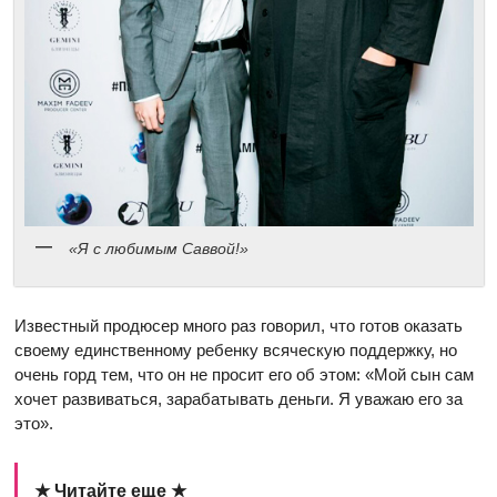
«Я с любимым Саввой!»
Известный продюсер много раз говорил, что готов оказать
своему единственному ребенку всяческую поддержку, но
очень горд тем, что он не просит его об этом: «Мой сын сам
хочет развиваться, зарабатывать деньги. Я уважаю его за
это».
★ Читайте еще ★