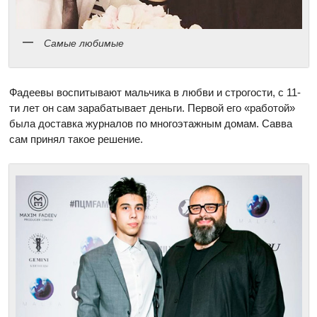
Самые любимые
Фадеевы воспитывают мальчика в любви и строгости, с 11-
ти лет он сам зарабатывает деньги. Первой его «работой»
была доставка журналов по многоэтажным домам. Савва
сам принял такое решение.