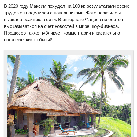
В 2020 году Максим похудел на 100 кг, результатами своих
трудов он поделился с поклонниками. Фото поразило и
вызвало реакцию в сети. В интернете Фадеев не боится
высказываться на счет новостей в мире шоу-бизнеса.
Продюсер также публикует комментарии и касательно
политических событий.