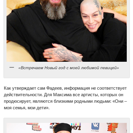
«Встречаем Новый год с моей любимой певицей»
Как утверждает сам Фадеев, информация не соответствует
действительности. Для Максима все артисты, которых он
продюсирует, являются близкими родными людьми: «Они –
моя семья, мои дети».