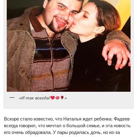
«И так всегда!
»
Вскоре стало известно, что Наталья ждет ребенка. Фадеев
всегда говорил, что мечтал о большой семье, и эта новость
его очень обрадовала. У пары родилась дочь, но из-за