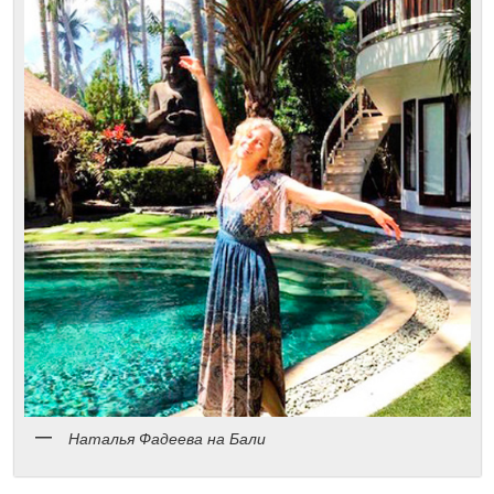
Наталья Фадеева на Бали