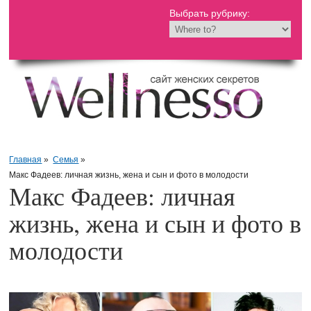
Выбрать рубрику:
Главная
»
Семья
»
Макс Фадеев: личная жизнь, жена и сын и фото в молодости
Макс Фадеев: личная
жизнь, жена и сын и фото в
молодости