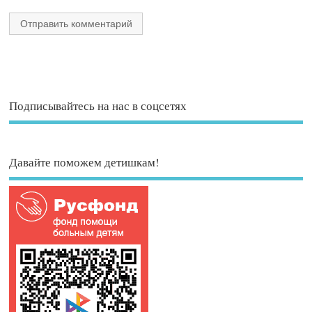
Подписывайтесь на нас в соцсетях
Давайте поможем детишкам!