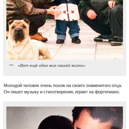
«Вот ещё один миг нашей жизни»
Молодой человек очень похож на своего знаменитого отца.
Он пишет музыку и стихотворения, играет на фортепиано.