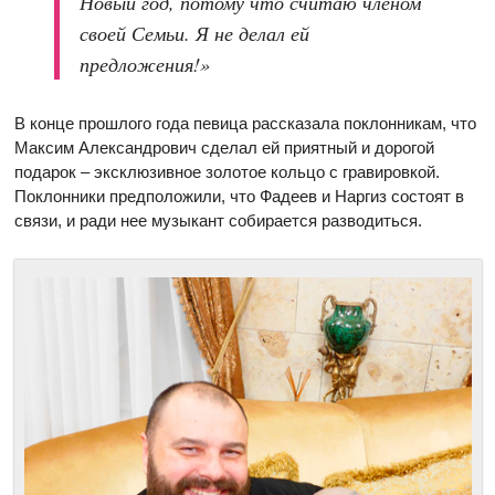
Новый год, потому что считаю членом
своей Семьи. Я не делал ей
предложения!»
В конце прошлого года певица рассказала поклонникам, что
Максим Александрович сделал ей приятный и дорогой
подарок – эксклюзивное золотое кольцо с гравировкой.
Поклонники предположили, что Фадеев и Наргиз состоят в
связи, и ради нее музыкант собирается разводиться.