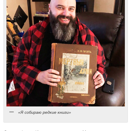
«Я собираю редкие книги»