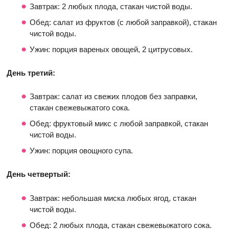
Завтрак: 2 любых плода, стакан чистой воды.
Обед: салат из фруктов (с любой заправкой), стакан
чистой воды.
Ужин: порция вареных овощей, 2 цитрусовых.
День третий:
Завтрак: салат из свежих плодов без заправки,
стакан свежевыжатого сока.
Обед: фруктовый микс с любой заправкой, стакан
чистой воды.
Ужин: порция овощного супа.
День четвертый:
Завтрак: небольшая миска любых ягод, стакан
чистой воды.
Обед: 2 любых плода, стакан свежевыжатого сока.