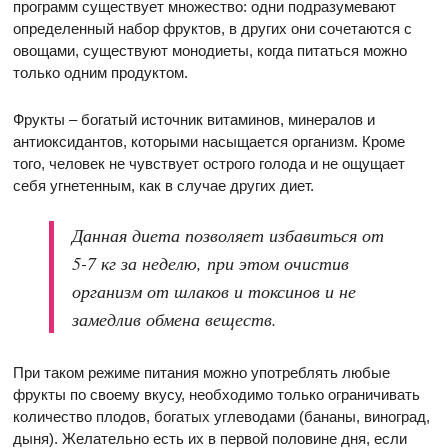
программ существует множество: одни подразумевают
определенный набор фруктов, в других они сочетаются с
овощами, существуют монодиеты, когда питаться можно
только одним продуктом.
Фрукты – богатый источник витаминов, минералов и
антиоксидантов, которыми насыщается организм. Кроме
того, человек не чувствует острого голода и не ощущает
себя угнетенным, как в случае других диет.
Данная диета позволяет избавиться от
5-7 кг за неделю, при этом очистив
организм от шлаков и токсинов и не
замедлив обмена веществ.
При таком режиме питания можно употреблять любые
фрукты по своему вкусу, необходимо только ограничивать
количество плодов, богатых углеводами (бананы, виноград,
дыня). Желательно есть их в первой половине дня, если