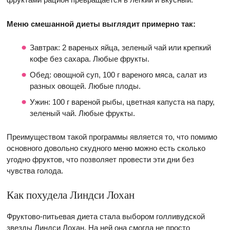
Меню смешанной диеты выглядит примерно так:
Завтрак: 2 вареных яйца, зеленый чай или крепкий
кофе без сахара. Любые фрукты.
Обед: овощной суп, 100 г вареного мяса, салат из
разных овощей. Любые плоды.
Ужин: 100 г вареной рыбы, цветная капуста на пару,
зеленый чай. Любые фрукты.
Преимуществом такой программы является то, что помимо
основного довольно скудного меню можно есть сколько
угодно фруктов, что позволяет провести эти дни без
чувства голода.
Как похудела Линдси Лохан
Фруктово-питьевая диета стала выбором голливудской
звезды Линдси Лохан. На ней она смогла не просто