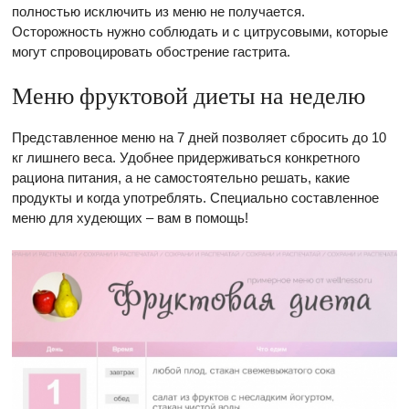
полностью исключить из меню не получается.
Осторожность нужно соблюдать и с цитрусовыми, которые
могут спровоцировать обострение гастрита.
Меню фруктовой диеты на неделю
Представленное меню на 7 дней позволяет сбросить до 10
кг лишнего веса. Удобнее придерживаться конкретного
рациона питания, а не самостоятельно решать, какие
продукты и когда употреблять. Специально составленное
меню для худеющих – вам в помощь!