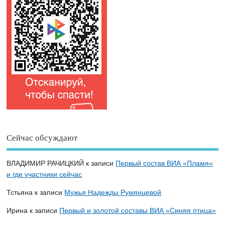
Сейчас обсуждают
ВЛАДИМИР РАЧИЦКИЙ
к записи
Первый состав ВИА «Пламя»
и где участники сейчас
Тстьяна
к записи
Мужья Надежды Румянцевой
Ирина
к записи
Первый и золотой составы ВИА «Синяя птица»