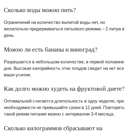
Сколько воды можно пить?
Ограничений на количество выпитой воды нет, но
желательно придерживаться питьевого режима – 2 литра в
день.
Можно ли есть бананы и виноград?
Разрешается в небольшом количестве, в первой половине
дня. Высокая калорийность этих плодов сведет на нет все
ваши усилия.
Как долго можно худеть на фруктовой диете?
Оптимальной считается длительность в одну неделю, при
необходимости не превышайте сроки в 12 дней. Повторять
такой режим питания можно с интервалом 3-4 месяца.
Сколько килограммов сбрасывают на