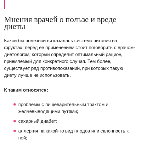
Мнения врачей о пользе и вреде
диеты
Какой бы полезной ни казалась система питания на
фруктах, перед ее применением стоит поговорить с врачом-
диетологом, который определит оптимальный рацион,
приемлемый для конкретного случая. Тем более,
существует ряд противопоказаний, при которых такую
диету лучше не использовать.
К таким относятся:
проблемы с пищеварительным трактом и
желчевыводящими путями;
сахарный диабет;
аллергия на какой-то вид плодов или склонность к
ней;