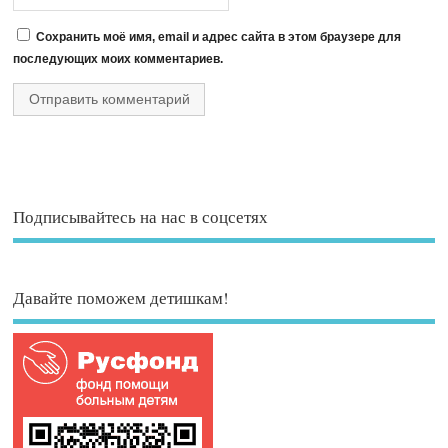
Сохранить моё имя, email и адрес сайта в этом браузере для
последующих моих комментариев.
Подписывайтесь на нас в соцсетях
Давайте поможем детишкам!