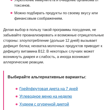
токсинов.
Можно подбирать продукты по своему вкусу или
финансовым соображениям.
Делая выбор в пользу такой программы похудения, не
забывайте проанализировать и возможные отрицательные
стороны: злоупотребление (дольше 12 дней) вызывает
дефицит белка; нехватка молочных продуктов приводит к
дефициту витамина В12. В некоторых случаях может
возникнуть диарея и слабость, а иногда возникают
аллергические реакции.
Выбирайте альтернативные варианты:
Грейпфрутовая диета на 7 дней
Углеводное меню на неделю
Худеем с огуречной диетой