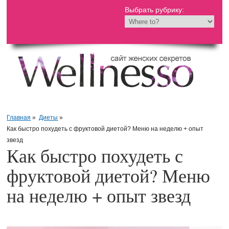
Выбрать рубрику:
Главная
»
Диеты
»
Как быстро похудеть с фруктовой диетой? Меню на неделю + опыт
звезд
Как быстро похудеть с
фруктовой диетой? Меню
на неделю + опыт звезд