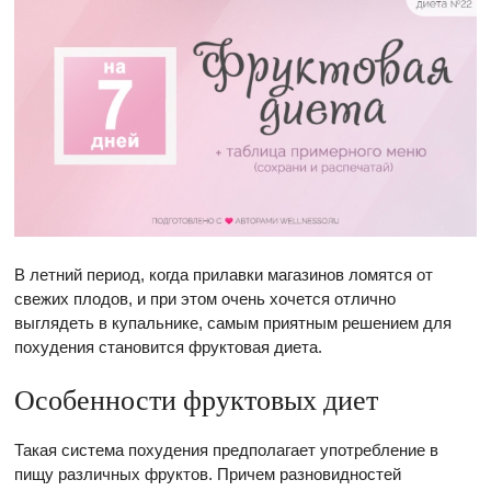
В летний период, когда прилавки магазинов ломятся от
свежих плодов, и при этом очень хочется отлично
выглядеть в купальнике, самым приятным решением для
похудения становится фруктовая диета.
Особенности фруктовых диет
Такая система похудения предполагает употребление в
пищу различных фруктов. Причем разновидностей