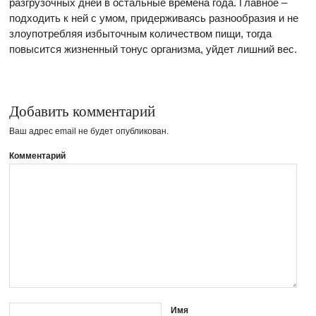
разгрузочных дней в остальные времена года. Главное –
подходить к ней с умом, придерживаясь разнообразия и не
злоупотребляя избыточным количеством пищи, тогда
повысится жизненный тонус организма, уйдет лишний вес.
Добавить комментарий
Ваш адрес email не будет опубликован.
Комментарий
Имя