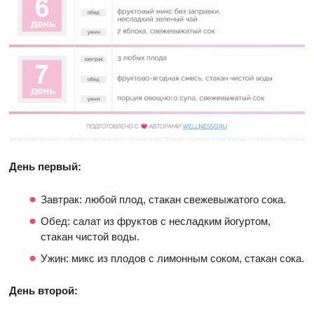
День первый:
Завтрак: любой плод, стакан свежевыжатого сока.
Обед: салат из фруктов с несладким йогуртом,
стакан чистой воды.
Ужин: микс из плодов с лимонным соком, стакан сока.
День второй: