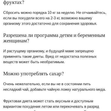
фруктах?
Сбросить можно порядка 10 кг за неделю. Не отчаивайтесь,
если вы похудели всего на 2-3 кг, возможно вашему
организму этого достаточно для сохранения здоровья.
Разрешена ли программа детям и беременным
женщинам?
И растущему организму, и будущей маме запрещено
применять такие диеты. Вред от недостатка полезных
веществ может быть необратимым.
Можно употреблять сахар?
Очень нежелательно, если вы не в состоянии пить
несладкий чай, добавьте чайную ложку натурального меда.
Фруктовая диета может стать вкусным и доступным
вариантом похудения летом или перекочевать в разряд