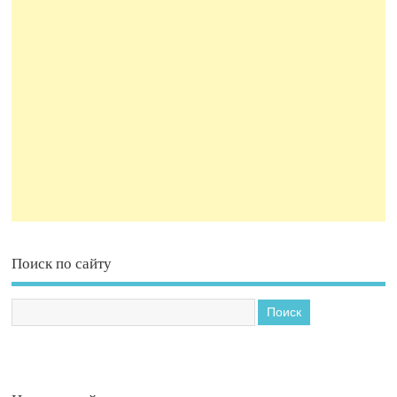
Поиск по сайту