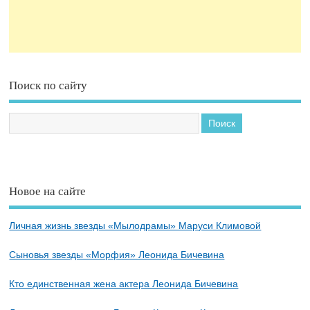
Поиск по сайту
Новое на сайте
Личная жизнь звезды «Мылодрамы» Маруси Климовой
Сыновья звезды «Морфия» Леонида Бичевина
Кто единственная жена актера Леонида Бичевина