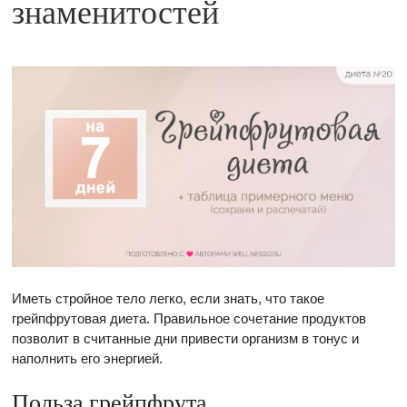
знаменитостей
Иметь стройное тело легко, если знать, что такое
грейпфрутовая диета. Правильное сочетание продуктов
позволит в считанные дни привести организм в тонус и
наполнить его энергией.
Польза грейпфрута