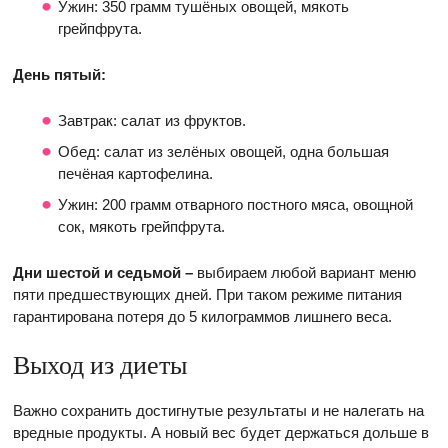
Ужин: 350 грамм тушёных овощей, мякоть
грейпфрута.
День пятый:
Завтрак: салат из фруктов.
Обед: салат из зелёных овощей, одна большая
печёная картофелина.
Ужин: 200 грамм отварного постного мяса, овощной
сок, мякоть грейпфрута.
Дни шестой и седьмой –
выбираем любой вариант меню
пяти предшествующих дней. При таком режиме питания
гарантирована потеря до 5 килограммов лишнего веса.
Выход из диеты
Важно сохранить достигнутые результаты и не налегать на
вредные продукты. А новый вес будет держаться дольше в