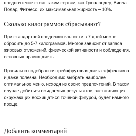
предпочтение стоит таким сортам, как Грюнландер, Виола
Полар, Фитнесс, их максимальная жирность – 10%.
Сколько килограммов сбрасывают?
При стандартной продолжительности в 7 дней можно
сбросить до 5-7 килограммов. Многое зависит от запаса
жировых отложений, физической активности и соблюдения,
основных правил диеты.
Правильно подобранная грейпфрутовая диета эффективна
и даже полезна. Необходимо выбрать наиболее
оптимальное меню, исходя из своих предпочтений. В таком
случае добиться ожидаемых результатов, заставляющих
окружающих восхищаться точёной фигурой, будет намного
проще.
Добавить комментарий