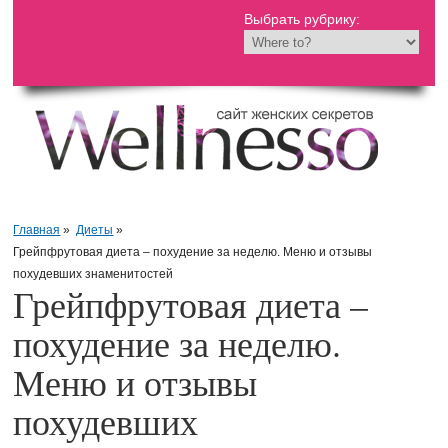
Выбрать рубрику:
Главная
»
Диеты
»
Грейпфрутовая диета – похудение за неделю. Меню и отзывы
похудевших знаменитостей
Грейпфрутовая диета –
похудение за неделю.
Меню и отзывы
похудевших