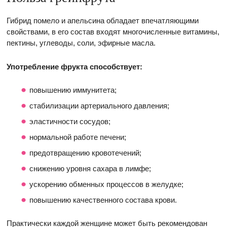
Гибрид помело и апельсина обладает впечатляющими
свойствами, в его состав входят многочисленные витамины,
пектины, углеводы, соли, эфирные масла.
Употребление фрукта способствует:
повышению иммунитета;
стабилизации артериального давления;
эластичности сосудов;
нормальной работе печени;
предотвращению кровотечений;
снижению уровня сахара в лимфе;
ускорению обменных процессов в желудке;
повышению качественного состава крови.
Практически каждой женщине может быть рекомендован