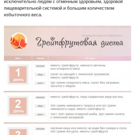
исключительно людям с отменным здоровьем, здоровой
пищеварительной системой и большим количеством
избыточного веса.