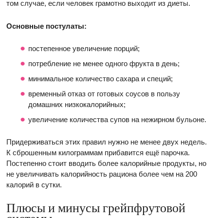
том случае, если человек грамотно выходит из диеты.
Основные постулаты:
постепенное увеличение порций;
потребление не менее одного фрукта в день;
минимальное количество сахара и специй;
временный отказ от готовых соусов в пользу
домашних низкокалорийных;
увеличение количества супов на нежирном бульоне.
Придерживаться этих правил нужно не менее двух недель.
К сброшенным килограммам прибавится ещё парочка.
Постепенно стоит вводить более калорийные продукты, но
не увеличивать калорийность рациона более чем на 200
калорий в сутки.
Плюсы и минусы грейпфрутовой