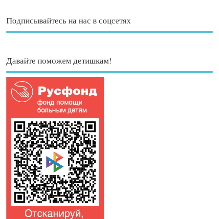
Подписывайтесь на нас в соцсетях
Давайте поможем детишкам!