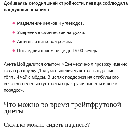
Добиваясь сегодняшней стройности, певица соблюдала
следующие правила:
Разделение белков и углеводов.
Умеренные физические нагрузки.
Активный питьевой режим.
Последний приём пищи до 19.00 вечера.
Анита Цой делится опытом: «Ежемесячно я провожу именно
такую разгрузку. Для уменьшения чувства голода пью
тёплый чай с мёдом. В целях поддержания стабильного
веса еженедельно устраиваю разгрузочные дни и всё в
порядке».
Что можно во время грейпфрутовой
диеты
Сколько можно сидеть на диете?