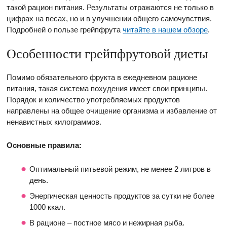
такой рацион питания. Результаты отражаются не только в
цифрах на весах, но и в улучшении общего самочувствия.
Подробней о пользе грейпфрута
читайте в нашем обзоре
.
Особенности грейпфрутовой диеты
Помимо обязательного фрукта в ежедневном рационе
питания, такая система похудения имеет свои принципы.
Порядок и количество употребляемых продуктов
направлены на общее очищение организма и избавление от
ненавистных килограммов.
Основные правила:
Оптимальный питьевой режим, не менее 2 литров в
день.
Энергическая ценность продуктов за сутки не более
1000 ккал.
В рационе – постное мясо и нежирная рыба.