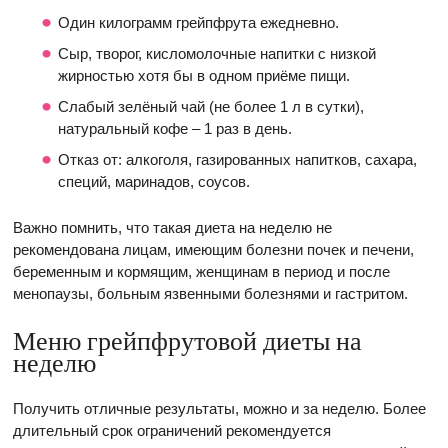
Один килограмм грейпфрута ежедневно.
Сыр, творог, кисломолочные напитки с низкой
жирностью хотя бы в одном приёме пищи.
Слабый зелёный чай (не более 1 л в сутки),
натуральный кофе – 1 раз в день.
Отказ от: алкоголя, газированных напитков, сахара,
специй, маринадов, соусов.
Важно помнить, что такая диета на неделю не
рекомендована лицам, имеющим болезни почек и печени,
беременным и кормящим, женщинам в период и после
менопаузы, больным язвенными болезнями и гастритом.
Меню грейпфрутовой диеты на
неделю
Получить отличные результаты, можно и за неделю. Более
длительный срок ограничений рекомендуется