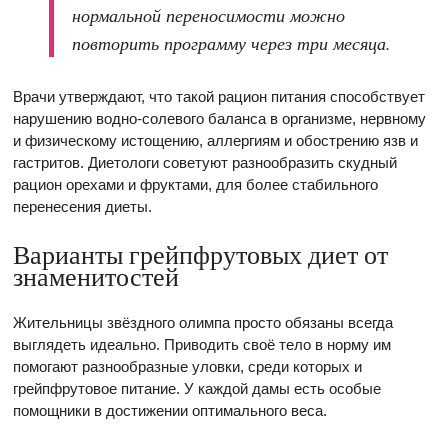
нормальной переносимости можно
повторить программу через три месяца.
Врачи утверждают, что такой рацион питания способствует
нарушению водно-солевого баланса в организме, нервному
и физическому истощению, аллергиям и обострению язв и
гастритов. Диетологи советуют разнообразить скудный
рацион орехами и фруктами, для более стабильного
перенесения диеты.
Варианты грейпфрутовых диет от
знаменитостей
Жительницы звёздного олимпа просто обязаны всегда
выглядеть идеально. Приводить своё тело в норму им
помогают разнообразные уловки, среди которых и
грейпфрутовое питание. У каждой дамы есть особые
помощники в достижении оптимального веса.