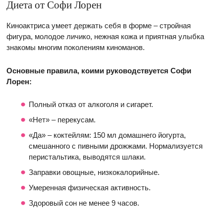
Диета от Софи Лорен
Киноактриса умеет держать себя в форме – стройная
фигура, молодое личико, нежная кожа и приятная улыбка
знакомы многим поколениям киноманов.
Основные правила, коими руководствуется Софи
Лорен:
Полный отказ от алкоголя и сигарет.
«Нет» – перекусам.
«Да» – коктейлям: 150 мл домашнего йогурта,
смешанного с пивными дрожжами. Нормализуется
перистальтика, выводятся шлаки.
Заправки овощные, низкокалорийные.
Умеренная физическая активность.
Здоровый сон не менее 9 часов.