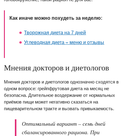
Как иначе можно похудеть за неделю:
Творожная диета на 7 дней
Углеводная диета
–
меню и отзывы
Мнения докторов и диетологов
Мнения докторов и диетологов однозначно сходятся в
одном вопросе: грейпфрутовая диета на месяц не
безопасна. Длительное воздержание от нормальных
приёмов пищи может негативно сказаться на
пищеварительном тракте и вызвать привыкаемость.
Оптимальный вариант – семь дней
сбалансированного рациона. При