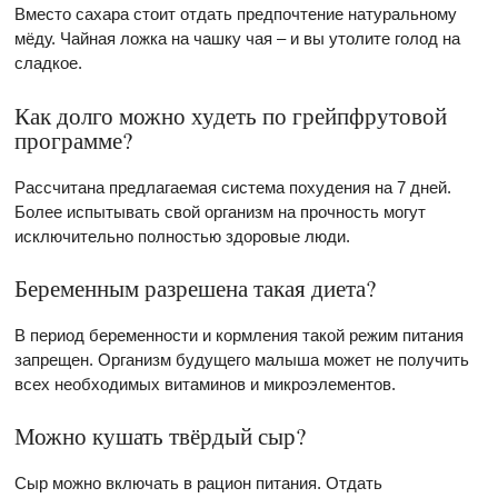
Вместо сахара стоит отдать предпочтение натуральному
мёду. Чайная ложка на чашку чая – и вы утолите голод на
сладкое.
Как долго можно худеть по грейпфрутовой
программе?
Рассчитана предлагаемая система похудения на 7 дней.
Более испытывать свой организм на прочность могут
исключительно полностью здоровые люди.
Беременным разрешена такая диета?
В период беременности и кормления такой режим питания
запрещен. Организм будущего малыша может не получить
всех необходимых витаминов и микроэлементов.
Можно кушать твёрдый сыр?
Сыр можно включать в рацион питания. Отдать