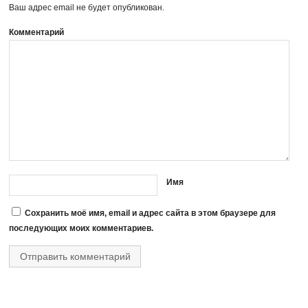
Ваш адрес email не будет опубликован.
Комментарий
Имя
Сохранить моё имя, email и адрес сайта в этом браузере для
последующих моих комментариев.