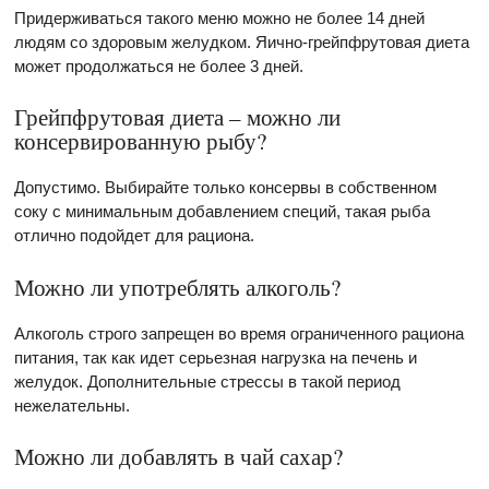
Придерживаться такого меню можно не более 14 дней
людям со здоровым желудком. Яично-грейпфрутовая диета
может продолжаться не более 3 дней.
Грейпфрутовая диета – можно ли
консервированную рыбу?
Допустимо. Выбирайте только консервы в собственном
соку с минимальным добавлением специй, такая рыба
отлично подойдет для рациона.
Можно ли употреблять алкоголь?
Алкоголь строго запрещен во время ограниченного рациона
питания, так как идет серьезная нагрузка на печень и
желудок. Дополнительные стрессы в такой период
нежелательны.
Можно ли добавлять в чай сахар?