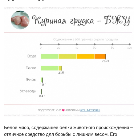
Белое мясо, содержащее белки животного происхождения –
отличное средство для борьбы с лишним весом. Его