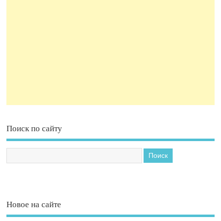
Поиск по сайту
Новое на сайте