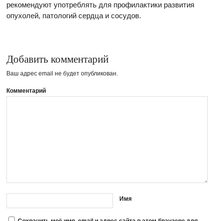
рекомендуют употреблять для профилактики развития
опухолей, патологий сердца и сосудов.
Добавить комментарий
Ваш адрес email не будет опубликован.
Комментарий
Имя
Сохранить моё имя, email и адрес сайта в этом браузере для