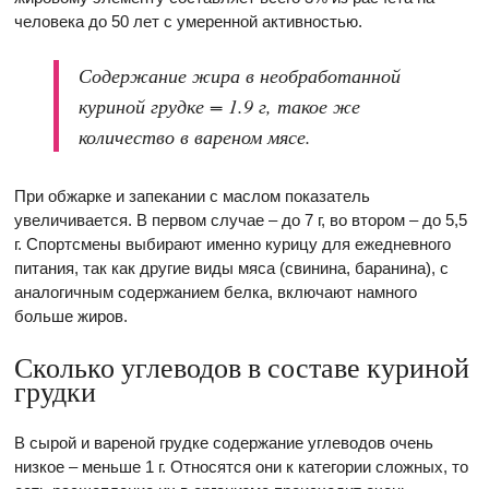
человека до 50 лет с умеренной активностью.
Содержание жира в необработанной
куриной грудке = 1.9 г, такое же
количество в вареном мясе.
При обжарке и запекании с маслом показатель
увеличивается. В первом случае – до 7 г, во втором – до 5,5
г. Спортсмены выбирают именно курицу для ежедневного
питания, так как другие виды мяса (свинина, баранина), с
аналогичным содержанием белка, включают намного
больше жиров.
Сколько углеводов в составе куриной
грудки
В сырой и вареной грудке содержание углеводов очень
низкое – меньше 1 г. Относятся они к категории сложных, то