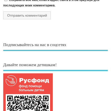
последующих моих комментариев.
Подписывайтесь на нас в соцсетях
Давайте поможем детишкам!