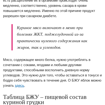
есть расщепление их в организме происходит очень
медленно, соответственно, уровень сахара в крови
повышается медленно. Именно по этой причине продукт
разрешен при сахарном диабете.
Куриное мясо включают в меню при
болезнях ЖКТ, поджелудочной из-за
практически нулевого содержания как
жиров, так и углеводов.
Мясо, содержащее много белка, нужно употреблять в
сочетании с соками, ягодами и любыми другими
продуктами, способными восполнить дневную норму
углеводов. Это нужно для того, чтобы оставаться в тонусе и
бодро себя чувствовать в течение дня. О БЖУ яблок можно
узнать
здесь
.
Таблица БЖУ – пищевой состав
куриной грудки