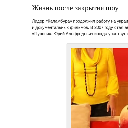
Жизнь после закрытия шоу
Лидер «Каламбура» продолжил работу на украи
и документальных фильмов. В 2007 году стал а
«Пупсня». Юрий Альфредович иногда участвует 