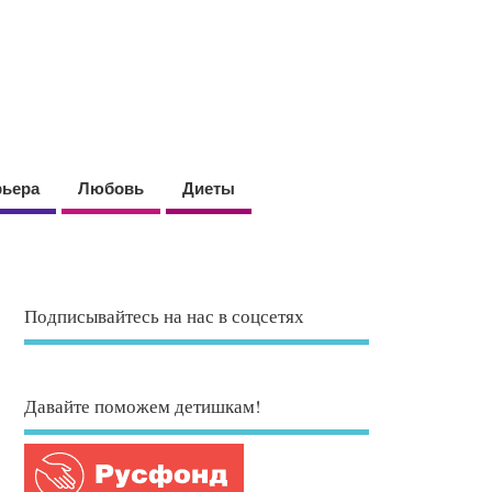
рьера
Любовь
Диеты
Подписывайтесь на нас в соцсетях
Давайте поможем детишкам!