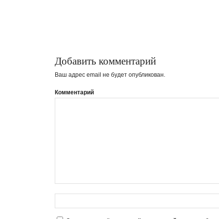
Добавить комментарий
Ваш адрес email не будет опубликован.
Комментарий