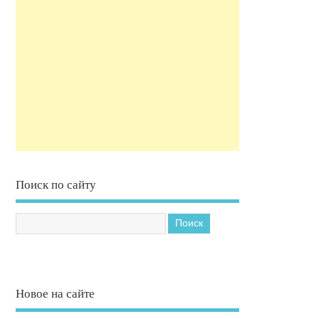
Поиск по сайту
Новое на сайте