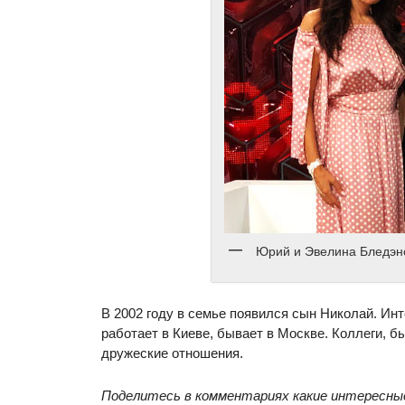
Юрий и Эвелина Бледэн
В 2002 году в семье появился сын Николай. Ин
работает в Киеве, бывает в Москве. Коллеги, б
дружеские отношения.
Поделитесь в комментариях какие интересны