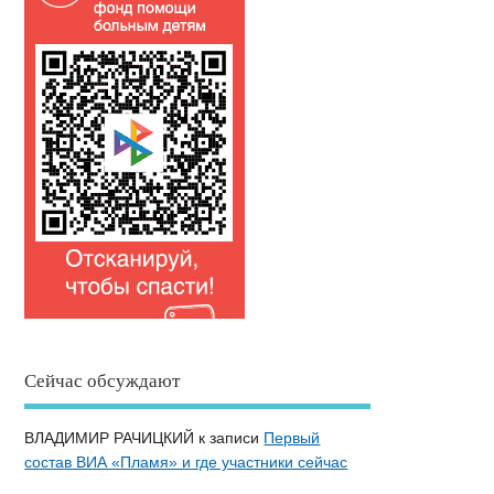
Сейчас обсуждают
ВЛАДИМИР РАЧИЦКИЙ
к записи
Первый
состав ВИА «Пламя» и где участники сейчас