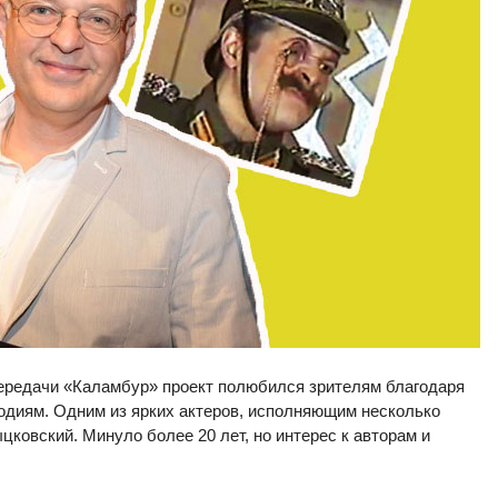
передачи «Каламбур» проект полюбился зрителям благодаря
диям. Одним из ярких актеров, исполняющим несколько
ковский. Минуло более 20 лет, но интерес к авторам и