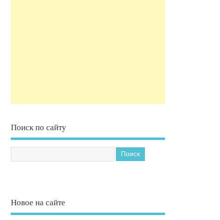
Поиск по сайту
Новое на сайте