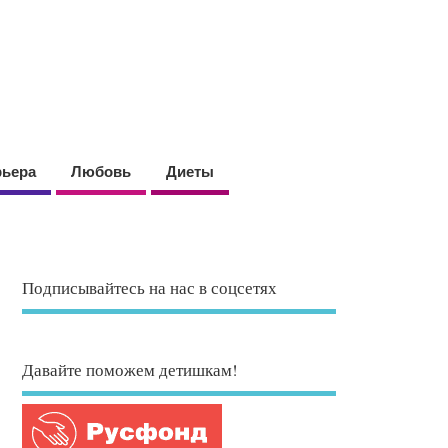
рьера
Любовь
Диеты
Подписывайтесь на нас в соцсетях
Давайте поможем детишкам!