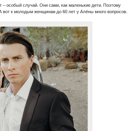
ет – особый случай. Они сами, как маленькие дети. Поэтому
 А вот к молодым женщинам до 60 лет у Алёны много вопросов.