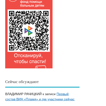
Сейчас обсуждают
ВЛАДИМИР РАЧИЦКИЙ
к записи
Первый
состав ВИА «Пламя» и где участники сейчас