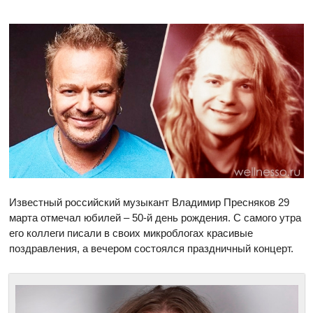
Известный российский музыкант Владимир Пресняков 29
марта отмечал юбилей – 50-й день рождения. С самого утра
его коллеги писали в своих микроблогах красивые
поздравления, а вечером состоялся праздничный концерт.