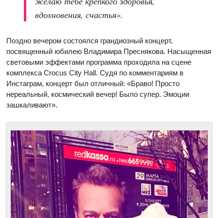
желаю тебе крепкого здоровья,
вдохновения, счастья».
Поздно вечером состоялся грандиозный концерт,
посвященный юбилею Владимира Преснякова. Насыщенная
световыми эффектами программа проходила на сцене
комплекса Crocus City Hall. Судя по комментариям в
Инстаграм, концерт был отличный: «Браво! Просто
нереальный, космический вечер! Было супер. Эмоции
зашкаливают».