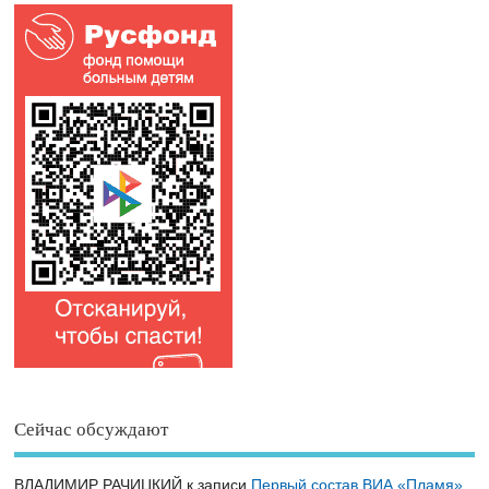
Сейчас обсуждают
ВЛАДИМИР РАЧИЦКИЙ
к записи
Первый состав ВИА «Пламя»