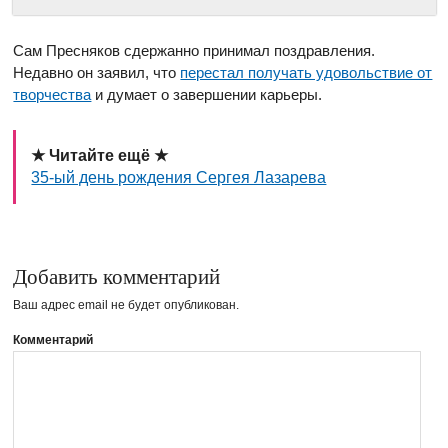
Сам Пресняков сдержанно принимал поздравления.
Недавно он заявил, что
перестал получать удовольствие от
творчества
и думает о завершении карьеры.
★ Читайте ещё ★
35-ый день рождения Сергея Лазарева
Добавить комментарий
Ваш адрес email не будет опубликован.
Комментарий