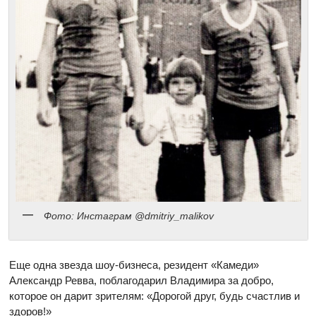
Фото: Инстаграм @dmitriy_malikov
Еще одна звезда шоу-бизнеса, резидент «Камеди»
Александр Ревва, поблагодарил Владимира за добро,
которое он дарит зрителям: «Дорогой друг, будь счастлив и
здоров!»