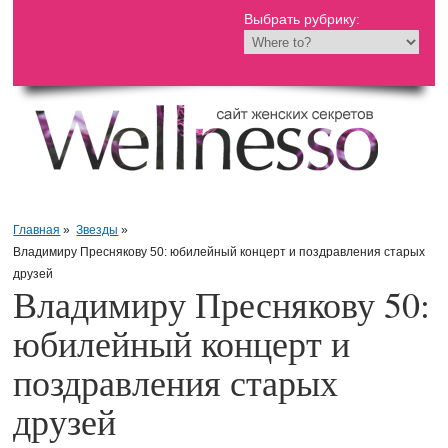
Выбрать рубрику:
Главная
»
Звезды
»
Владимиру Преснякову 50: юбилейный концерт и поздравления старых
друзей
Владимиру Преснякову 50:
юбилейный концерт и
поздравления старых
друзей