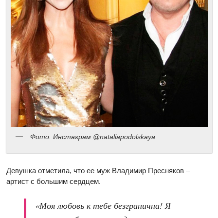
Фото: Инстаграм @nataliapodolskaya
Девушка отметила, что ее муж Владимир Пресняков –
артист с большим сердцем.
«Моя любовь к тебе безгранична! Я