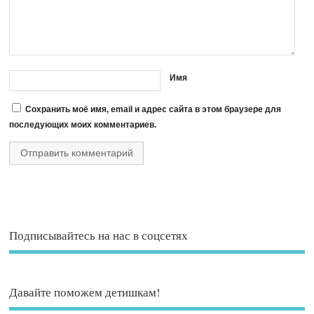
Имя
Сохранить моё имя, email и адрес сайта в этом браузере для
последующих моих комментариев.
Подписывайтесь на нас в соцсетях
Давайте поможем детишкам!