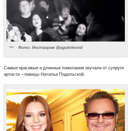
Фото: Инстаграм @agutinleonid
Самые красивые и длинные пожелания звучали от супруги
артиста – певицы Натальи Подольской.