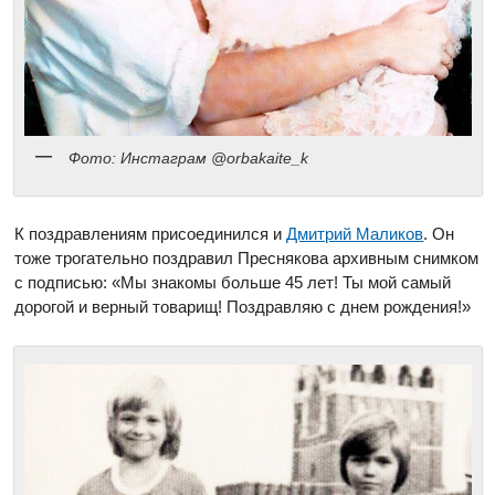
Фото: Инстаграм @orbakaite_k
К поздравлениям присоединился и
Дмитрий Маликов
. Он
тоже трогательно поздравил Преснякова архивным снимком
с подписью: «Мы знакомы больше 45 лет! Ты мой самый
дорогой и верный товарищ! Поздравляю с днем рождения!»