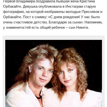
Первой Владимира поздравила бывшая жена Кристина
Орбакайте. Девушка опубликовала в Инстаграм старую
фотографию, на которой изображены молодые Пресняков и
Орбакайте. Пост к снимку: «С днем рождения! У нас было
очень счастливое детство. Благодарю за сына». Напомним,
у знаменитостей есть общий ребенок – сын Никита.