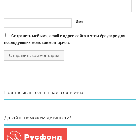
Имя
Сохранить моё имя, email и адрес сайта в этом браузере для
последующих моих комментариев.
Подписывайтесь на нас в соцсетях
Давайте поможем детишкам!