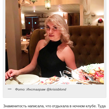
Фото: Инстаграм @krisisblond
Знаменитость написала, что отдыхала в ночном клубе. Туда