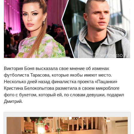
Виктория Боня высказала свое мнение об изменах
футболиста Тарасова, которые якобы имеют место.
Несколько дней назад финалистка проекта «Пацанки»
Кристина Белокопытова разметила в своем микроблоге
фото с букетом, который ей, по словам девушки, подарил
Дмитрий.