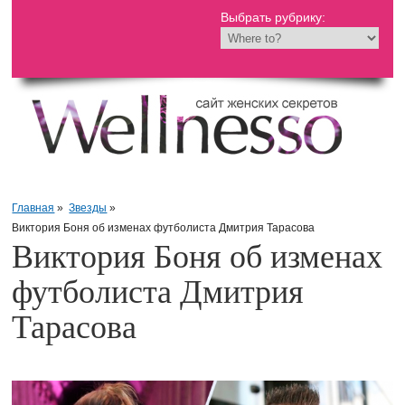
Выбрать рубрику:
Главная
»
Звезды
»
Виктория Боня об изменах футболиста Дмитрия Тарасова
Виктория Боня об изменах
футболиста Дмитрия
Тарасова