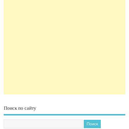
Поиск по сайту