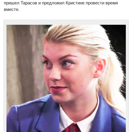
пришел Тарасов и предложил Кристине провести время
вместе.