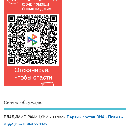
Сейчас обсуждают
ВЛАДИМИР РАЧИЦКИЙ
к записи
Первый состав ВИА «Пламя»
и где участники сейчас