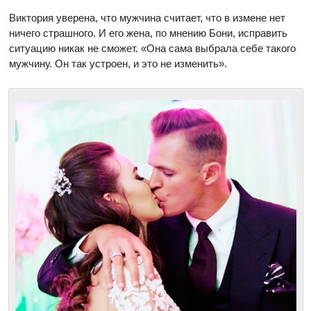
Виктория уверена, что мужчина считает, что в измене нет
ничего страшного. И его жена, по мнению Бони, исправить
ситуацию никак не сможет. «Она сама выбрала себе такого
мужчину. Он так устроен, и это не изменить».