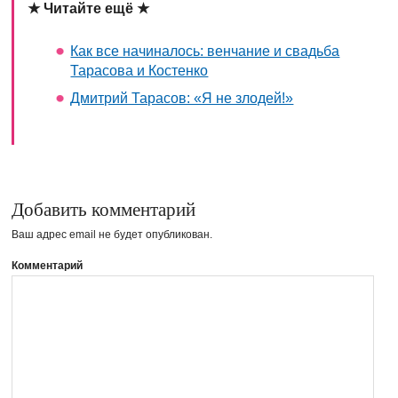
★ Читайте ещё ★
Как все начиналось: венчание и свадьба
Тарасова и Костенко
Дмитрий Тарасов: «Я не злодей!»
Добавить комментарий
Ваш адрес email не будет опубликован.
Комментарий