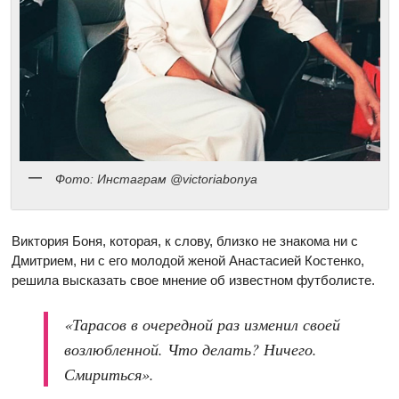
Фото: Инстаграм @victoriabonya
Виктория Боня, которая, к слову, близко не знакома ни с
Дмитрием, ни с его молодой женой Анастасией Костенко,
решила высказать свое мнение об известном футболисте.
«Тарасов в очередной раз изменил своей
возлюбленной. Что делать? Ничего.
Смириться».