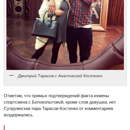
Дмитрий Тарасов с Анастасией Костенко
Отметим, что прямых подтверждений факта измены
спортсмена с Белокопытовой, кроме слов девушки, нет.
Супружеская пара Тарасов-Костенко от комментариев
воздержались.