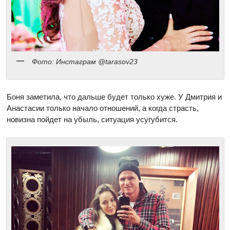
Фото: Инстаграм @tarasov23
Боня заметила, что дальше будет только хуже. У Дмитрия и
Анастасии только начало отношений, а когда страсть,
новизна пойдет на убыль, ситуация усугубится.