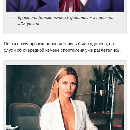
Кристина Белокопытова: финалистка проекта
«Пацанки»
Почти сразу провокационная запись была удалена, но
слухи об очередной измене спортсмена уже разлетелись.