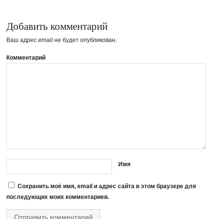
Добавить комментарий
Ваш адрес email не будет опубликован.
Комментарий
Имя
Сохранить моё имя, email и адрес сайта в этом браузере для
последующих моих комментариев.