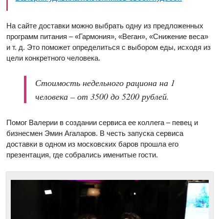
На сайте доставки можно выбрать одну из предложенных
программ питания – «Гармония», «Веган», «Снижение веса»
и т. д. Это поможет определиться с выбором еды, исходя из
цели конкретного человека.
Стоимость недельного рациона на 1
человека – от 3500 до 5200 рублей.
Помог Валерии в создании сервиса ее коллега – певец и
бизнесмен Эмин Агаларов. В честь запуска сервиса
доставки в одном из московских баров прошла его
презентация, где собрались именитые гости.