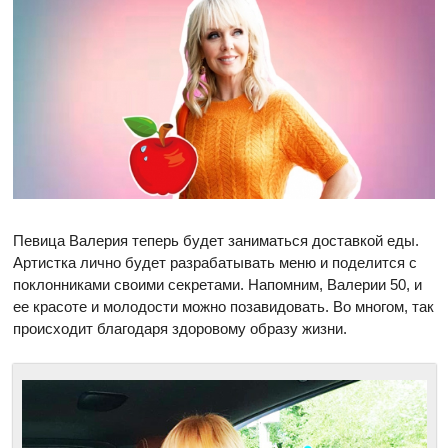
Певица Валерия теперь будет заниматься доставкой еды.
Артистка лично будет разрабатывать меню и поделится с
поклонниками своими секретами. Напомним, Валерии 50, и
ее красоте и молодости можно позавидовать. Во многом, так
происходит благодаря здоровому образу жизни.