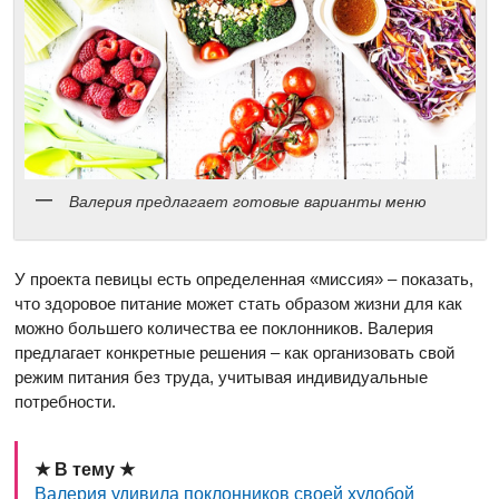
Валерия предлагает готовые варианты меню
У проекта певицы есть определенная «миссия» – показать,
что здоровое питание может стать образом жизни для как
можно большего количества ее поклонников. Валерия
предлагает конкретные решения – как организовать свой
режим питания без труда, учитывая индивидуальные
потребности.
★ В тему ★
Валерия удивила поклонников своей худобой