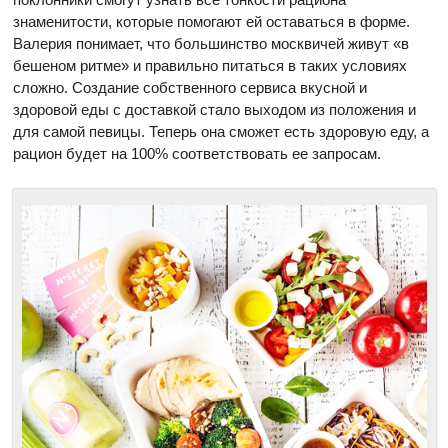
знаменитости, которые помогают ей оставаться в форме.
Валерия понимает, что большинство москвичей живут «в
бешеном ритме» и правильно питаться в таких условиях
сложно. Создание собственного сервиса вкусной и
здоровой еды с доставкой стало выходом из положения и
для самой певицы. Теперь она сможет есть здоровую еду, а
рацион будет на 100% соответствовать ее запросам.