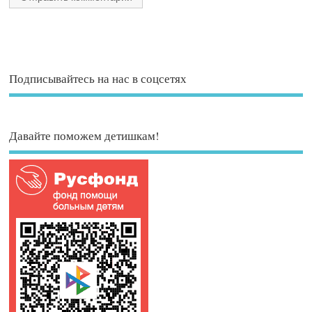
Подписывайтесь на нас в соцсетях
Давайте поможем детишкам!