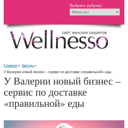
Выбрать рубрику:
Главная
»
Звезды
»
У Валерии новый бизнес – сервис по доставке «правильной» еды
У Валерии новый бизнес –
сервис по доставке
«правильной» еды