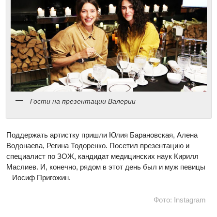
Гости на презентации Валерии
Поддержать артистку пришли Юлия Барановская, Алена
Водонаева, Регина Тодоренко. Посетил презентацию и
специалист по ЗОЖ, кандидат медицинских наук Кирилл
Маслиев. И, конечно, рядом в этот день был и муж певицы
– Иосиф Пригожин.
Фото: Instagram