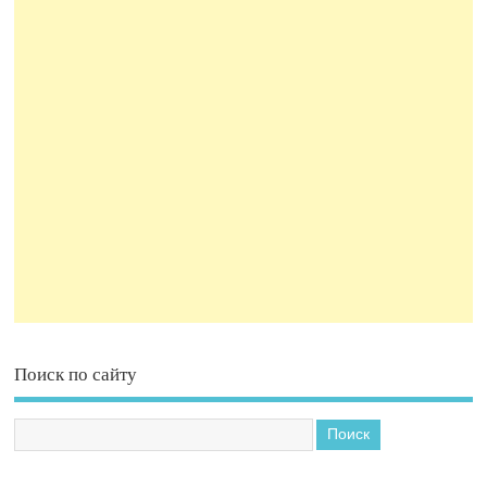
Поиск по сайту