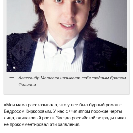
Александр Матвеев называет себя сводным братом
Филиппа
«Моя мама рассказывала, что у нее был бурный роман с
Бедросом Киркоровым. У нас с Филиппом похожие черты
лица, одинаковый рост». Звезда российской эстрады никак
не прокомментировал эти заявления.