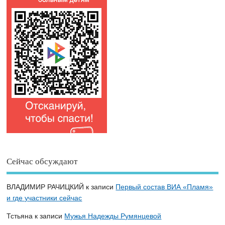
Сейчас обсуждают
ВЛАДИМИР РАЧИЦКИЙ
к записи
Первый состав ВИА «Пламя»
и где участники сейчас
Тстьяна
к записи
Мужья Надежды Румянцевой