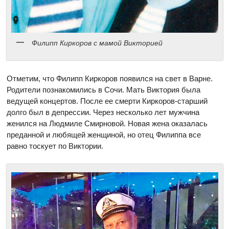
Филипп Киркоров с мамой Викторией
Отметим, что Филипп Киркоров появился на свет в Варне.
Родители познакомились в Сочи. Мать Виктория была
ведущей концертов. После ее смерти Киркоров-старший
долго был в депрессии. Через несколько лет мужчина
женился на Людмиле Смирновой. Новая жена оказалась
преданной и любящей женщиной, но отец Филиппа все
равно тоскует по Виктории.