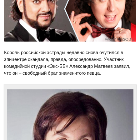
Король российской эстрады недавно снова очутился в
эпицентре скандала, правда, опосредованно. Участник
комедийной студии «Экс-ББ» Александр Матвеев заявил,
что он – свободный брат знаменитого певца.