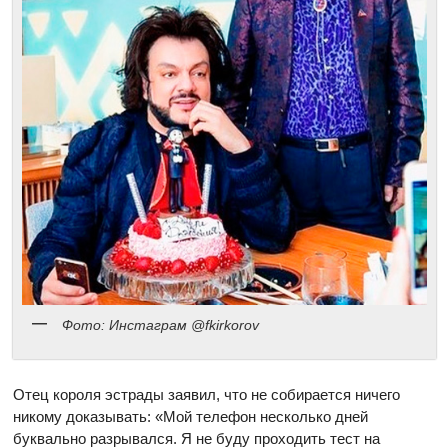
Фото: Инстаграм @fkirkorov
Отец короля эстрады заявил, что не собирается ничего
никому доказывать: «Мой телефон несколько дней
буквально разрывался. Я не буду проходить тест на