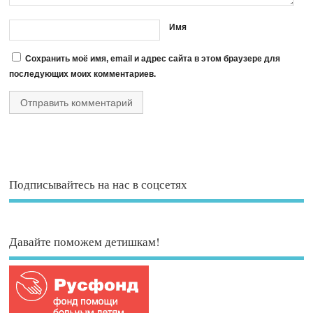
Имя
Сохранить моё имя, email и адрес сайта в этом браузере для
последующих моих комментариев.
Подписывайтесь на нас в соцсетях
Давайте поможем детишкам!