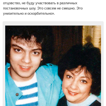
отцовство, не буду участвовать в различных
постановочных шоу. Это совсем не смешно. Это
унизительно и оскорбительно».