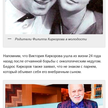
Родители Филиппа Киркорова в молодости
Напомним, что Виктория Киркорова ушла из жизни 24 года
назад после отчаянной борьбы с онкологическим недугом.
Бедрос Киркоров также заявил, что не знаком с парнем,
который объявил себя его внебрачным сыном.