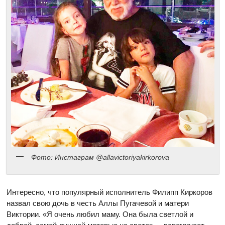
Фото: Инстаграм @allavictoriyakirkorova
Интересно, что популярный исполнитель Филипп Киркоров
назвал свою дочь в честь Аллы Пугачевой и матери
Виктории. «Я очень любил маму. Она была светлой и