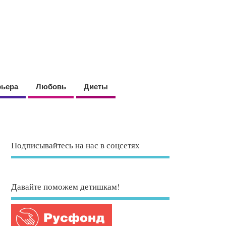
рьера
Любовь
Диеты
Подписывайтесь на нас в соцсетях
Давайте поможем детишкам!