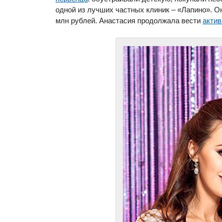
одной из лучших частных клиник – «Лапино». О
млн рублей. Анастасия продолжала вести
актив