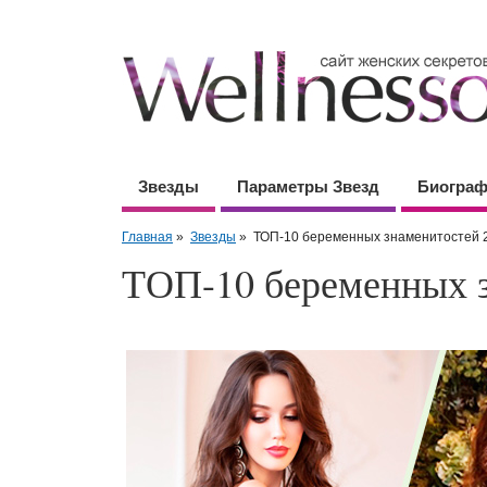
Звезды
Параметры Звезд
Биогра
Главная
»
Звезды
»
ТОП-10 беременных знаменитостей 2
ТОП-10 беременных з