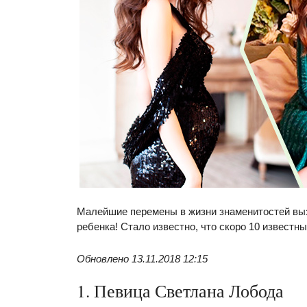
Малейшие перемены в жизни знаменитостей выз
ребенка! Стало известно, что скоро 10 извест
Обновлено 13.11.2018 12:15
1. Певица Светлана Лобода