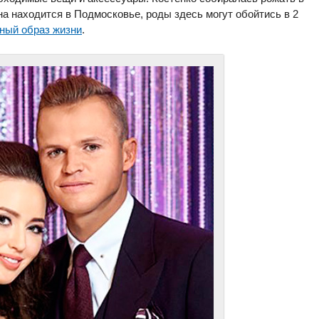
на находится в Подмосковье, роды здесь могут обойтись в 2
ный образ жизни
.