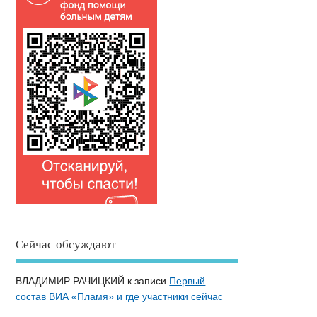
Сейчас обсуждают
ВЛАДИМИР РАЧИЦКИЙ
к записи
Первый
состав ВИА «Пламя» и где участники сейчас