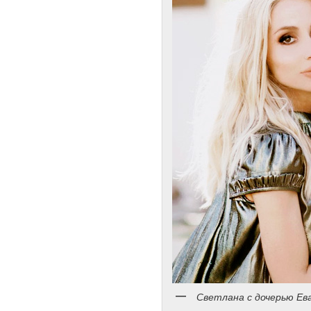
Светлана с дочерью Ев