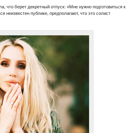
а, что берет декретный отпуск: «Мне нужно подготовиться к
я неизвестен публике, предполагают, что это солист