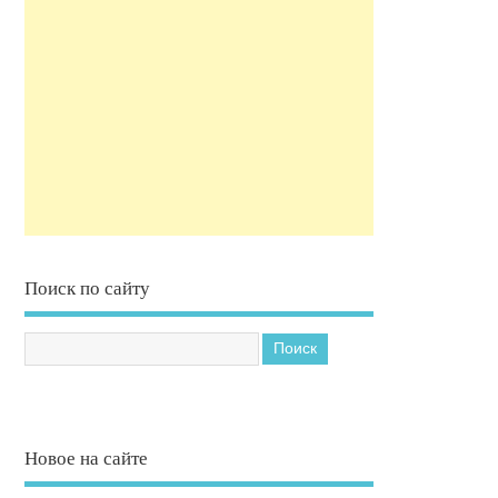
Поиск по сайту
Новое на сайте