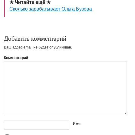
★ Читайте ещё ★
Сколько зарабатывает Ольга Бузова
Добавить комментарий
Ваш адрес email не будет опубликован.
Комментарий
Имя