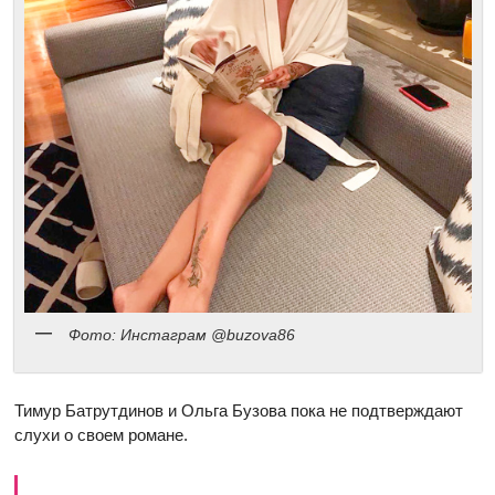
Фото: Инстаграм @buzova86
Тимур Батрутдинов и Ольга Бузова пока не подтверждают
слухи о своем романе.