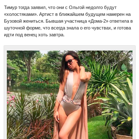
Тимур тогда заявил, что они с Ольгой недолго будут
«холостяками». Артист в ближайшем будущем намерен на
Бузовой жениться. Бывшая участница «Дома-2» ответила в
шуточной форме, что всегда знала о его чувствах, и готова
идти под венец хоть завтра.