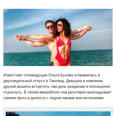
Известная телеведущая Ольга Бузова отправилась в
двухнедельный отпуск в Таиланд. Девушка в компании
друзей решила встретить там день рождения и полноценно
отдохнуть. В своем микроблоге она регулярно выкладывает
свежие фото и делится с подписчиками впечатлениями.