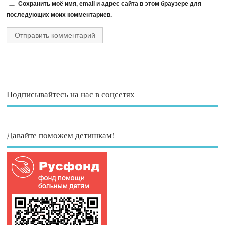
Сохранить моё имя, email и адрес сайта в этом браузере для
последующих моих комментариев.
Подписывайтесь на нас в соцсетях
Давайте поможем детишкам!