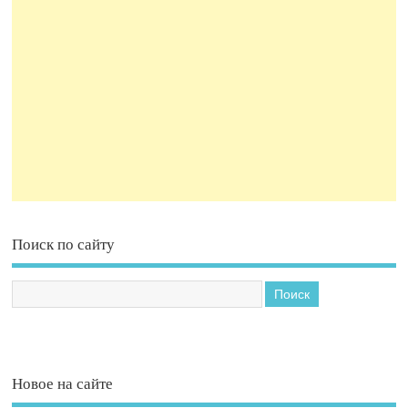
Поиск по сайту
Новое на сайте