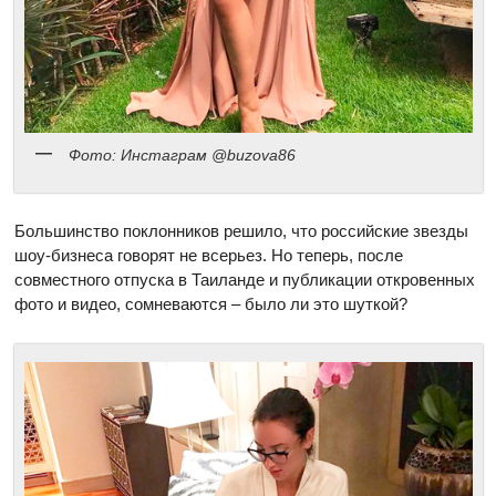
Фото: Инстаграм @buzova86
Большинство поклонников решило, что российские звезды
шоу-бизнеса говорят не всерьез. Но теперь, после
совместного отпуска в Таиланде и публикации откровенных
фото и видео, сомневаются – было ли это шуткой?