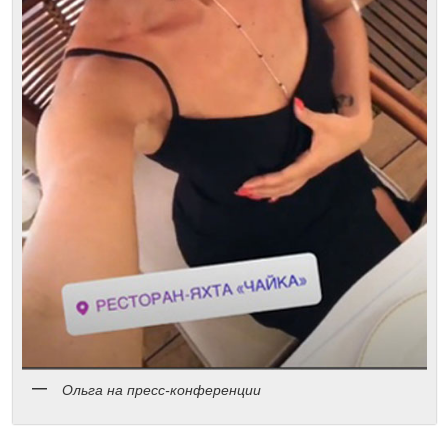
Ольга на пресс-конференции