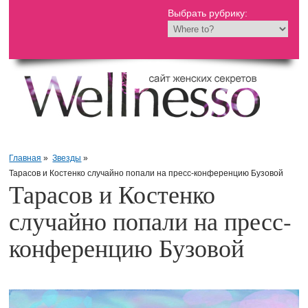
Выбрать рубрику:
Главная
»
Звезды
»
Тарасов и Костенко случайно попали на пресс-конференцию Бузовой
Тарасов и Костенко
случайно попали на пресс-
конференцию Бузовой