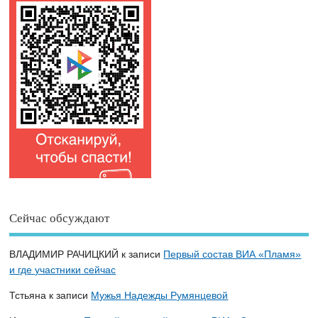
Сейчас обсуждают
ВЛАДИМИР РАЧИЦКИЙ
к записи
Первый состав ВИА «Пламя»
и где участники сейчас
Тстьяна
к записи
Мужья Надежды Румянцевой