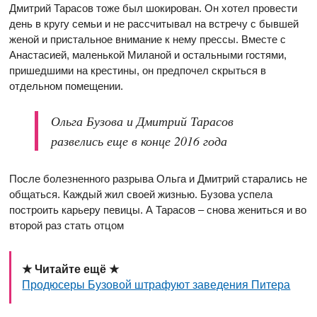
Дмитрий Тарасов тоже был шокирован. Он хотел провести
день в кругу семьи и не рассчитывал на встречу с бывшей
женой и пристальное внимание к нему прессы. Вместе с
Анастасией, маленькой Миланой и остальными гостями,
пришедшими на крестины, он предпочел скрыться в
отдельном помещении.
Ольга Бузова и Дмитрий Тарасов
развелись еще в конце 2016 года
После болезненного разрыва Ольга и Дмитрий старались не
общаться. Каждый жил своей жизнью.
Бузова успела
построить карьеру певицы. А Тарасов – снова жениться и во
второй раз стать отцом
★ Читайте ещё ★
Продюсеры Бузовой штрафуют заведения Питера