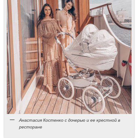
Анастасия Костенко с дочерью и ее крестной в
ресторане