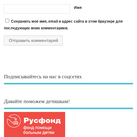
Имя
Сохранить моё имя, email и адрес сайта в этом браузере для
последующих моих комментариев.
Подписывайтесь на нас в соцсетях
Давайте поможем детишкам!