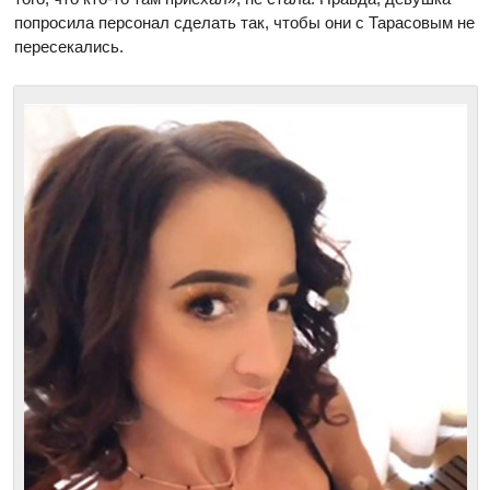
попросила персонал сделать так, чтобы они с Тарасовым не
пересекались.