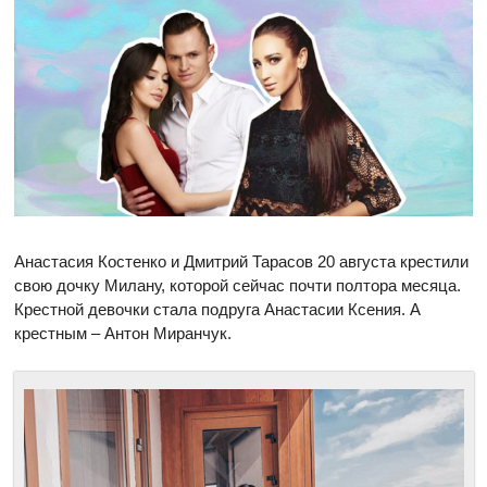
Анастасия Костенко и Дмитрий Тарасов 20 августа крестили
свою дочку Милану, которой сейчас почти полтора месяца.
Крестной девочки стала подруга Анастасии Ксения. А
крестным –
Антон Миранчук.