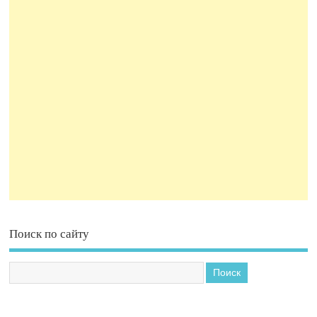
Поиск по сайту