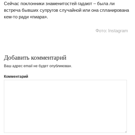
Сейчас поклонники знаменитостей гадают – была ли
встреча бывших супругов случайной или она спланирована
кем-то ради «пиара».
Фото: Instagram
Добавить комментарий
Ваш адрес email не будет опубликован.
Комментарий