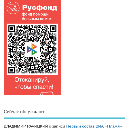
Сейчас обсуждают
ВЛАДИМИР РАЧИЦКИЙ
к записи
Первый состав ВИА «Пламя»