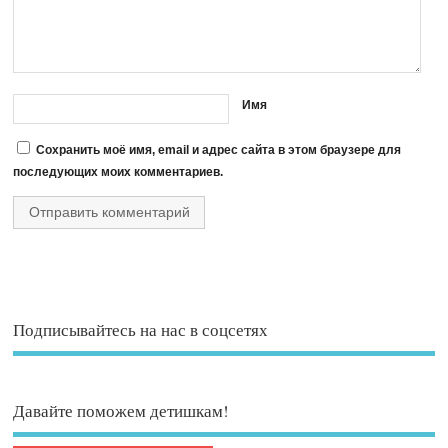
Имя
Сохранить моё имя, email и адрес сайта в этом браузере для
последующих моих комментариев.
Подписывайтесь на нас в соцсетях
Давайте поможем детишкам!