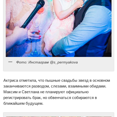
Фото: Инстаграм @s_permyakova
Актриса отметила, что пышные свадьбы звезд в основном
заканчиваются разводом, слезами, взаимными обидами.
Максим и Светлана не планируют официально
регистрировать брак, но обвенчаться собираются в
ближайшем будущем.