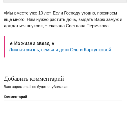
«Мы вместе уже 10 лет. Если Господу угодно, проживем
еще много. Нам нужно растить дочь, выдать Варю замуж и
дождаться внуков», − сказала Светлана Пермякова.
★ Из жизни звезд ★
Личная жизнь, семья и дети Ольги Картунковой
Добавить комментарий
Ваш адрес email не будет опубликован.
Комментарий