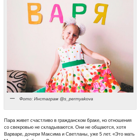
Фото: Инстаграм @s_permyakova
Пара живет счастливо в гражданском браке, но отношения
со свекровью не складываются. Они не общаются, хотя
Варваре, дочери Максима и Светланы, уже 5 лет. «Это мать