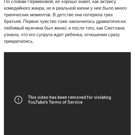
По словам Пермяковой, ее хорошо знают, как актрису
комедийного жанра, но в реальной жизни у нее было много
трагических моментов. В детстве она потеряла трех
братьев. Первое чувство тоже закончилось драматически:
любимый мужчина был женат, и после того, как Светлана
узнала, что его супруга ждет ребенка, отношения сразу
прекратились.