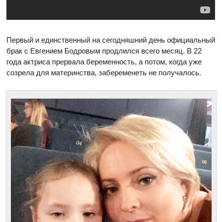
Первый и единственный на сегодняшний день официальный
брак с Евгением Бодровым продлился всего месяц. В 22
года актриса прервала беременность, а потом, когда уже
созрела для материнства, забеременеть не получалось.