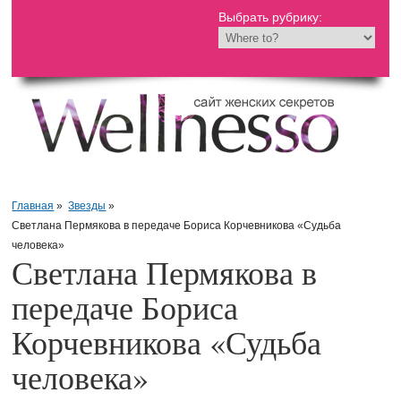
Выбрать рубрику:
Главная
»
Звезды
»
Светлана Пермякова в передаче Бориса Корчевникова «Судьба
человека»
Светлана Пермякова в
передаче Бориса
Корчевникова «Судьба
человека»