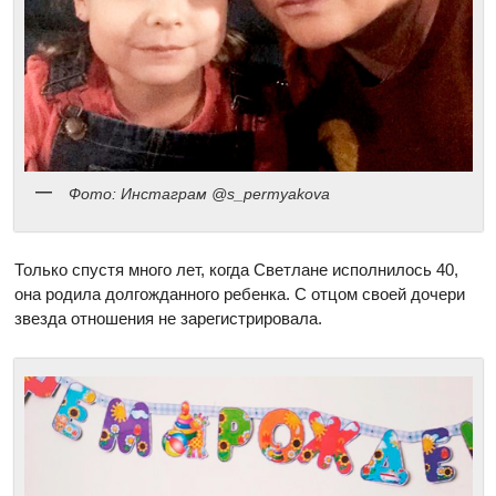
Фото: Инстаграм @s_permyakova
Только спустя много лет, когда Светлане исполнилось 40,
она родила долгожданного ребенка. С отцом своей дочери
звезда отношения не зарегистрировала.