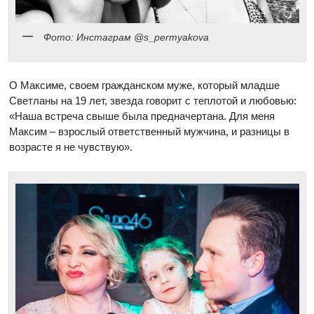
Фото: Инстаграм @s_permyakova
О Максиме, своем гражданском муже, который младше
Светланы на 19 лет, звезда говорит с теплотой и любовью:
«Наша встреча свыше была предначертана. Для меня
Максим – взрослый ответственный мужчина, и разницы в
возрасте я не чувствую».