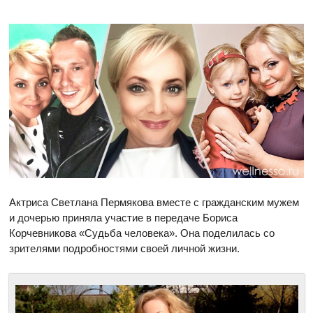
Актриса Светлана Пермякова вместе с гражданским мужем
и дочерью приняла участие в передаче Бориса
Корчевникова «Судьба человека». Она поделилась со
зрителями подробностями своей личной жизни.