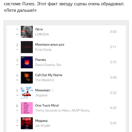
системе iTunes. Этот факт звезду сцены очень обрадовал:
«Лети дальше!»