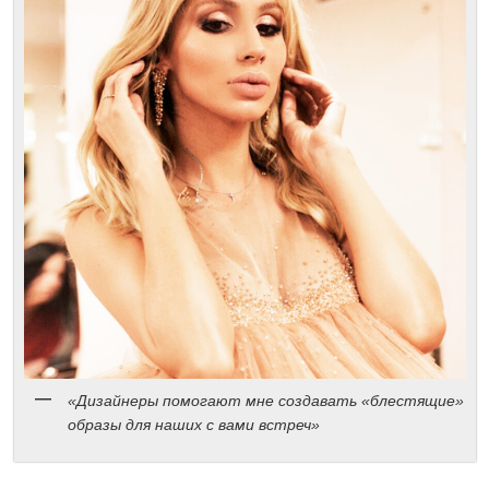
«Дизайнеры помогают мне создавать «блестящие»
образы для наших с вами встреч»