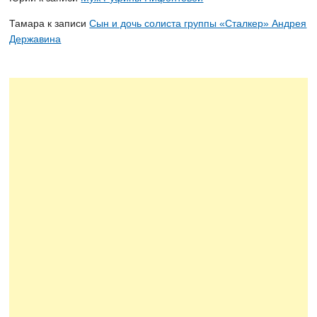
Тамара
к записи
Сын и дочь солиста группы «Сталкер» Андрея
Державина