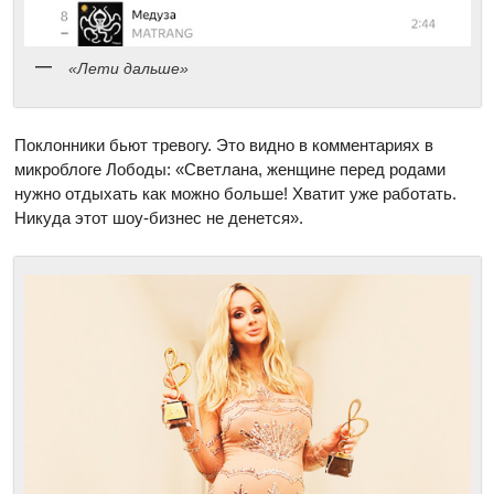
«Лети дальше»
Поклонники бьют тревогу. Это видно в комментариях в
микроблоге Лободы: «Светлана, женщине перед родами
нужно отдыхать как можно больше! Хватит уже работать.
Никуда этот шоу-бизнес не денется».