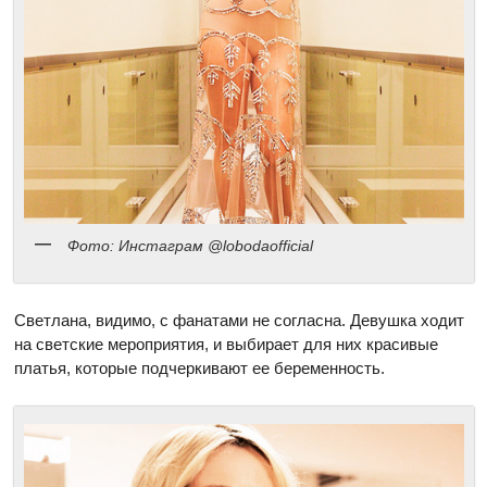
Фото: Инстаграм @lobodaofficial
Светлана, видимо, с фанатами не согласна. Девушка ходит
на светские мероприятия, и выбирает для них красивые
платья, которые подчеркивают ее беременность.