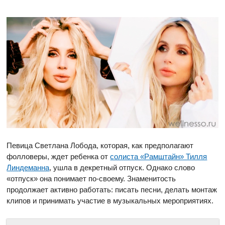
Певица Светлана Лобода, которая, как предполагают
фолловеры, ждет ребенка от
солиста «Рамштайн» Тилля
Линдеманна
, ушла в декретный отпуск. Однако слово
«отпуск» она понимает по-своему. Знаменитость
продолжает активно работать: писать песни, делать монтаж
клипов и принимать участие в музыкальных мероприятиях.