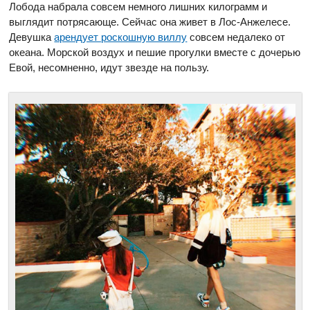
Лобода набрала совсем немного лишних килограмм и
выглядит потрясающе. Сейчас она живет в Лос-Анжелесе.
Девушка
арендует роскошную виллу
совсем недалеко от
океана. Морской воздух и пешие прогулки вместе с дочерью
Евой, несомненно, идут звезде на пользу.