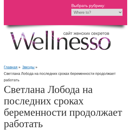
Выбрать рубрику:
Главная
»
Звезды
»
Светлана Лобода на последних сроках беременности продолжает
работать
Светлана Лобода на
последних сроках
беременности продолжает
работать