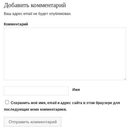
Добавить комментарий
Ваш адрес email не будет опубликован.
Комментарий
Имя
Сохранить моё имя, email и адрес сайта в этом браузере для
последующих моих комментариев.