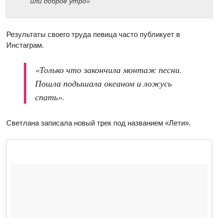
или доброе утро»
Результаты своего труда певица часто публикует в
Инстаграм.
«Только что закончила монтаж песни.
Пошла подышала океаном и ложусь
спать».
Светлана записала новый трек под названием «Лети».