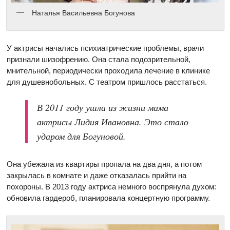
Наталья Васильевна Богунова
У актрисы начались психиатрические проблемы, врачи
признали шизофрению. Она стала подозрительной,
мнительной, периодически проходила лечение в клинике
для душевнобольных. С театром пришлось расстаться.
В 2011 году ушла из жизни мама
актрисы Лидия Ивановна. Это стало
ударом для Богуновой.
Она убежала из квартиры пропала на два дня, а потом
закрылась в комнате и даже отказалась прийти на
похороны. В 2013 году актриса немного воспрянула духом:
обновила гардероб, планировала концертную программу.