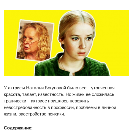
У актрисы Натальи Богуновой было все – утонченная
красота, талант, известность. Но жизнь ее сложилась
трагически – актрисе пришлось пережить
невостребованность в профессии, проблемы в личной
жизни, расстройство психики.
Содержание: