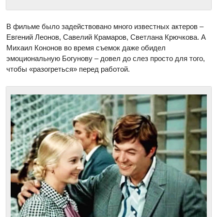
В фильме было задействовано много известных актеров –
Евгений Леонов, Савелий Крамаров, Светлана Крючкова. А
Михаил Кононов во время съемок даже обидел
эмоциональную Богунову – довел до слез просто для того,
чтобы «разогреться» перед работой.