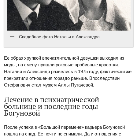
Свадебное фото Натальи и Александра
Ее образ хрупкой впечатлительной девушки выходил из
моды, на смену пришли роковые пробивные красотки.
Наталья и Александр развелись в 1975 году, фактически же
прекратили отношения гораздо раньше. Впоследствии
Стефанович стал мужем Аллы Пугачевой.
Лечение в психиатрической
больнице и последние годы
Богуновой
После успеха в «Большой перемене» карьера Богуновой
пошла на спад. Ее почти не снимали. Да и отношения с