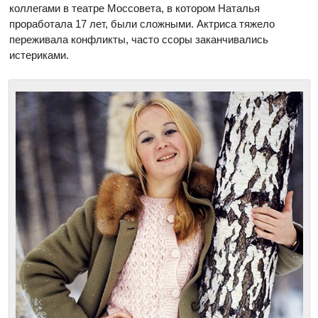
коллегами в театре Моссовета, в котором Наталья
проработала 17 лет, были сложными. Актриса тяжело
переживала конфликты, часто ссоры заканчивались
истериками.