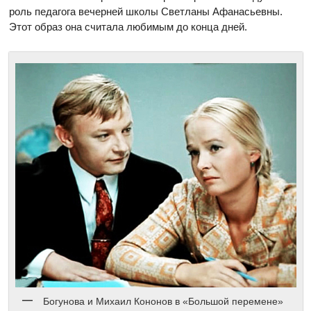
роль педагога вечерней школы Светланы Афанасьевны.
Этот образ она считала любимым до конца дней.
Богунова и Михаил Кононов в «Большой перемене»