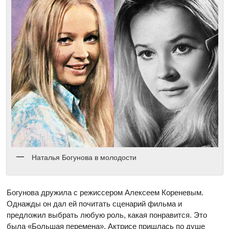
Наталья Богунова в молодости
Богунова дружила с режиссером Алексеем Кореневым.
Однажды он дал ей почитать сценарий фильма и
предложил выбрать любую роль, какая понравится. Это
была «Большая перемена». Актрисе пришлась по душе