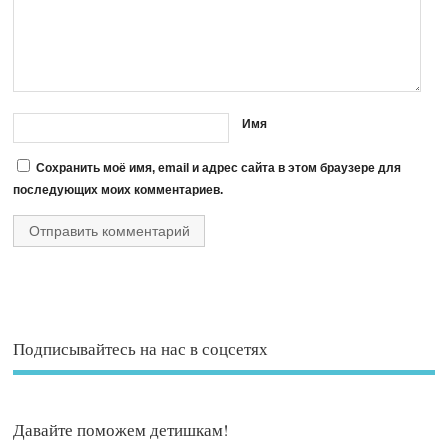
Имя
Сохранить моё имя, email и адрес сайта в этом браузере для
последующих моих комментариев.
Подписывайтесь на нас в соцсетях
Давайте поможем детишкам!