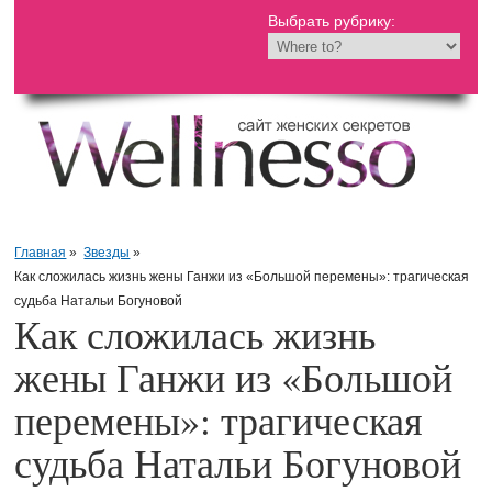
Выбрать рубрику:
Главная
»
Звезды
»
Как сложилась жизнь жены Ганжи из «Большой перемены»: трагическая
судьба Натальи Богуновой
Как сложилась жизнь
жены Ганжи из «Большой
перемены»: трагическая
судьба Натальи Богуновой