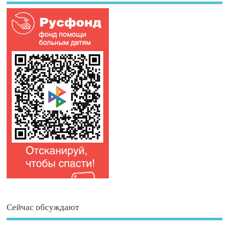
Сейчас обсуждают