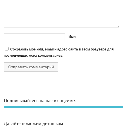
Имя
Сохранить моё имя, email и адрес сайта в этом браузере для
последующих моих комментариев.
Подписывайтесь на нас в соцсетях
Давайте поможем детишкам!