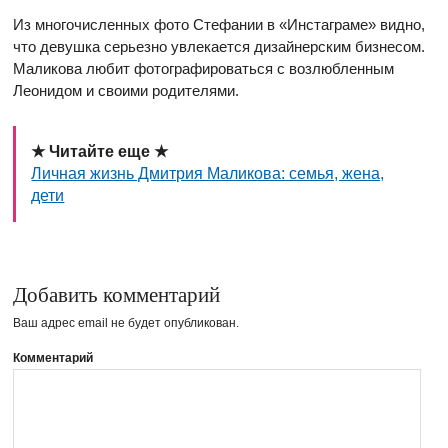
Из многочисленных фото Стефании в «Инстаграме» видно,
что девушка серьезно увлекается дизайнерским бизнесом.
Маликова любит фотографироваться с возлюбленным
Леонидом и своими родителями.
★ Читайте еще ★
Личная жизнь Дмитрия Маликова: семья, жена,
дети
Добавить комментарий
Ваш адрес email не будет опубликован.
Комментарий