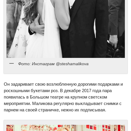
Фото: Инстаграм @steshamalikova
Он задаривает свою возлюбленную дорогими подарками и
роскошными букетами роз. В декабре 2017 года пара
появилась в Большом театре на крупном светском
мероприятии. Маликова регулярно выкладывает снимки с
парнем на своей страничке, нежно их подписывая.