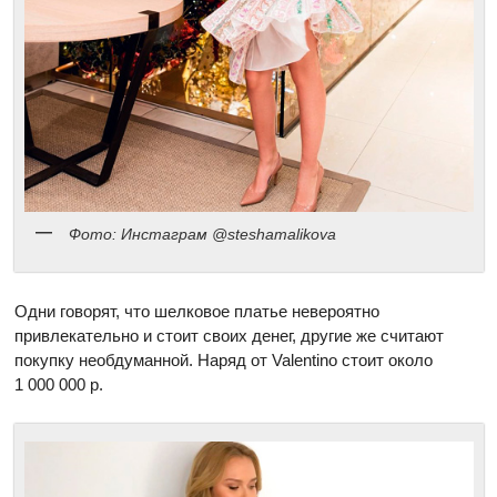
Фото: Инстаграм @steshamalikova
Одни говорят, что шелковое платье невероятно
привлекательно и стоит своих денег, другие же считают
покупку необдуманной. Наряд от Valentino стоит около
1 000 000 р.