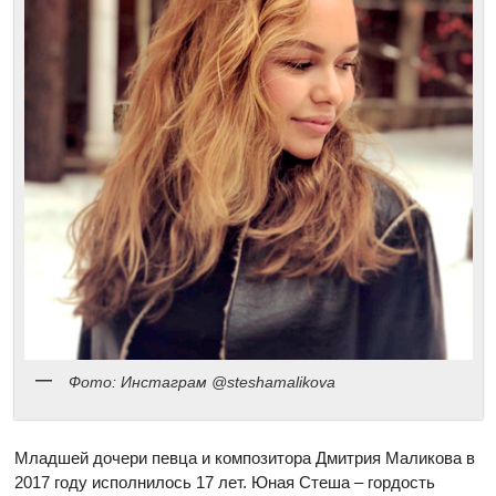
Фото: Инстаграм @steshamalikova
Младшей дочери певца и композитора Дмитрия Маликова в
2017 году исполнилось 17 лет. Юная Стеша – гордость