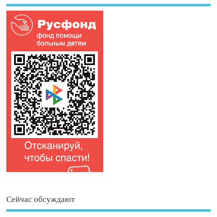
Сейчас обсуждают