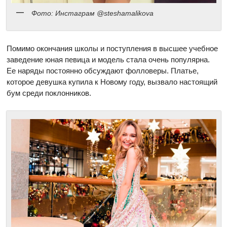
Фото: Инстаграм @steshamalikova
Помимо окончания школы и поступления в высшее учебное
заведение юная певица и модель стала очень популярна.
Ее наряды постоянно обсуждают фолловеры. Платье,
которое девушка купила к Новому году, вызвало настоящий
бум среди поклонников.