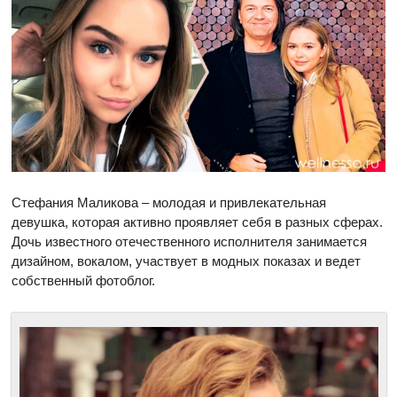
Стефания Маликова – молодая и привлекательная
девушка, которая активно проявляет себя в разных сферах.
Дочь известного отечественного исполнителя занимается
дизайном, вокалом, участвует в модных показах и ведет
собственный фотоблог.