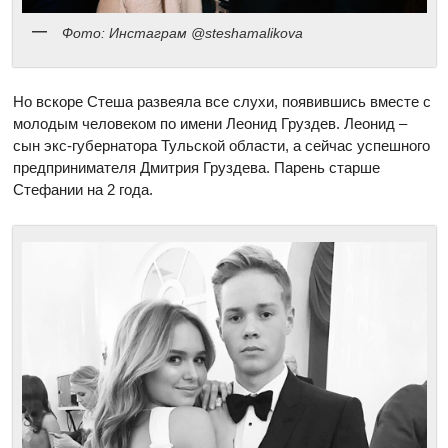
Фото: Инстаграм @steshamalikova
Но вскоре Стеша развеяла все слухи, появившись вместе с
молодым человеком по имени Леонид Груздев. Леонид –
сын экс-губернатора Тульской области, а сейчас успешного
предпринимателя Дмитрия Груздева. Парень старше
Стефании на 2 года.