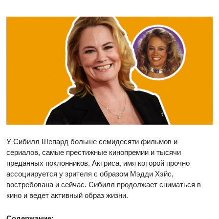
У Сибилл Шепард больше семидесяти фильмов и
сериалов, самые престижные кинопремии и тысячи
преданных поклонников. Актриса, имя которой прочно
ассоциируется у зрителя с образом Мэдди Хэйс,
востребована и сейчас. Сибилл продолжает сниматься в
кино и ведет активный образ жизни.
Содержание: