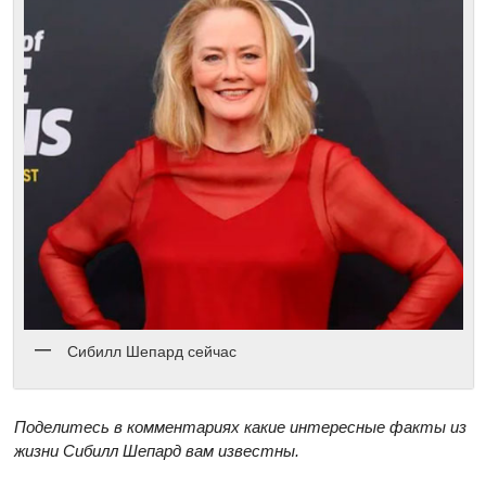
Сибилл Шепард сейчас
Поделитесь в комментариях какие интересные факты из
жизни Сибилл Шепард вам известны.