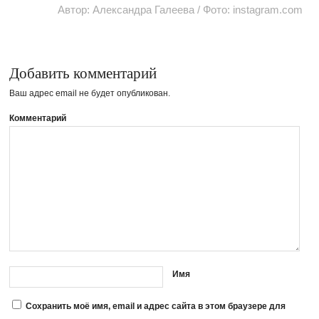
Автор: Александра Галеева / Фото: instagram.com
Добавить комментарий
Ваш адрес email не будет опубликован.
Комментарий
Имя
Сохранить моё имя, email и адрес сайта в этом браузере для