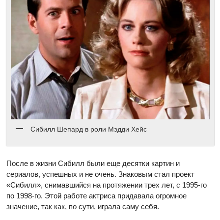
Сибилл Шепард в роли Мэдди Хейс
После в жизни Сибилл были еще десятки картин и
сериалов, успешных и не очень. Знаковым стал проект
«Сибилл», снимавшийся на протяжении трех лет, с 1995-го
по 1998-го. Этой работе актриса придавала огромное
значение, так как, по сути, играла саму себя.