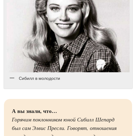
Сибилл в молодости
А вы знали, что…
Горячим поклонником юной Сибилл Шепард
был сам Элвис Пресли. Говорят, отношения