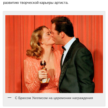
развитию творческой карьеры артиста.
С Брюсом Уиллисом на церемонии награждения