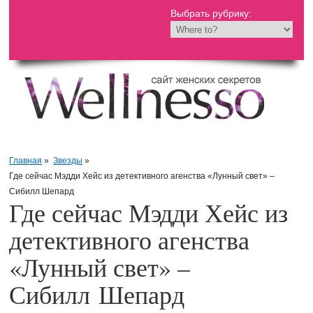
Выбрать рубрику:
Главная
»
Звезды
»
Где сейчас Мэдди Хейс из детективного агенства «Лунный свет» –
Сибилл Шепард
Где сейчас Мэдди Хейс из
детективного агенства
«Лунный свет» –
Сибилл Шепард