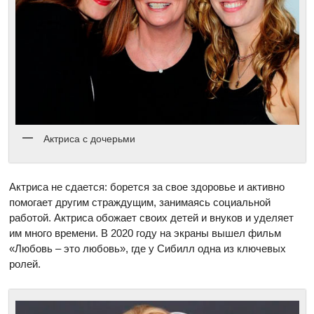
Актриса с дочерьми
Актриса не сдается: борется за свое здоровье и активно
помогает другим страждущим, занимаясь социальной
работой. Актриса обожает своих детей и внуков и уделяет
им много времени. В 2020 году на экраны вышел фильм
«Любовь – это любовь», где у Сибилл одна из ключевых
ролей.