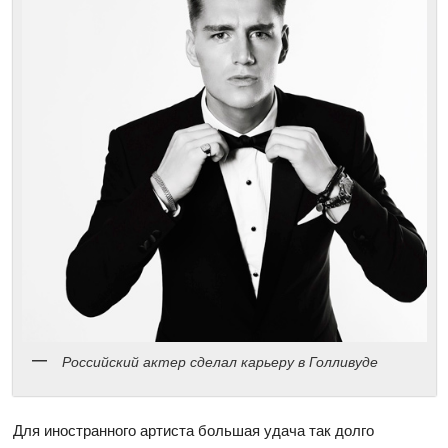
Российский актер сделал карьеру в Голливуде
Для иностранного артиста большая удача так долго