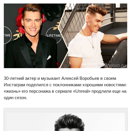
30-летний актер и музыкант Алексей Воробьев в своем
Инстаграм поделился с поклонниками хорошими новостями:
«жизнь» его персонажа в сериале «Unreal» продлили еще на
один сезон.