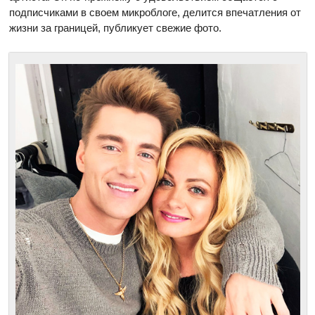
подписчиками в своем микроблоге, делится впечатления от
жизни за границей, публикует свежие фото.