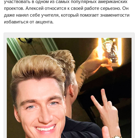
участвовать в одном из самых популярных американских
проектов. Алексей относится к своей работе серьезно. Он
даже нанял себе учителя, который помогает знаменитости
избавиться от акцента.