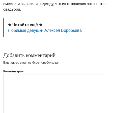
вместе, и выразили надежду, что их отношения закончатся
свадьбой.
★ Читайте ещё ★
Любимые девушки Алексея Воробьева
Добавить комментарий
Ваш адрес email не будет опубликован.
Комментарий