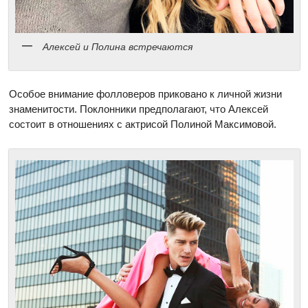
Алексей и Полина встречаются
Особое внимание фолловеров приковано к личной жизни
знаменитости. Поклонники предполагают, что Алексей
состоит в отношениях с актрисой Полиной Максимовой.