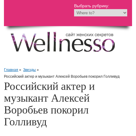
Выбрать рубрику:
Главная
»
Звезды
»
Российский актер и музыкант Алексей Воробьев покорил Голливуд
Российский актер и
музыкант Алексей
Воробьев покорил
Голливуд