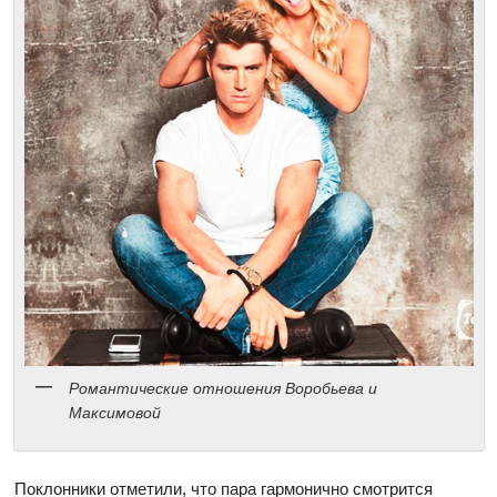
Романтические отношения Воробьева и
Максимовой
Поклонники отметили, что пара гармонично смотрится