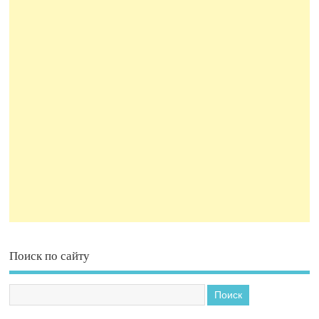
Поиск по сайту