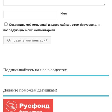
Имя
Сохранить моё имя, email и адрес сайта в этом браузере для
последующих моих комментариев.
Подписывайтесь на нас в соцсетях
Давайте поможем детишкам!