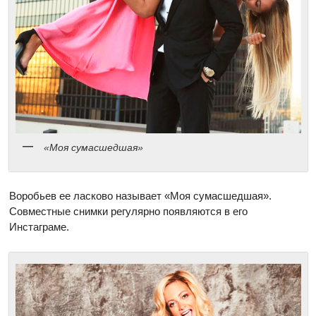
«Моя сумасшедшая»
Воробьев ее ласково называет «Моя сумасшедшая».
Совместные снимки регулярно появляются в его
Инстаграме.