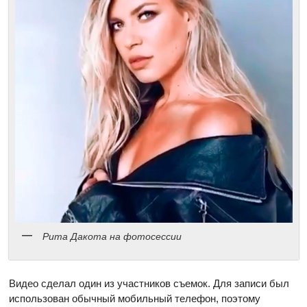
Рита Дакота на фотосессии
Видео сделал один из участников съемок. Для записи был
использован обычный мобильный телефон, поэтому