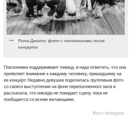
Рита Дакота: фото с поклонниками после
концерта
Поклонники поддерживают певицу, и надо отметить, что она
проявляет внимание к каждому человеку, пришедшему на
ее концерт. Недавно девушка поделилась групповым фото
со своего выступления на фоне переполненного зала и
рассказала, что никогда не покидает сцену, пока не
пообщается со всеми желающими.
Фото: Instagram