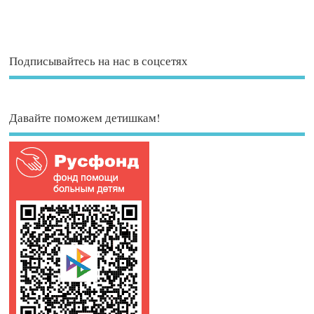
Подписывайтесь на нас в соцсетях
Давайте поможем детишкам!