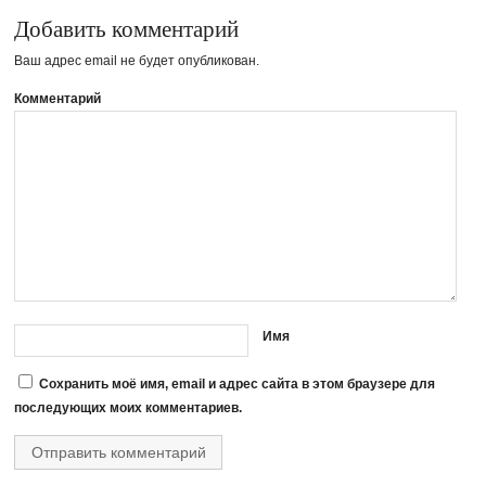
Добавить комментарий
Ваш адрес email не будет опубликован.
Комментарий
Имя
Сохранить моё имя, email и адрес сайта в этом браузере для
последующих моих комментариев.