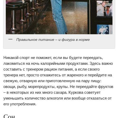
Правильное питание – и фигура в норме
Никакой спорт не поможет, если вы будете переедать,
лакомиться на ночь калорийными продуктами. Здесь важно
составить с тренером рацион питания, а если своего
тренера нет, просто откажитесь от жареного и перейдите на
свежую, отварную или приготовленную на пару пищу:
овощи, рыбу, морепродукты, крупы. Не переедайте фруктов
– в некоторых из них много сахара. Куркова советует
уменьшить количество алкоголя или вообще отказаться от
его употребления.
Сон