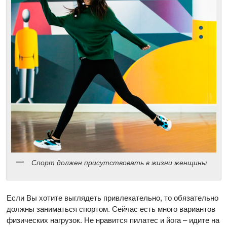
Спорт должен присутствовать в жизни женщины
Если Вы хотите выглядеть привлекательно, то обязательно
должны заниматься спортом. Сейчас есть много вариантов
физических нагрузок. Не нравится пилатес и йога – идите на