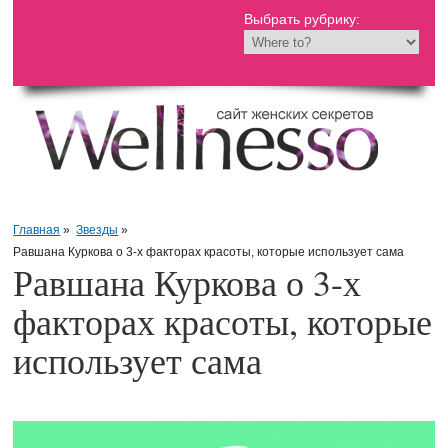
Выбрать рубрику:
Главная
»
Звезды
»
Равшана Куркова о 3-х факторах красоты, которые использует сама
Равшана Куркова о 3-х
факторах красоты, которые
использует сама