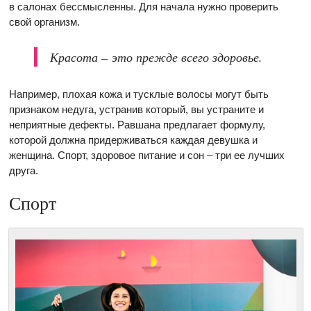
в салонах бессмысленны. Для начала нужно проверить
свой организм.
Красота – это прежде всего здоровье.
Например, плохая кожа и тусклые волосы могут быть
признаком недуга, устранив который, вы устраните и
неприятные дефекты. Равшана предлагает формулу,
которой должна придерживаться каждая девушка и
женщина. Спорт, здоровое питание и сон – три ее лучших
друга.
Спорт