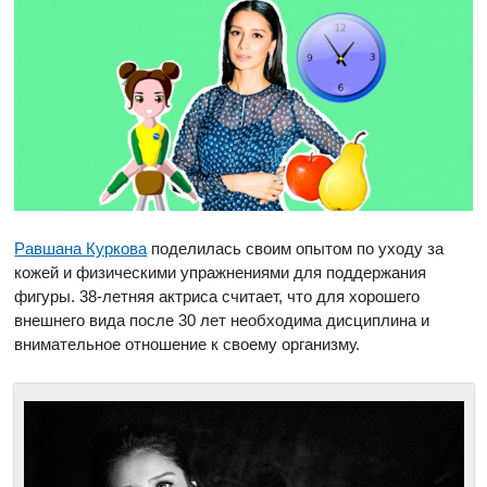
Равшана Куркова
поделилась своим опытом по уходу за
кожей и физическими упражнениями для поддержания
фигуры. 38-летняя актриса считает, что для хорошего
внешнего вида после 30 лет необходима дисциплина и
внимательное отношение к своему организму.