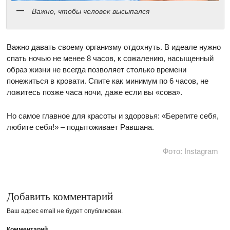
Важно, чтобы человек высыпался
Важно давать своему организму отдохнуть. В идеале нужно
спать ночью не менее 8 часов, к сожалению, насыщенный
образ жизни не всегда позволяет столько времени
понежиться в кровати. Спите как минимум по 6 часов, не
ложитесь позже часа ночи, даже если вы «сова».
Но самое главное для красоты и здоровья: «Берегите себя,
любите себя!» – подытоживает Равшана.
Фото: Instagram
Добавить комментарий
Ваш адрес email не будет опубликован.
Комментарий