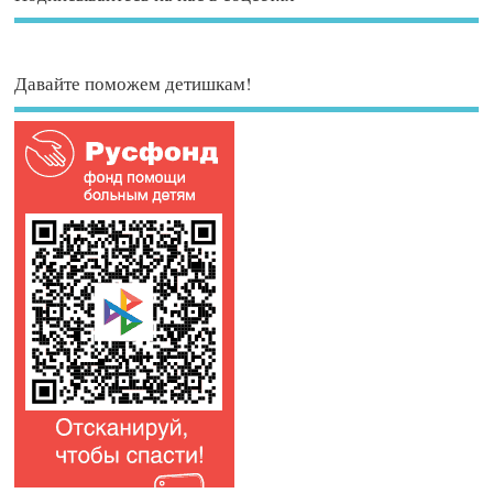
Давайте поможем детишкам!