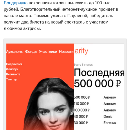
Бондарчука
поклонники готовы выложить до 100 тыс.
рублей. Благотворительный интернет-аукцион пройдет в
начале марта. Помимо ужина с Паулиной, победитель
получит два билета на новый спектакль с участием
любимой актрисы.