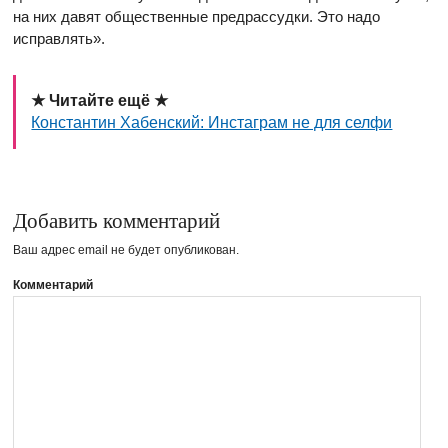
на них давят общественные предрассудки. Это надо
исправлять».
★ Читайте ещё ★
Константин Хабенский: Инстаграм не для селфи
Добавить комментарий
Ваш адрес email не будет опубликован.
Комментарий