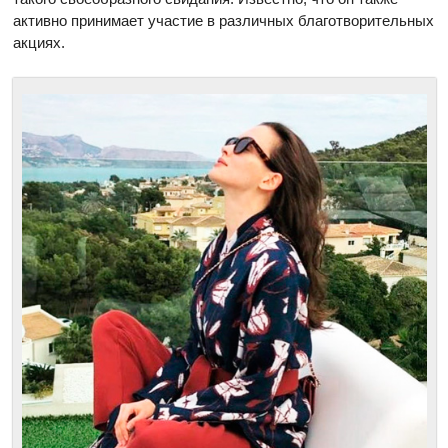
активно принимает участие в различных благотворительных
акциях.