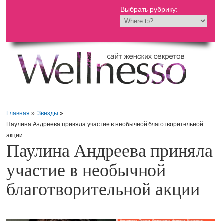
Выбрать рубрику:
Главная
»
Звезды
»
Паулина Андреева приняла участие в необычной благотворительной
акции
Паулина Андреева приняла
участие в необычной
благотворительной акции