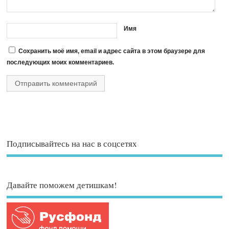
Имя
Сохранить моё имя, email и адрес сайта в этом браузере для
последующих моих комментариев.
Подписывайтесь на нас в соцсетях
Давайте поможем детишкам!