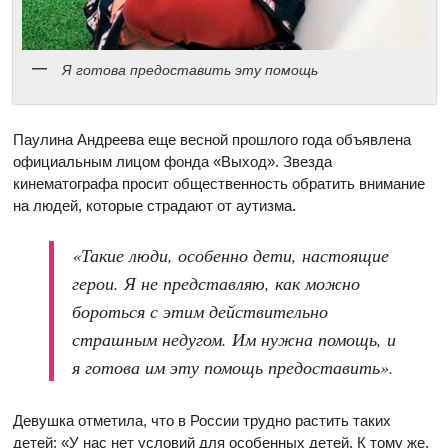
Я готова предоставить эту помощь
Паулина Андреева еще весной прошлого года объявлена
официальным лицом фонда «Выход». Звезда
кинематографа просит общественность обратить внимание
на людей, которые страдают от аутизма.
«Такие люди, особенно дети, настоящие
герои. Я не представляю, как можно
бороться с этим действительно
страшным недугом. Им нужна помощь, и
я готова им эту помощь предоставить».
Девушка отметила, что в России трудно растить таких
детей: «У нас нет условий для особенных детей. К тому же,