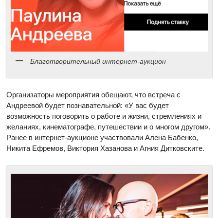
Благотворительный интернет-аукцион
Организаторы мероприятия обещают, что встреча с
Андреевой будет познавательной: «У вас будет
возможность поговорить о работе и жизни, стремлениях и
желаниях, кинематографе, путешествии и о многом другом».
Ранее в интернет-аукционе участвовали Алена Бабенко,
Никита Ефремов, Виктория Хазанова и Агния Дитковските.