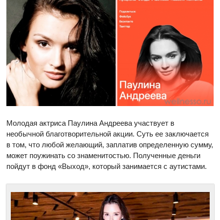
Молодая актриса Паулина Андреева участвует в
необычной благотворительной акции. Суть ее заключается
в том, что любой желающий, заплатив определенную сумму,
может поужинать со знаменитостью. Полученные деньги
пойдут в фонд «Выход», который занимается с аутистами.