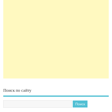
Поиск по сайту