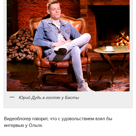
Юрий Дудь в гостях у Басты
Видеоблогер говорит, что с удовольствием взял бы
интервью у Ольги.