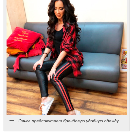
Ольга предпочитает брендовую удобную одежду