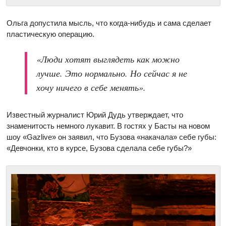
Ольга допустила мысль, что когда-нибудь и сама сделает
пластическую операцию.
«Люди хотят выглядеть как можно
лучше. Это нормально. Но сейчас я не
хочу ничего в себе менять».
Известный журналист Юрий Дудь утверждает, что
знаменитость немного лукавит. В гостях у Басты на новом
шоу «Gazlive» он заявил, что Бузова «накачала» себе губы:
«Девчонки, кто в курсе, Бузова сделала себе губы?»