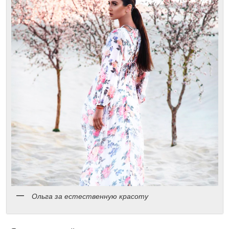
Ольга за естественную красоту