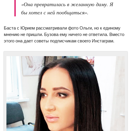
«Она превратилась в желанную даму. Я
бы хотел с ней пообщаться».
Баста с Юрием рассматривали фото Ольги, но к единому
мнению не пришли. Бузова ему ничего не ответила. Вместо
этого она дает советы подписчикам своего Инстаграм.