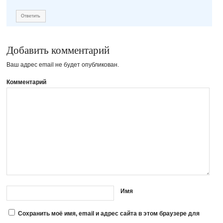
Ответить
Добавить комментарий
Ваш адрес email не будет опубликован.
Комментарий
Имя
Сохранить моё имя, email и адрес сайта в этом браузере для