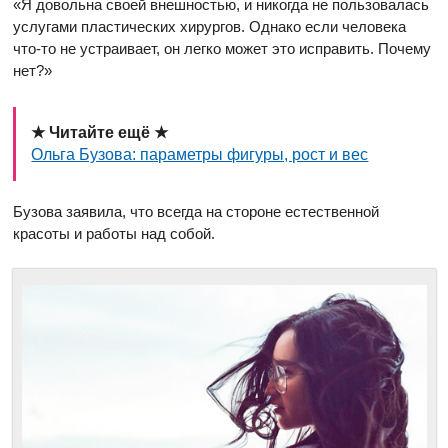
«Я довольна своей внешностью, и никогда не пользовалась
услугами пластических хирургов. Однако если человека
что-то не устраивает, он легко может это исправить. Почему
нет?»
★ Читайте ещё ★
Ольга Бузова: параметры фигуры, рост и вес
Бузова заявила, что всегда на стороне естественной
красоты и работы над собой.