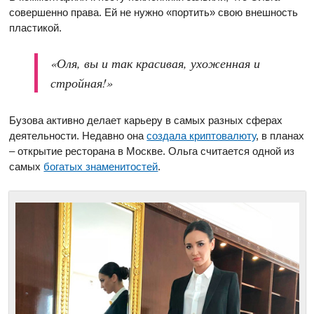
совершенно права. Ей не нужно «портить» свою внешность
пластикой.
«Оля, вы и так красивая, ухоженная и
стройная!»
Бузова активно делает карьеру в самых разных сферах
деятельности. Недавно она
создала криптовалюту
, в планах
– открытие ресторана в Москве. Ольга считается одной из
самых
богатых знаменитостей
.