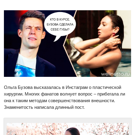
Ольга Бузова высказалась в Инстаграм о пластической
хирургии. Многих фанатов волнует вопрос – прибегала ли
она к таким методам совершенствования внешности.
Знаменитость написала длинный пост.