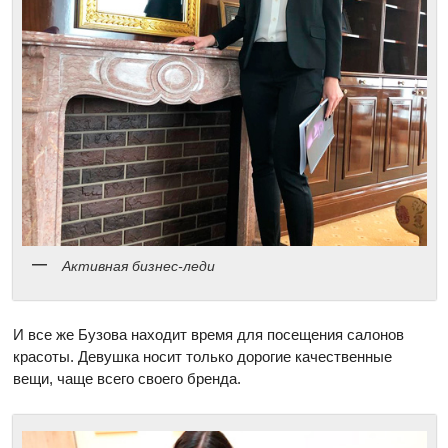
Активная бизнес-леди
И все же Бузова находит время для посещения салонов
красоты. Девушка носит только дорогие качественные
вещи, чаще всего своего бренда.