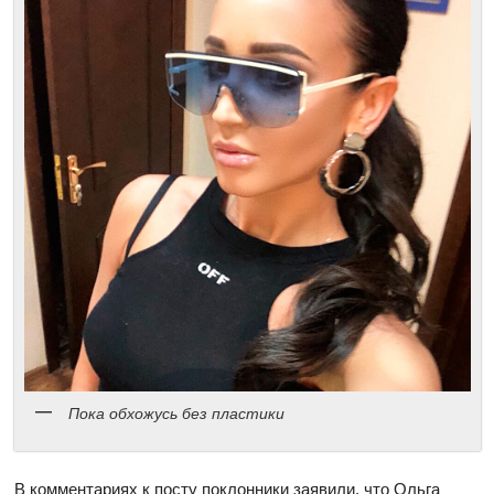
Пока обхожусь без пластики
В комментариях к посту поклонники заявили, что Ольга