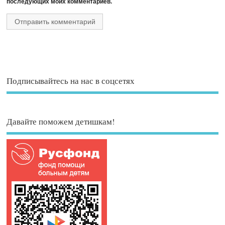
последующих моих комментариев.
Подписывайтесь на нас в соцсетях
Давайте поможем детишкам!