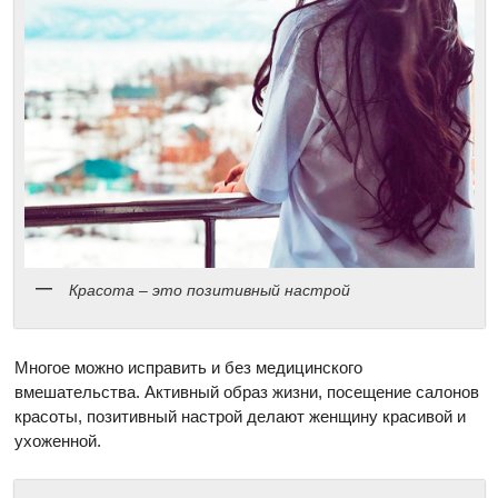
Красота – это позитивный настрой
Многое можно исправить и без медицинского
вмешательства. Активный образ жизни, посещение салонов
красоты, позитивный настрой делают женщину красивой и
ухоженной.