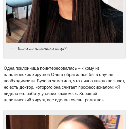
Была ли пластика лица?
Одна поклонница поинтересовалась – к кому из
пластических хирургов Ольга обратилась бы в случае
необходимости. Бузова заметила, что лично никого не знает,
но есть доктор, которого она считает профессионалом: «Я
видела его работу у своих знакомых. Хороший
пластический хирург, все сделал очень грамотно».