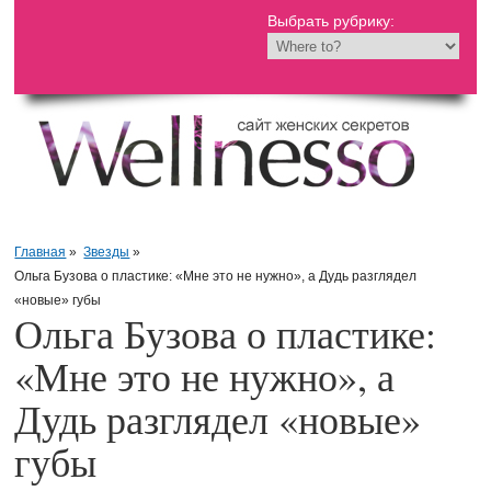
Выбрать рубрику:
Главная
»
Звезды
»
Ольга Бузова о пластике: «Мне это не нужно», а Дудь разглядел
«новые» губы
Ольга Бузова о пластике:
«Мне это не нужно», а
Дудь разглядел «новые»
губы