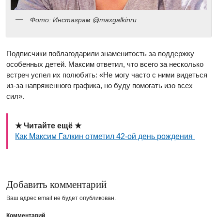
Фото: Инстаграм @maxgalkinru
Подписчики поблагодарили знаменитость за поддержку
особенных детей. Максим ответил, что всего за несколько
встреч успел их полюбить: «Не могу часто с ними видеться
из-за напряженного графика, но буду помогать изо всех
сил».
★ Читайте ещё ★
Как Максим Галкин отметил 42-ой день рождения
Добавить комментарий
Ваш адрес email не будет опубликован.
Комментарий