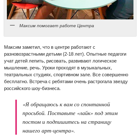
Максим помогает работе Центра
Максим заметил, что в центре работают с
разновозрастными детьми (2-18 лет). Опытные педагоги
учат детей лепить, рисовать, развивают логическое
мышление, речь. Уроки проходят в музыкальных,
театральных студиях, спортивном зале. Все совершенно
бесплатно. Встреча с ребятами очень растрогала звезду
российского шоу-бизнеса.
«Я обращаюсь к вам со спонтанной
просьбой. Поставьте «лайк» под этим
постом и подпишитесь на страницу
нашего арт-центра».