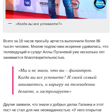
«Когда вы все успеваете?»
Всего за 18 часов просьбу артиста выполнили более 86
тысяч человек. Многие подписчики искренне удивились, что
телеведущий и супруг Аллы Пугачевой уже несколько лет
занимается благотворительностью.
«Мы и не знали, что вы – филантроп.
Когда вы все успеваете? И своей семьей
занимаетесь, и карьеру на телевидении
делаете, и гастролируете»
Другие заявили, что знали о добрых делах Галкина и этот
пост не стал для них неожиданностью: «У него открытое