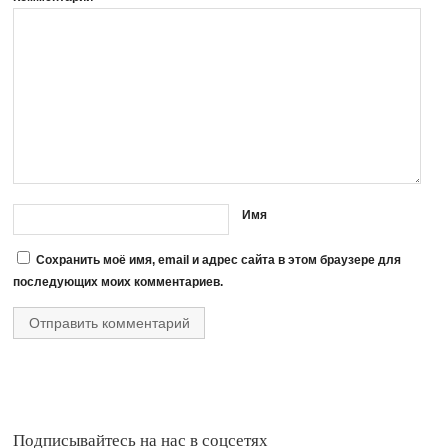
Имя
Сохранить моё имя, email и адрес сайта в этом браузере для
последующих моих комментариев.
Подписывайтесь на нас в соцсетях