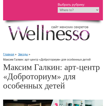
Выбрать рубрику:
Главная
»
Звезды
»
Максим Галкин: арт-центр «Доброториум» для особенных детей
Максим Галкин: арт-центр
«Доброториум» для
особенных детей