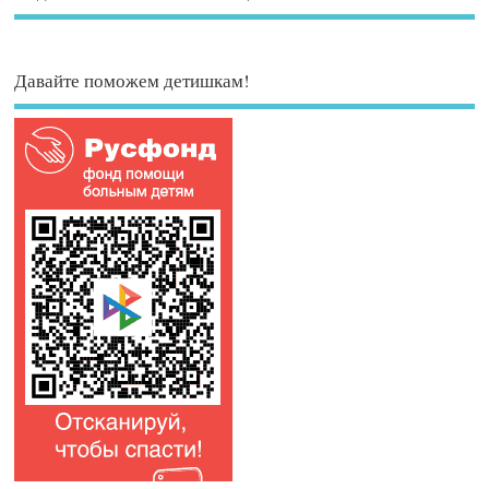
Давайте поможем детишкам!