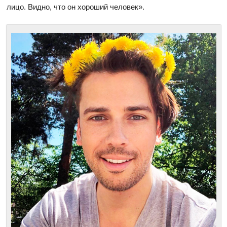
лицо. Видно, что он хороший человек».