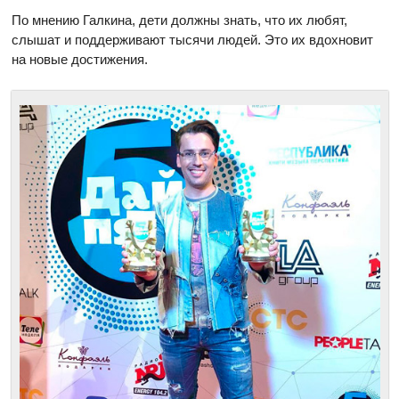
По мнению Галкина, дети должны знать, что их любят,
слышат и поддерживают тысячи людей. Это их вдохновит
на новые достижения.