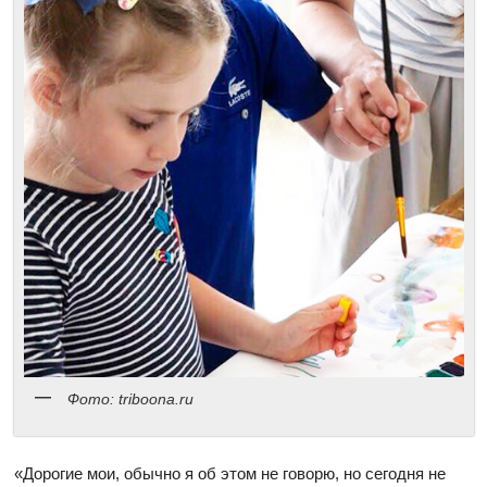
Фото: triboona.ru
«Дорогие мои, обычно я об этом не говорю, но сегодня не