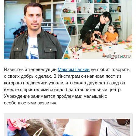
Известный телеведущий
Максим Галкин
не любит говорить
о своих добрых делах. В Инстаграм он написал пост, из
которого подписчики узнали, что около двух лет назад он
вместе с приятелями создал благотворительный центр.
Учреждение занимается проблемами малышей с
особенностями развития.