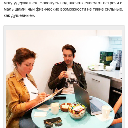
могу удержаться. Нахожусь под впечатлением от встречи с
малышами, чьи физические возможности не такие сильные,
как душевные».