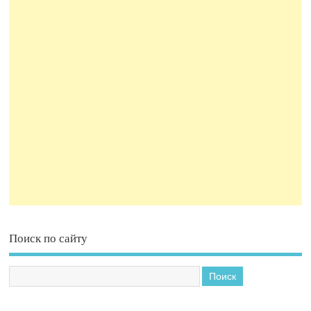
Поиск по сайту