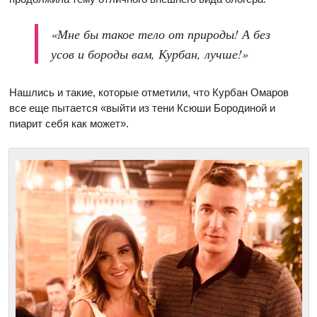
«Мне бы такое тело от природы! А без
усов и бороды вам, Курбан, лучше!»
Нашлись и такие, которые отметили, что Курбан Омаров
все еще пытается «выйти из тени Ксюши Бородиной и
пиарит себя как может».