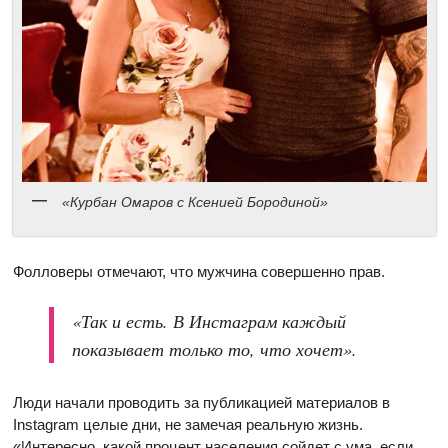
«Курбан Омаров с Ксенией Бородиной»
Фолловеры отмечают, что мужчина совершенно прав.
«Так и есть. В Инстаграм каждый
показывает только то, что хочет».
Люди начали проводить за публикацией материалов в
Instagram целые дни, не замечая реальную жизнь.
«Интересно, какой процент населения сойдет с ума, если