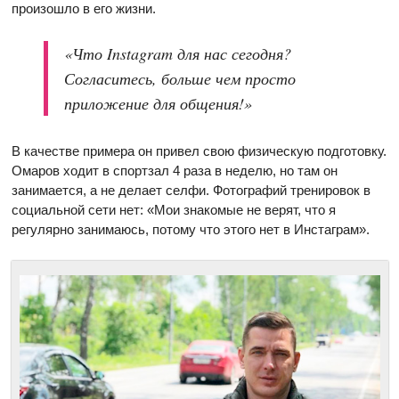
произошло в его жизни.
«Что Instagram для нас сегодня?
Согласитесь, больше чем просто
приложение для общения!»
В качестве примера он привел свою физическую подготовку.
Омаров ходит в спортзал 4 раза в неделю, но там он
занимается, а не делает селфи. Фотографий тренировок в
социальной сети нет: «Мои знакомые не верят, что я
регулярно занимаюсь, потому что этого нет в Инстаграм».