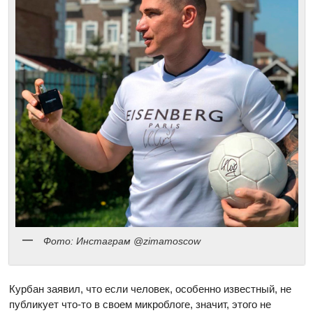
Фото: Инстаграм @zimamoscow
Курбан заявил, что если человек, особенно известный, не
публикует что-то в своем микроблоге, значит, этого не