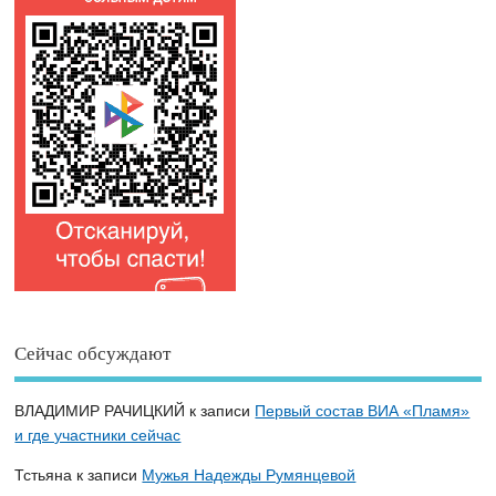
Сейчас обсуждают
ВЛАДИМИР РАЧИЦКИЙ
к записи
Первый состав ВИА «Пламя»
и где участники сейчас
Тстьяна
к записи
Мужья Надежды Румянцевой