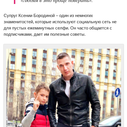
«Людям в это проще поверить».
Супруг Ксении Бородиной – один из немногих
знаменитостей, которые используют социальную сеть не
для пустых ежеминутных селфи. Он часто общается с
подписчиками, дает им полезные советы.