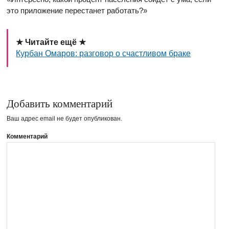
это приложение перестанет работать?»
★ Читайте ещё ★
Курбан Омаров: разговор о счастливом браке
Добавить комментарий
Ваш адрес email не будет опубликован.
Комментарий