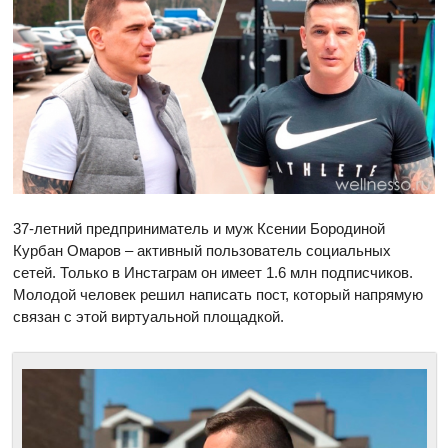
37-летний предприниматель и муж Ксении Бородиной
Курбан Омаров – активный пользователь социальных
сетей. Только в Инстаграм он имеет 1.6 млн подписчиков.
Молодой человек решил написать пост, который напрямую
связан с этой виртуальной площадкой.