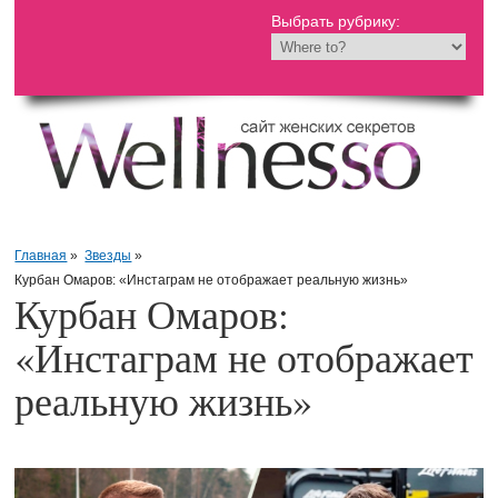
Выбрать рубрику:
Главная
»
Звезды
»
Курбан Омаров: «Инстаграм не отображает реальную жизнь»
Курбан Омаров:
«Инстаграм не отображает
реальную жизнь»