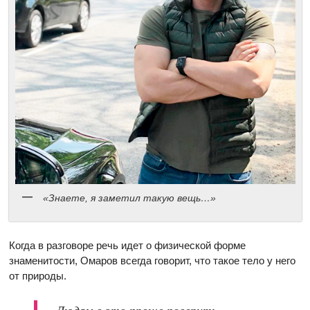
«Знаете, я заметил такую вещь…»
Когда в разговоре речь идет о физической форме
знаменитости, Омаров всегда говорит, что такое тело у него
от природы.