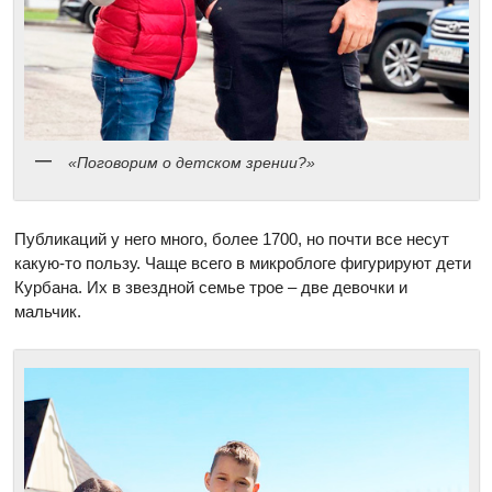
«Поговорим о детском зрении?»
Публикаций у него много, более 1700, но почти все несут
какую-то пользу. Чаще всего в микроблоге фигурируют дети
Курбана. Их в звездной семье трое – две девочки и
мальчик.