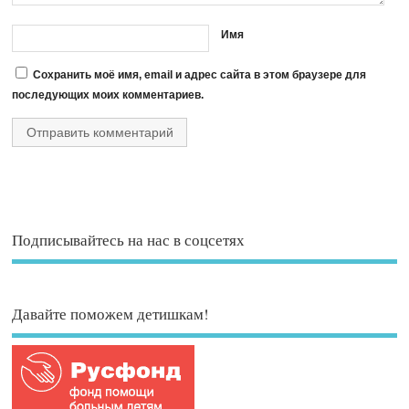
Имя
Сохранить моё имя, email и адрес сайта в этом браузере для
последующих моих комментариев.
Подписывайтесь на нас в соцсетях
Давайте поможем детишкам!