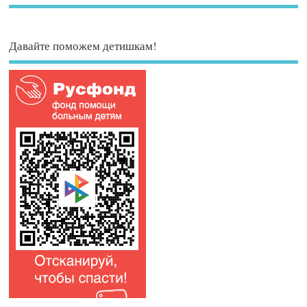
Давайте поможем детишкам!