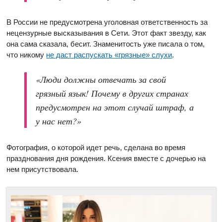
В России не предусмотрена уголовная ответственность за
нецензурные высказывания в Сети. Этот факт звезду, как
она сама сказала, бесит. Знаменитость уже писала о том,
что никому
не даст распускать «грязные» слухи
.
«Люди должны отвечать за свой
грязный язык! Почему в других странах
предусмотрен на этот случай штраф, а
у нас нет?»
Фотография, о которой идет речь, сделана во время
празднования дня рождения. Ксения вместе с дочерью на
нем присутствовала.