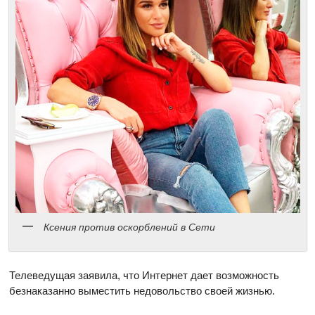
Ксения против оскорблений в Сети
Телеведущая заявила, что Интернет дает возможность
безнаказанно выместить недовольство своей жизнью.