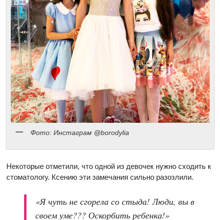
Фото: Инстаграм @borodylia
Некоторые отметили, что одной из девочек нужно сходить к
стоматологу. Ксению эти замечания сильно разозлили.
«Я чуть не сгорела со стыда! Люди, вы в
своем уме??? Оскорбить ребенка!»