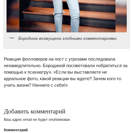
Бородина возмущена злобными комментариями
Реакция фолловеров на пост с угрозами последовала
незамедлительно. Бородиной посоветовали «обратиться за
помощью к психиатру». «Если вы выставляете не
идеальное фото, какой реакции вы ждете? Зачем кого-то
учить жизни? Начните с себя!»
Добавить комментарий
Ваш адрес email не будет опубликован.
Комментарий