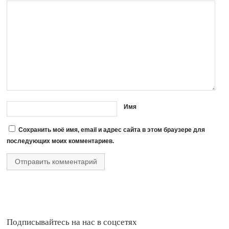
Имя
Сохранить моё имя, email и адрес сайта в этом браузере для
последующих моих комментариев.
Подписывайтесь на нас в соцсетях