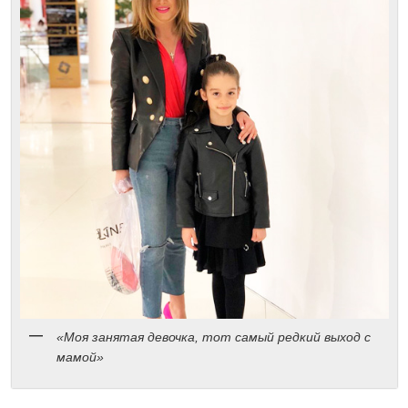
«Моя занятая девочка, тот самый редкий выход с
мамой»