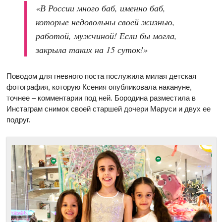
«В России много баб, именно баб,
которые недовольны своей жизнью,
работой, мужчиной! Если бы могла,
закрыла таких на 15 суток!»
Поводом для гневного поста послужила милая детская
фотография, которую Ксения опубликовала накануне,
точнее – комментарии под ней. Бородина разместила в
Инстаграм снимок своей старшей дочери Маруси и двух ее
подруг.