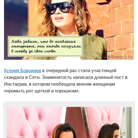
Ксения Бородина
в очередной раз стала участницей
скандала в Сети. Знаменитость написала длинный пост в
Инстаграм, в котором пообещала многим женщинам
«промыть рот щеткой и порошком».