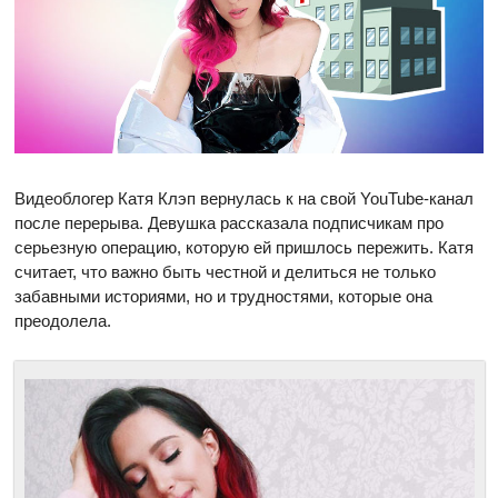
Видеоблогер Катя Клэп вернулась к на свой YouTube-канал
после перерыва. Девушка рассказала подписчикам про
серьезную операцию, которую ей пришлось пережить. Катя
считает, что важно быть честной и делиться не только
забавными историями, но и трудностями, которые она
преодолела.