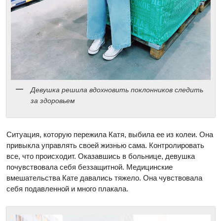
Девушка решила вдохновить поклонников следить
за здоровьем
Ситуация, которую пережила Катя, выбила ее из колеи. Она
привыкла управлять своей жизнью сама. Контролировать
все, что происходит. Оказавшись в больнице, девушка
почувствовала себя беззащитной. Медицинские
вмешательства Кате давались тяжело. Она чувствовала
себя подавленной и много плакала.