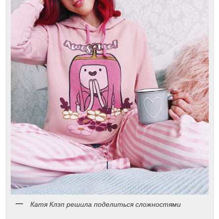
Катя Клэп решила поделиться сложностями