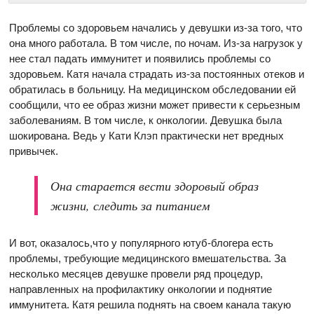
Проблемы со здоровьем начались у девушки из-за того, что
она много работала. В том числе, по ночам. Из-за нагрузок у
нее стал падать иммунитет и появились проблемы со
здоровьем. Катя начала страдать из-за постоянных отеков и
обратилась в больницу. На медицинском обследовании ей
сообщили, что ее образ жизни может привести к серьезным
заболеваниям. В том числе, к онкологии. Девушка была
шокирована. Ведь у Кати Клэп практически нет вредных
привычек.
Она старается вести здоровый образ
жизни, следить за питанием
И вот, оказалось,что у популярного ютуб-блогера есть
проблемы, требующие медицинского вмешательства. За
несколько месяцев девушке провели ряд процедур,
направленных на профилактику онкологии и поднятие
иммунитета. Катя решила поднять на своем канала такую