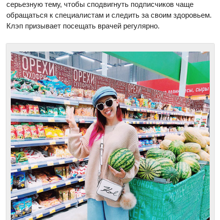
серьезную тему, чтобы сподвигнуть подписчиков чаще
обращаться к специалистам и следить за своим здоровьем.
Клэп призывает посещать врачей регулярно.