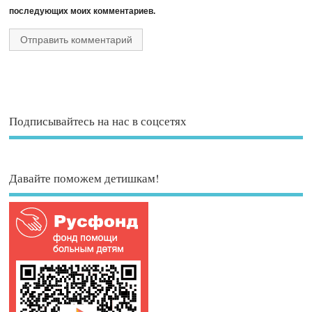
последующих моих комментариев.
Подписывайтесь на нас в соцсетях
Давайте поможем детишкам!