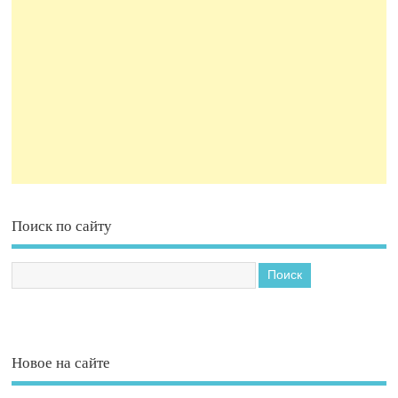
Поиск по сайту
Новое на сайте