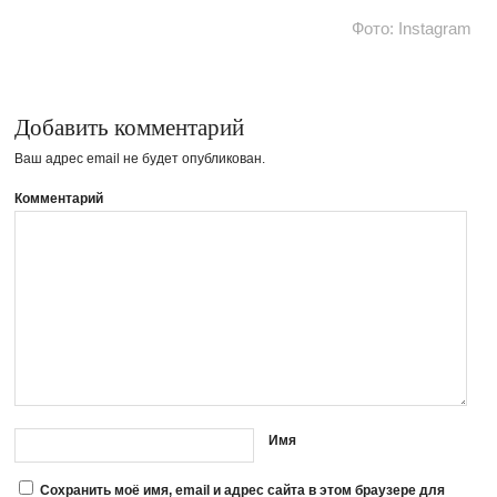
Фото: Instagram
Добавить комментарий
Ваш адрес email не будет опубликован.
Комментарий
Имя
Сохранить моё имя, email и адрес сайта в этом браузере для