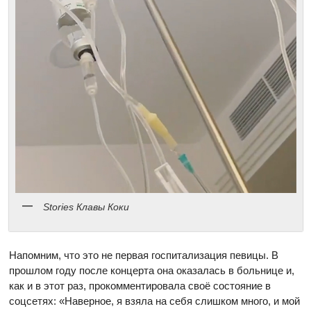
Stories Клавы Коки
Напомним, что это не первая госпитализация певицы. В
прошлом году после концерта она оказалась в больнице и,
как и в этот раз, прокомментировала своё состояние в
соцсетях: «
Наверное, я взяла на себя слишком много, и мой