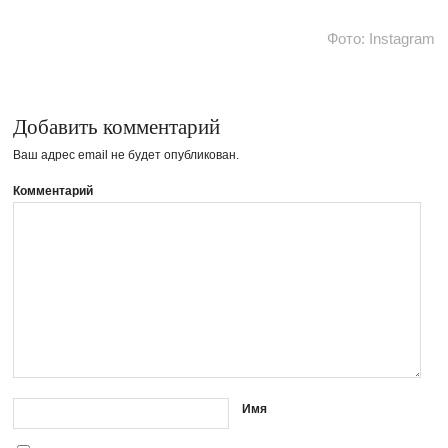
Фото: Instagram
Добавить комментарий
Ваш адрес email не будет опубликован.
Комментарий
Имя