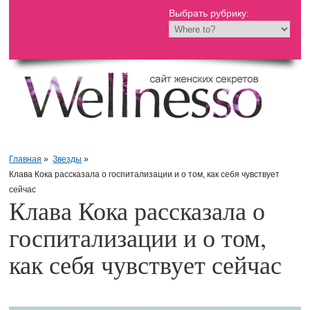
Выбрать рубрику:
Главная
»
Звезды
»
Клава Кока рассказала о госпитализации и о том, как себя чувствует
сейчас
Клава Кока рассказала о
госпитализации и о том,
как себя чувствует сейчас