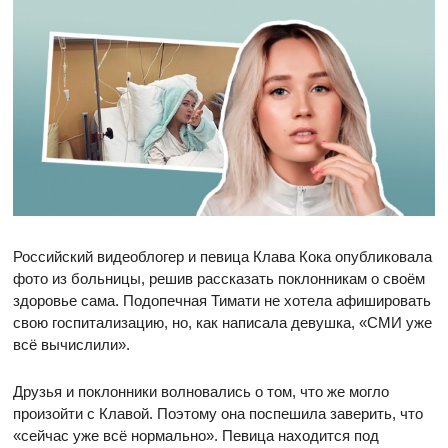
Российский видеоблогер и певица Клава Кока опубликовала
фото из больницы, решив рассказать поклонникам о своём
здоровье сама. Подопечная Тимати не хотела афишировать
свою госпитализацию, но, как написала девушка, «СМИ уже
всё вычислили».
Друзья и поклонники волновались о том, что же могло
произойти с Клавой. Поэтому она поспешила заверить, что
«сейчас уже всё нормально». Певица находится под