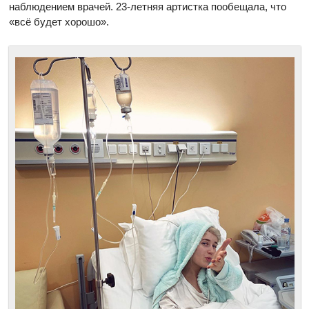
наблюдением врачей. 23-летняя артистка пообещала, что
«всё будет хорошо».