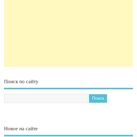
Поиск по сайту
Новое на сайте