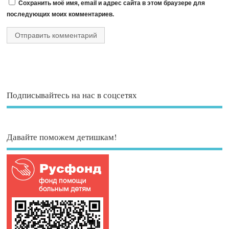
Сохранить моё имя, email и адрес сайта в этом браузере для
последующих моих комментариев.
Подписывайтесь на нас в соцсетях
Давайте поможем детишкам!