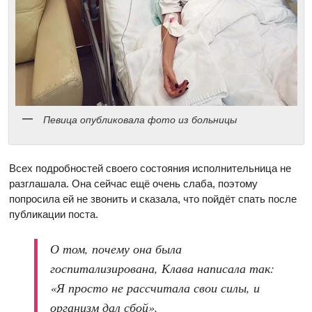
Певица опубликовала фото из больницы
Всех подробностей своего состояния исполнительница не
разглашала. Она сейчас ещё очень слаба, поэтому
попросила ей не звонить и сказала, что пойдёт спать после
публикации поста.
О том, почему она была
госпитализирована, Клава написала так:
«Я просто не рассчитала свои силы, и
организм дал сбой».