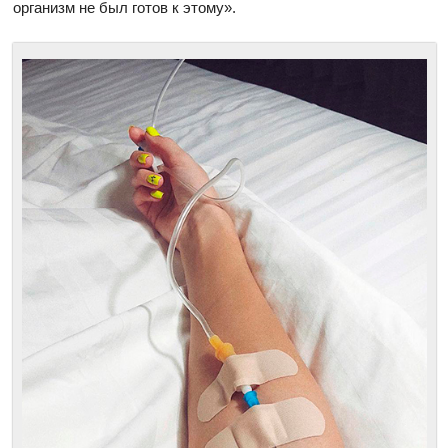
организм не был готов к этому
».