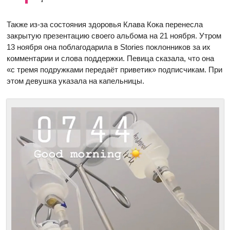
Также из-за состояния здоровья Клава Кока перенесла
закрытую презентацию своего альбома на 21 ноября. Утром
13 ноября она поблагодарила в Stories поклонников за их
комментарии и слова поддержки. Певица сказала, что она
«с тремя подружками передаёт приветик» подписчикам. При
этом девушка указала на капельницы.