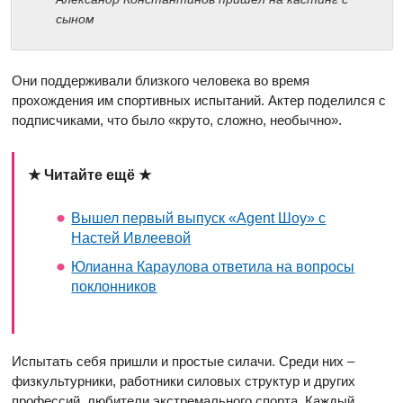
сыном
Они поддерживали близкого человека во время
прохождения им спортивных испытаний. Актер поделился с
подписчиками, что было «круто, сложно, необычно».
★ Читайте ещё ★
Вышел первый выпуск «Agent Шоу» с
Настей Ивлеевой
Юлианна Караулова ответила на вопросы
поклонников
Испытать себя пришли и простые силачи. Среди них –
физкультурники, работники силовых структур и других
профессий, любители экстремального спорта. Каждый