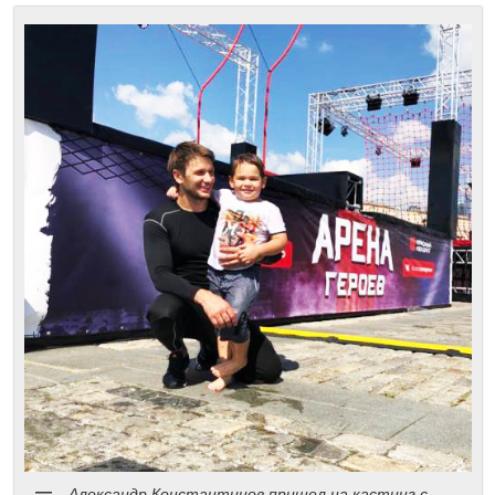
Александр Константинов пришел на кастинг с