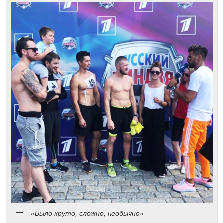
«Было круто, сложно, необычно»