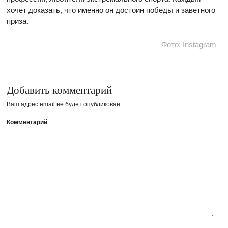
хочет доказать, что именно он достоин победы и заветного
приза.
Фото: Instagram
Добавить комментарий
Ваш адрес email не будет опубликован.
Комментарий