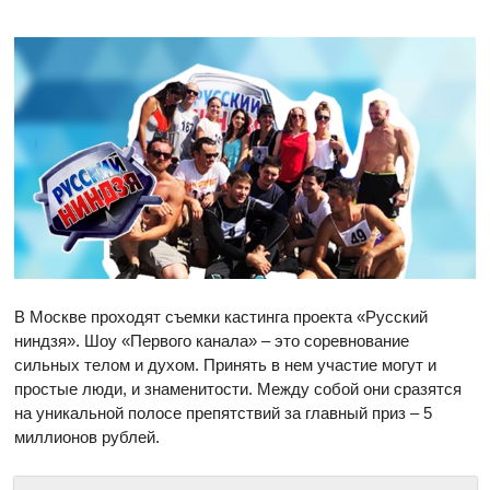
В Москве проходят съемки кастинга проекта «Русский
ниндзя». Шоу «Первого канала» – это соревнование
сильных телом и духом. Принять в нем участие могут и
простые люди, и знаменитости. Между собой они сразятся
на уникальной полосе препятствий за главный приз – 5
миллионов рублей.