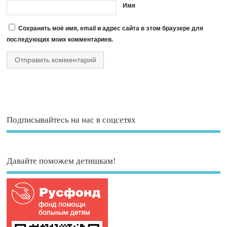
Имя
Сохранить моё имя, email и адрес сайта в этом браузере для
последующих моих комментариев.
Подписывайтесь на нас в соцсетях
Давайте поможем детишкам!