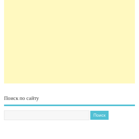
Поиск по сайту