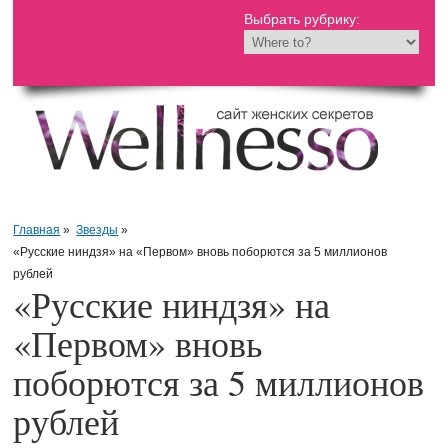
Выбрать рубрику:
Главная
»
Звезды
»
«Русские ниндзя» на «Первом» вновь поборются за 5 миллионов
рублей
«Русские ниндзя» на
«Первом» вновь
поборются за 5 миллионов
рублей