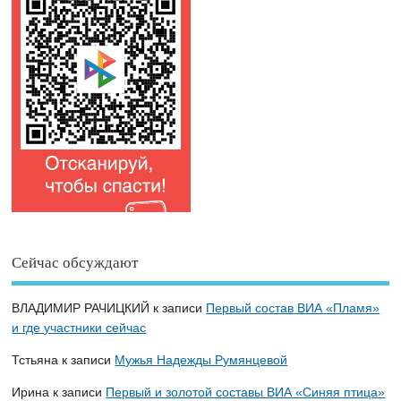
Сейчас обсуждают
ВЛАДИМИР РАЧИЦКИЙ
к записи
Первый состав ВИА «Пламя»
и где участники сейчас
Тстьяна
к записи
Мужья Надежды Румянцевой
Ирина
к записи
Первый и золотой составы ВИА «Синяя птица»