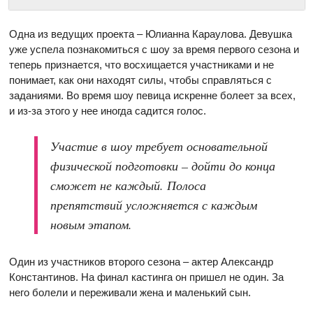
Одна из ведущих проекта – Юлианна Караулова. Девушка
уже успела познакомиться с шоу за время первого сезона и
теперь признается, что восхищается участниками и не
понимает, как они находят силы, чтобы справляться с
заданиями. Во время шоу певица искренне болеет за всех,
и из-за этого у нее иногда садится голос.
Участие в шоу требует основательной
физической подготовки – дойти до конца
сможет не каждый. Полоса
препятствий усложняется с каждым
новым этапом.
Один из участников второго сезона – актер Александр
Константинов. На финал кастинга он пришел не один. За
него болели и переживали жена и маленький сын.