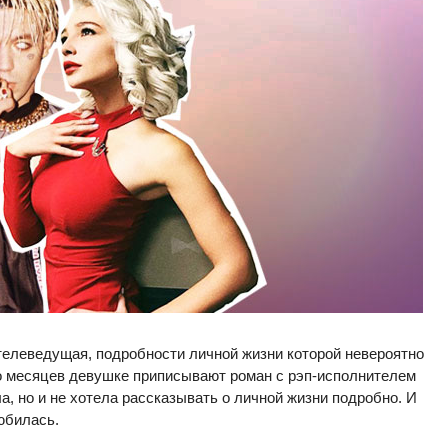
телеведущая, подробности личной жизни которой невероятно
о месяцев девушке приписывают роман с рэп-исполнителем
, но и не хотела рассказывать о личной жизни подробно. И
любилась.