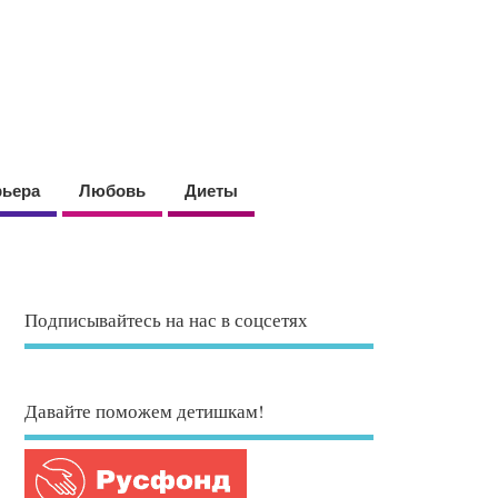
рьера
Любовь
Диеты
Подписывайтесь на нас в соцсетях
Давайте поможем детишкам!