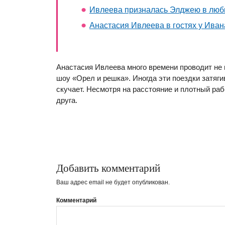
Ивлеева призналась Элджею в люб
Анастасия Ивлеева в гостях у Иван
Анастасия Ивлеева много времени проводит не 
шоу «Орел и решка». Иногда эти поездки затяг
скучает. Несмотря на расстояние и плотный ра
друга.
Добавить комментарий
Ваш адрес email не будет опубликован.
Комментарий