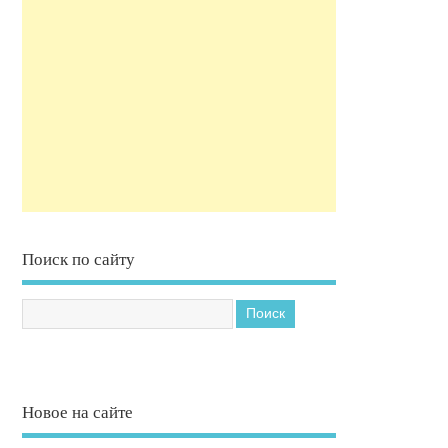
Поиск по сайту
Новое на сайте