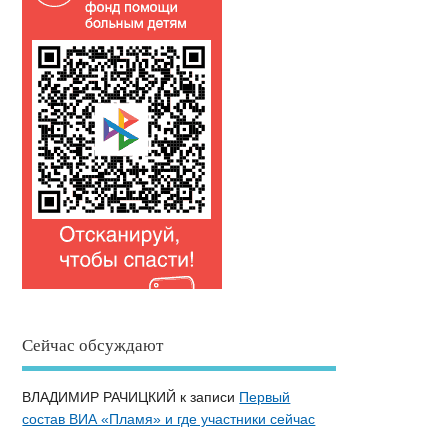
Сейчас обсуждают
ВЛАДИМИР РАЧИЦКИЙ
к записи
Первый
состав ВИА «Пламя» и где участники сейчас