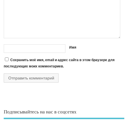
Имя
Сохранить моё имя, email и адрес сайта в этом браузере для
последующих моих комментариев.
Подписывайтесь на нас в соцсетях