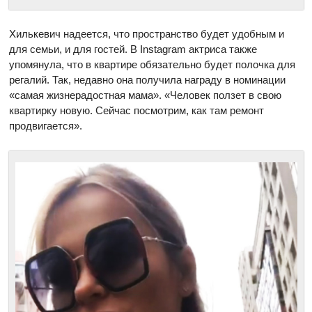
Хилькевич надеется, что пространство будет удобным и
для семьи, и для гостей. В Instagram актриса также
упомянула, что в квартире обязательно будет полочка для
регалий. Так, недавно она получила награду в номинации
«самая жизнерадостная мама». «Человек ползет в свою
квартирку новую. Сейчас посмотрим, как там ремонт
продвигается».