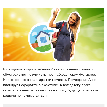
В ожидании второго ребенка Анна Хилькевич с мужем
обустраивают новую квартиру на Ходынском бульваре.
Известно, что в квартире три комнаты. Помещение Анна
планирует оформить в эко-стиле. А вот детскую уже
окрасили в нейтральные тона – к полу будущего ребенка
решили не привязываться.