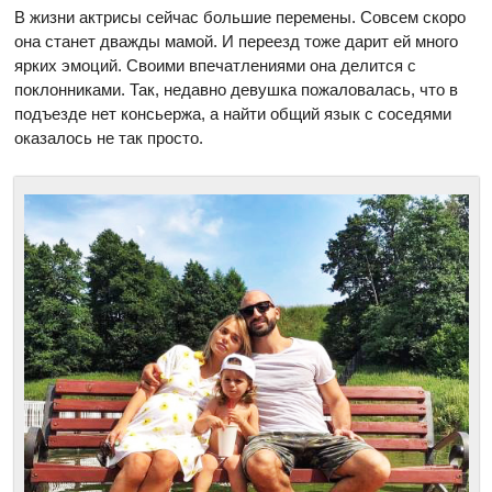
В жизни актрисы сейчас большие перемены. Совсем скоро
она станет дважды мамой. И переезд тоже дарит ей много
ярких эмоций. Своими впечатлениями она делится с
поклонниками. Так, недавно девушка пожаловалась, что в
подъезде нет консьержа, а найти общий язык с соседями
оказалось не так просто.