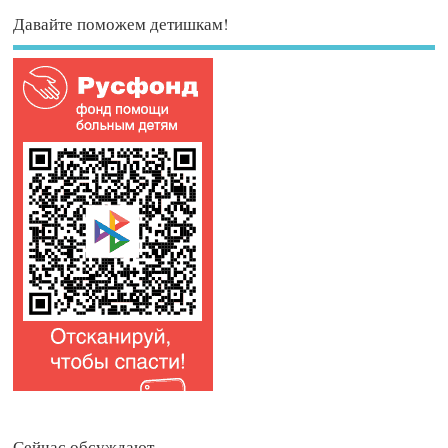
Давайте поможем детишкам!
Сейчас обсуждают