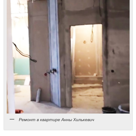
Ремонт в квартире Анны Хилькевич