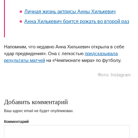
Личная жизнь актрисы Анны Хилькевич
Анна Хилькевич боится рожать во второй раз
Напомним, что недавно Анна Хилькевич открыла в себе
«дар предвидения». Она с легкостью
предсказывала
результаты матчей
на «Чемпионате мира» по футболу.
Фото: Instagram
Добавить комментарий
Ваш адрес email не будет опубликован.
Комментарий