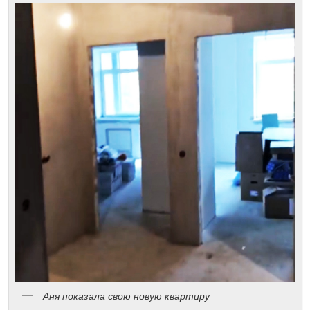
Аня показала свою новую квартиру