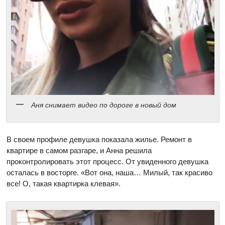
Аня снимает видео по дороге в новый дом
В своем профиле девушка показала жилье. Ремонт в
квартире в самом разгаре, и Анна решила
проконтролировать этот процесс. От увиденного девушка
осталась в восторге. «Вот она, наша… Милый, так красиво
все! О, такая квартирка клевая».