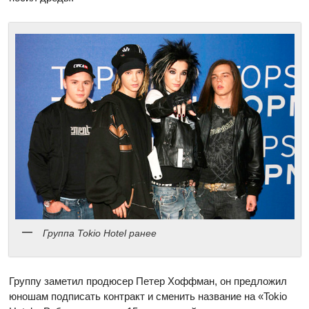
Группа Tokio Hotel ранее
Группу заметил продюсер Петер Хоффман, он предложил
юношам подписать контракт и сменить название на «Tokio