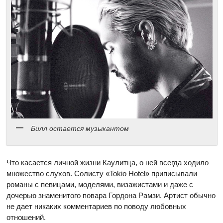
Билл остается музыкантом
Что касается личной жизни Каулитца, о ней всегда ходило
множество слухов. Солисту «Tokio Hotel» приписывали
романы с певицами, моделями, визажистами и даже с
дочерью знаменитого повара Гордона Рамзи. Артист обычно
не дает никаких комментариев по поводу любовных
отношений.