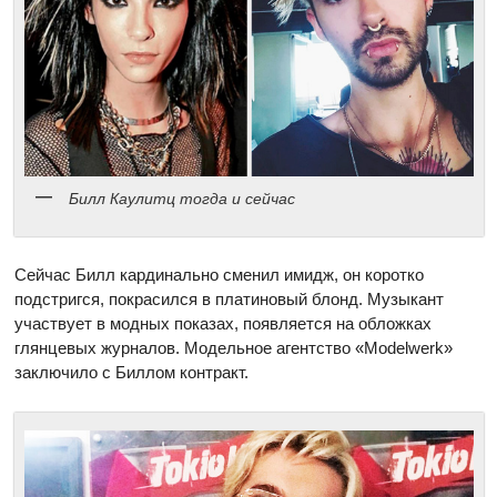
Билл Каулитц тогда и сейчас
Сейчас Билл кардинально сменил имидж, он коротко
подстригся, покрасился в платиновый блонд. Музыкант
участвует в модных показах, появляется на обложках
глянцевых журналов. Модельное агентство «Modelwerk»
заключило с Биллом контракт.