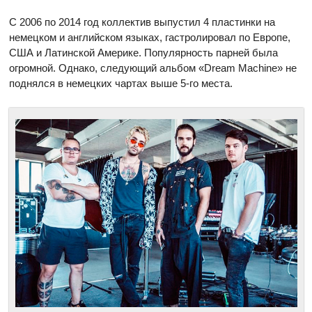
С 2006 по 2014 год коллектив выпустил 4 пластинки на
немецком и английском языках, гастролировал по Европе,
США и Латинской Америке. Популярность парней была
огромной. Однако, следующий альбом «Dream Machine» не
поднялся в немецких чартах выше 5-го места.