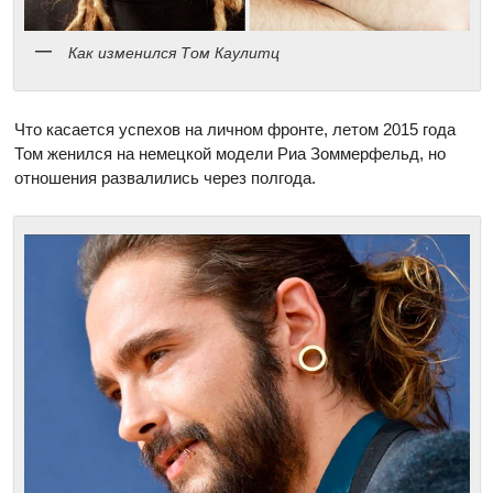
Как изменился Том Каулитц
Что касается успехов на личном фронте, летом 2015 года
Том женился на немецкой модели Риа Зоммерфельд, но
отношения развалились через полгода.