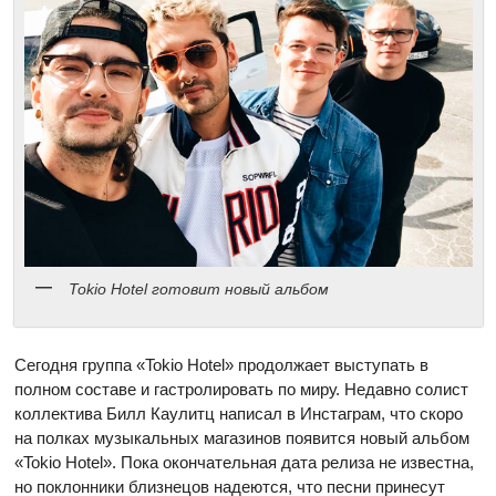
Tokio Hotel готовит новый альбом
Сегодня группа «Tokio Hotel» продолжает выступать в
полном составе и гастролировать по миру. Недавно солист
коллектива Билл Каулитц написал в Инстаграм, что скоро
на полках музыкальных магазинов появится новый альбом
«Tokio Hotel». Пока окончательная дата релиза не известна,
но поклонники близнецов надеются, что песни принесут