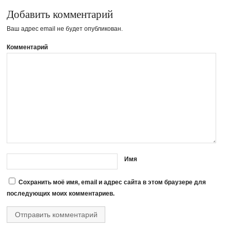
Добавить комментарий
Ваш адрес email не будет опубликован.
Комментарий
Имя
Сохранить моё имя, email и адрес сайта в этом браузере для
последующих моих комментариев.