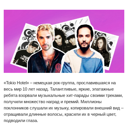
«Tokio Hotel» – немецкая рок-группа, прославившаяся на
весь мир 10 лет назад. Талантливые, яркие, эпатажные
ребята взорвали музыкальные хит-парады своими треками,
получили множество наград и премий. Миллионы
поклонников слушали их музыку, копировали внешний вид –
отращивали длинные волосы, красили их в черный цвет,
подводили глаза.