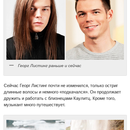
Георг Листинг раньше и сейчас
Сейчас Георг Листинг почти не изменился, только остриг
длинные волосы и немного «подкачался». Он продолжает
дружить и работать с близнецами Каулитц. Кроме того,
музыкант много путешествует.