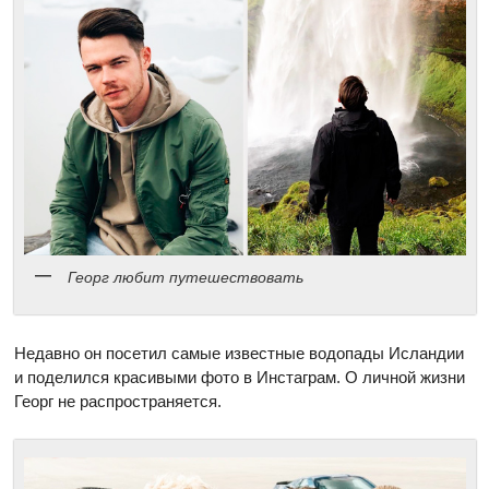
Георг любит путешествовать
Недавно он посетил самые известные водопады Исландии
и поделился красивыми фото в Инстаграм. О личной жизни
Георг не распространяется.