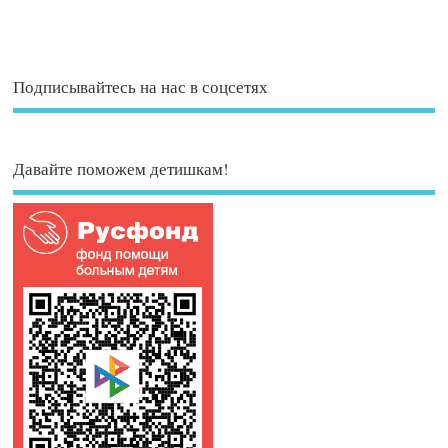
Подписывайтесь на нас в соцсетях
Давайте поможем детишкам!