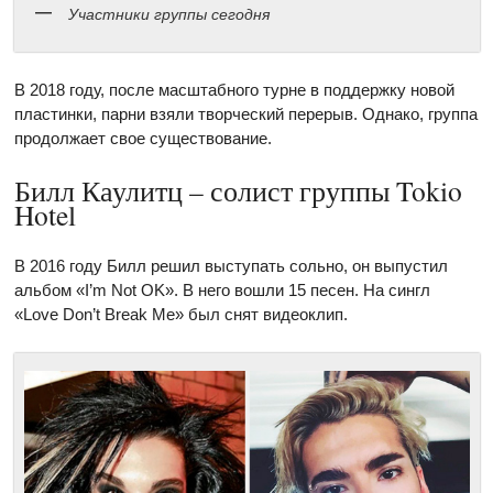
Участники группы сегодня
В 2018 году, после масштабного турне в поддержку новой
пластинки, парни взяли творческий перерыв. Однако, группа
продолжает свое существование.
Билл Каулитц – солист группы Tokio
Hotel
В 2016 году Билл решил выступать сольно, он выпустил
альбом «I’m Not OK». В него вошли 15 песен. На сингл
«Love Don’t Break Me» был снят видеоклип.