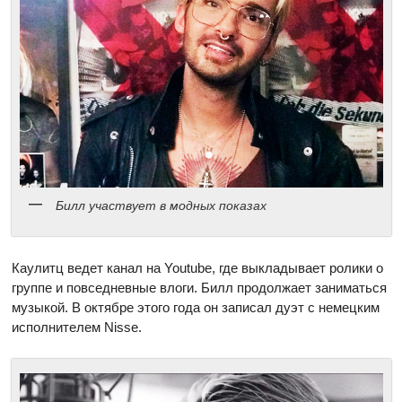
Билл участвует в модных показах
Каулитц ведет канал на Youtube, где выкладывает ролики о
группе и повседневные влоги. Билл продолжает заниматься
музыкой. В октябре этого года он записал дуэт с немецким
исполнителем Nisse.