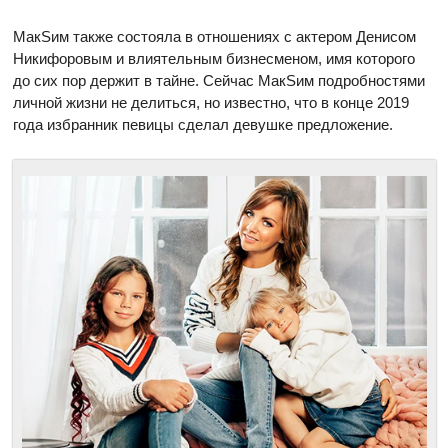
МакSим также состояла в отношениях с актером Денисом
Никифоровым и влиятельным бизнесменом, имя которого
до сих пор держит в тайне. Сейчас МакSим подробностями
личной жизни не делиться, но известно, что в конце 2019
года избранник певицы сделал девушке предложение.