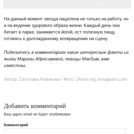
На данный момент звезда нацелена не только на работу, но
и на ведение здорового образа жизни. Каждый день она
бегает в парке, занимается йогой, ест полезную пищу,
готовясь к долгожданному возвращению на сцену.
Поделитесь в комментариях какие интересные факты из
жизни Марины Абросимовой, певицы МакSим, вам
известны.
Автор: Светлана Новикова / Фото: 24smi.org, instagram.com
Добавить комментарий
Ваш адрес email не будет опубликован.
Комментарий