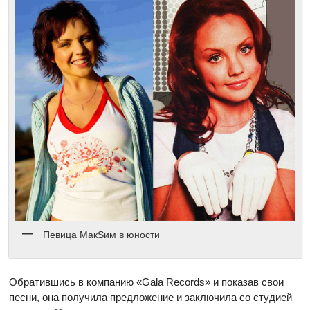
Певица МакSим в юности
Обратившись в компанию «Gala Records» и показав свои
песни, она получила предложение и заключила со студией