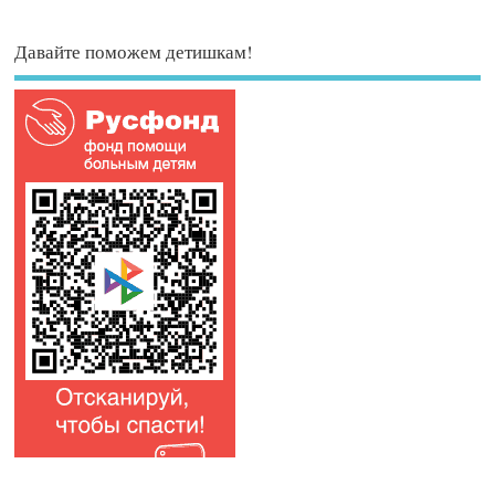
Давайте поможем детишкам!