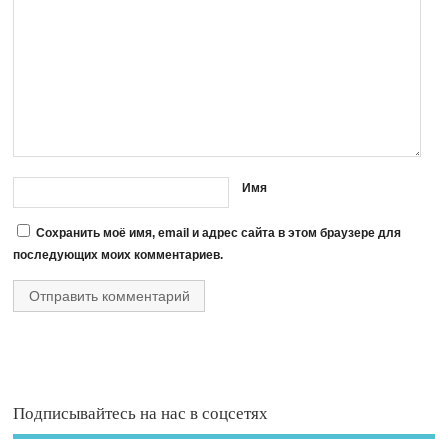
Имя
Сохранить моё имя, email и адрес сайта в этом браузере для
последующих моих комментариев.
Подписывайтесь на нас в соцсетях