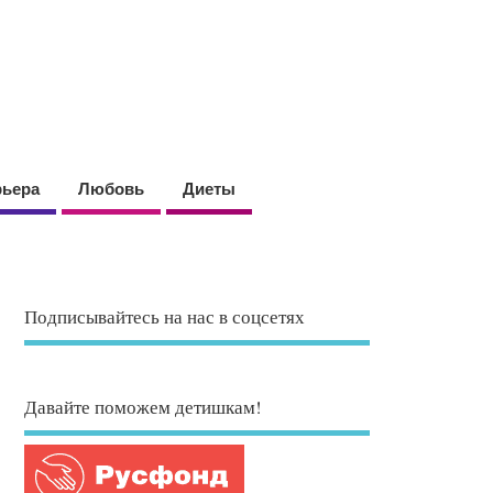
рьера
Любовь
Диеты
Подписывайтесь на нас в соцсетях
Давайте поможем детишкам!