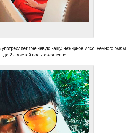
а употребляет гречневую кашу, нежирное мясо, немного рыбы
 – до 2 л чистой воды ежедневно.