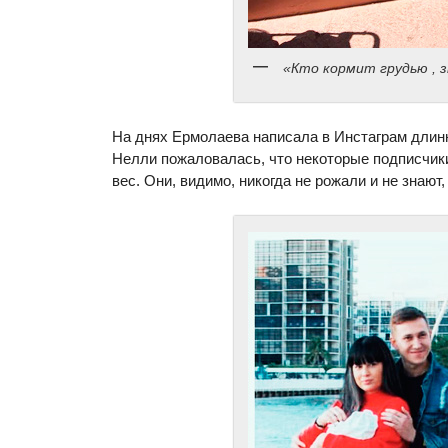
«Кто кормит грудью , 
На днях Ермолаева написала в Инстаграм длин
Нелли пожаловалась, что некоторые подписчики 
вес. Они, видимо, никогда не рожали и не знают