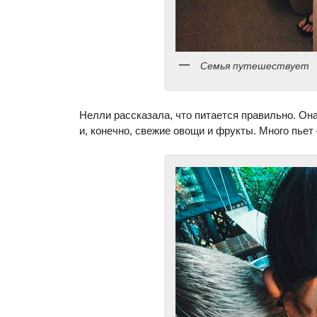
Семья путешествует
Нелли рассказала, что питается правильно. Он
и, конечно, свежие овощи и фрукты. Много пьет