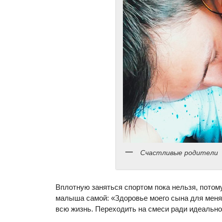
Счастливые родители
Вплотную заняться спортом пока нельзя, потом
малыша самой: «Здоровье моего сына для меня
всю жизнь. Переходить на смеси ради идеальн