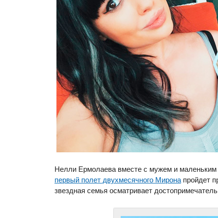
Нелли Ермолаева вместе с мужем и маленьким 
первый полет двухмесячного Мирона
пройдет п
звездная семья осматривает достопримечатель