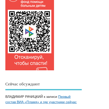
Сейчас обсуждают
ВЛАДИМИР РАЧИЦКИЙ
к записи
Первый
состав ВИА «Пламя» и где участники сейчас