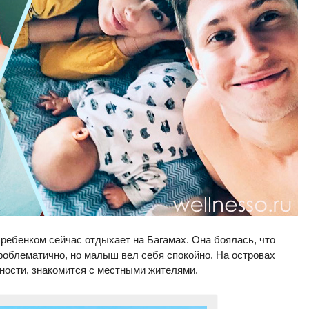
ребенком сейчас отдыхает на Багамах. Она боялась, что
роблематично, но малыш вел себя спокойно. На островах
ности, знакомится с местными жителями.