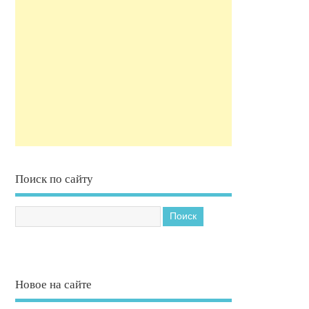
Поиск по сайту
Новое на сайте