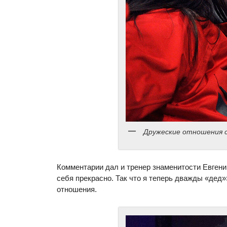
Дружеские отношения 
Комментарии дал и тренер знаменитости Евгени
себя прекрасно. Так что я теперь дважды «дед
отношения.