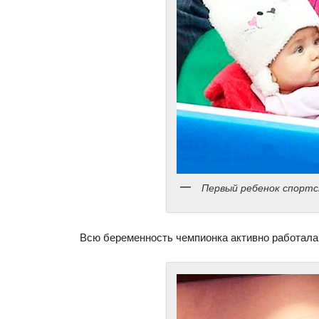
Первый ребенок спортс
Всю беременность чемпионка активно работала