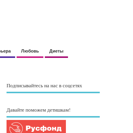
рьера
Любовь
Диеты
Подписывайтесь на нас в соцсетях
Давайте поможем детишкам!