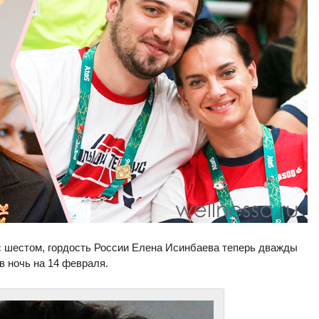
с шестом, гордость России Елена Исинбаева теперь дважды
в ночь на 14 февраля.