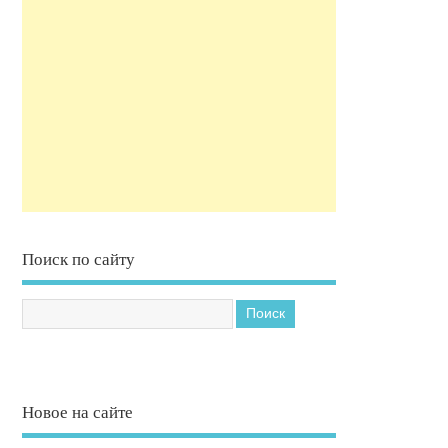
Поиск по сайту
Новое на сайте