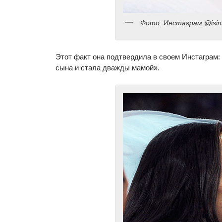
Фото: Инстаграм @isin
Этот факт она подтвердила в своем Инстаграм:
сына и стала дважды мамой».