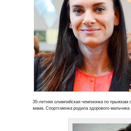
35-летняя олимпийская чемпионка по прыжкам 
мама. Спортсменка родила здорового мальчика 