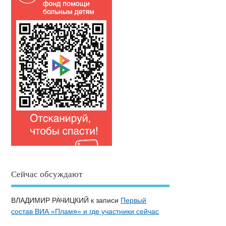
Сейчас обсуждают
ВЛАДИМИР РАЧИЦКИЙ
к записи
Первый
состав ВИА «Пламя» и где участники сейчас