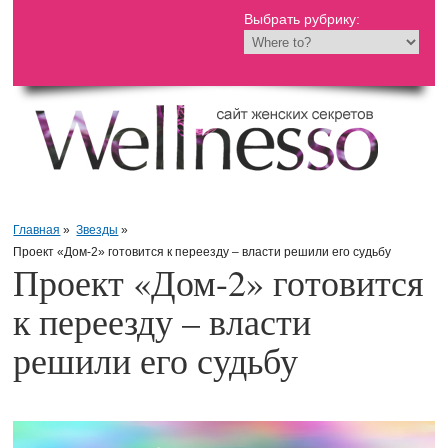
Выбрать рубрику:
Главная
»
Звезды
»
Проект «Дом-2» готовится к переезду – власти решили его судьбу
Проект «Дом-2» готовится
к переезду – власти
решили его судьбу