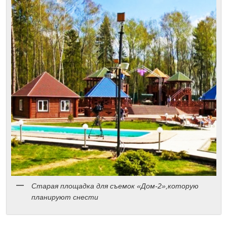
Старая площадка для съемок «Дом-2»,которую
планируют снести