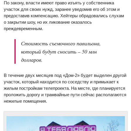
По закону, власти имеют право изъять у собственника
участок для своих нужд, заранее уведомив его об этом и
предоставив компенсацию. Хейтеры обрадовались слухам
о закрытии шоу, но их ликование оказалось
преждевременным.
Стоимость съемочного павильона,
который будут сносить – 50 млн
долларов.
В течение двух месяцев под «Дом-2» будет выделен другой
участок, который находится по соседству и примыкает к
жилым постройкам телепроекта. На месте, где планируется
проложить дорогу и трамвайные пути сейчас располагаются
нежилые помещения.