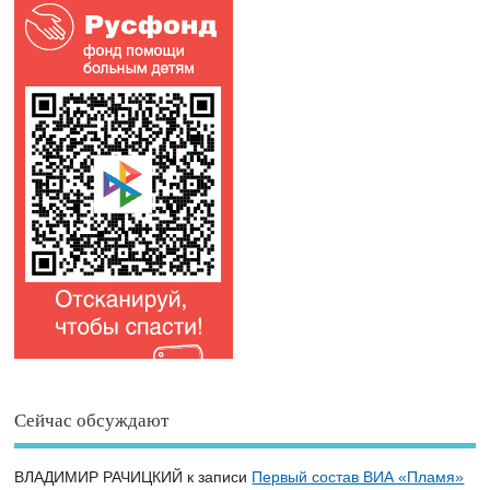
Сейчас обсуждают
ВЛАДИМИР РАЧИЦКИЙ
к записи
Первый состав ВИА «Пламя»