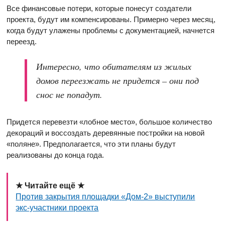
Все финансовые потери, которые понесут создатели
проекта, будут им компенсированы. Примерно через месяц,
когда будут улажены проблемы с документацией, начнется
переезд.
Интересно, что обитателям из жилых
домов переезжать не придется – они под
снос не попадут.
Придется перевезти «лобное место», большое количество
декораций и воссоздать деревянные постройки на новой
«поляне». Предполагается, что эти планы будут
реализованы до конца года.
★ Читайте ещё ★
Против закрытия площадки «Дом-2» выступили
экс-участники проекта