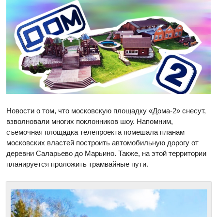
Новости о том, что московскую площадку «Дома-2» снесут,
взволновали многих поклонников шоу. Напомним,
съемочная площадка телепроекта помешала планам
московских властей построить автомобильную дорогу от
деревни Саларьево до Марьино. Также, на этой территории
планируется проложить трамвайные пути.