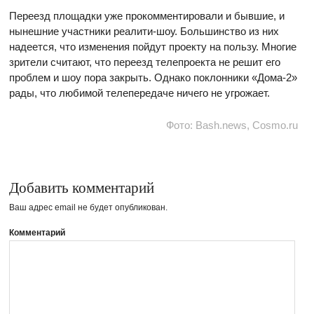
Переезд площадки уже прокомментировали и бывшие, и
нынешние участники реалити-шоу. Большинство из них
надеется, что изменения пойдут проекту на пользу. Многие
зрители считают, что переезд телепроекта не решит его
проблем и шоу пора закрыть. Однако поклонники «Дома-2»
рады, что любимой телепередаче ничего не угрожает.
Фото: Bash.news, Cosmo.ru
Добавить комментарий
Ваш адрес email не будет опубликован.
Комментарий