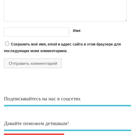
Имя
Сохранить моё имя, email и адрес сайта в этом браузере для
последующих моих комментариев.
Подписывайтесь на нас в соцсетях
Давайте поможем детишкам!