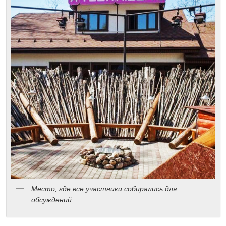
Место, где все участники собирались для
обсуждений