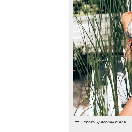
Уроки красоты тела