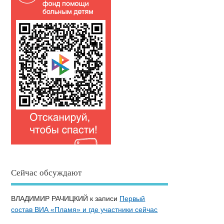
Сейчас обсуждают
ВЛАДИМИР РАЧИЦКИЙ
к записи
Первый
состав ВИА «Пламя» и где участники сейчас