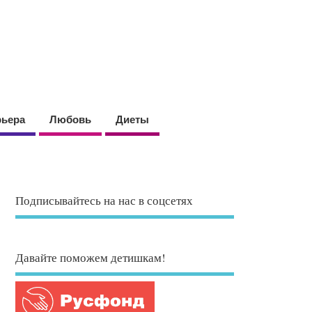
рьера
Любовь
Диеты
Подписывайтесь на нас в соцсетях
Давайте поможем детишкам!