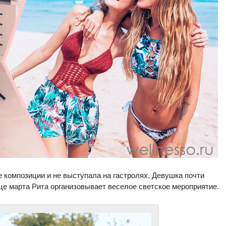
 композиции и не выступала на гастролях. Девушка почти
нце марта Рита организовывает веселое светское мероприятие.