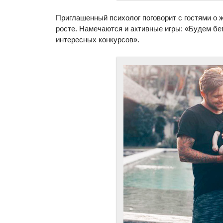
Приглашенный психолог поговорит с гостями о 
росте. Намечаются и активные игры: «Будем бег
интересных конкурсов».