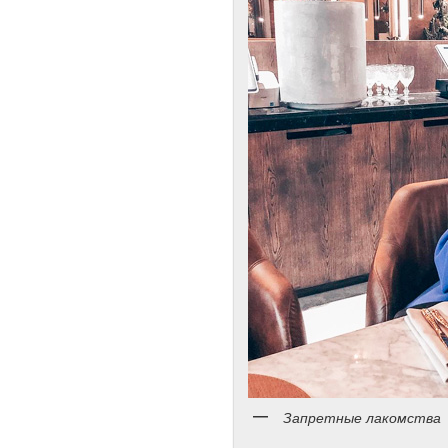
Запретные лакомства