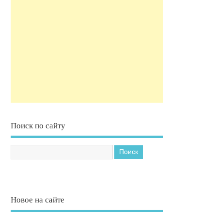
Поиск по сайту
Новое на сайте