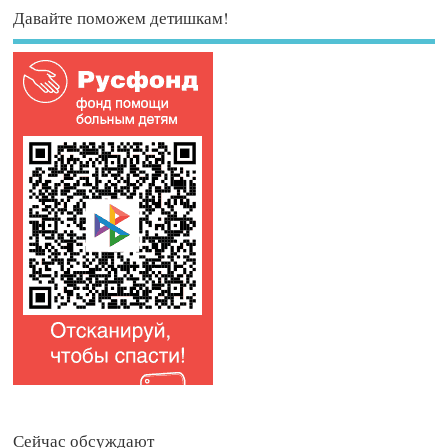
Давайте поможем детишкам!
Сейчас обсуждают