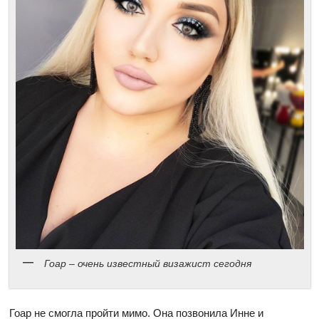
Гоар – очень известный визажист сегодня
Гоар не смогла пройти мимо. Она позвонила Инне и