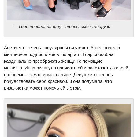
Гоар пришла на шоу, чтобы помочь подруге
Аветисян – очень популярный визажист. У нее более 5
миллионов подписчиков в Instagram. Гоар способна
кардинально преображать женщин с помощью
макияжа. Инна рискнула написать ей и рассказать о своей
проблеме – гемангиоме на лице. Девушке хотелось
почувствовать себя красивой, и она подумала, что
визажистка может помочь ей в этом.