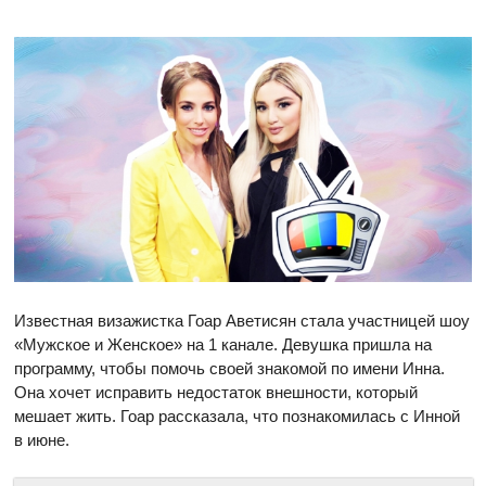
Известная визажистка Гоар Аветисян стала участницей шоу
«Мужское и Женское» на 1 канале. Девушка пришла на
программу, чтобы помочь своей знакомой по имени Инна.
Она хочет исправить недостаток внешности, который
мешает жить. Гоар рассказала, что познакомилась с Инной
в июне.