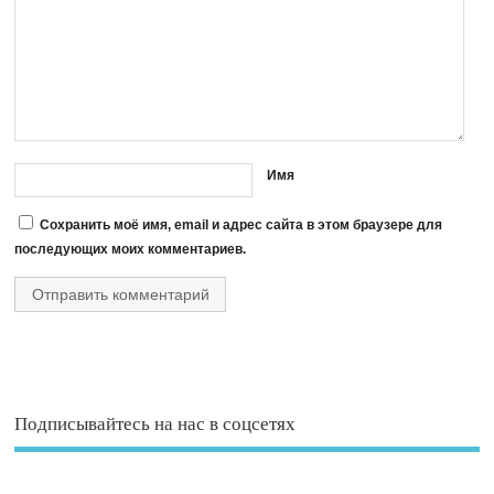
Имя
Сохранить моё имя, email и адрес сайта в этом браузере для
последующих моих комментариев.
Подписывайтесь на нас в соцсетях