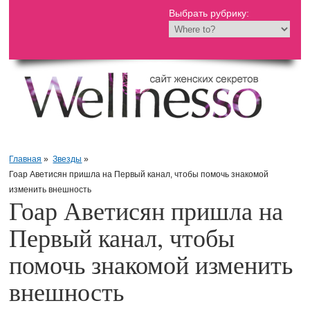
Выбрать рубрику:
Главная
»
Звезды
»
Гоар Аветисян пришла на Первый канал, чтобы помочь знакомой
изменить внешность
Гоар Аветисян пришла на
Первый канал, чтобы
помочь знакомой изменить
внешность